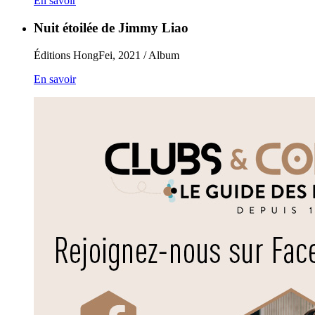
En savoir
Nuit étoilée de Jimmy Liao
Éditions HongFei, 2021 / Album
En savoir