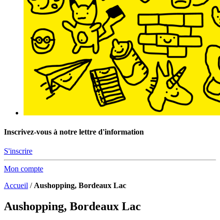
Inscrivez-vous à notre lettre d'information
S'inscrire
Mon compte
Accueil
/
Aushopping, Bordeaux Lac
Aushopping, Bordeaux Lac