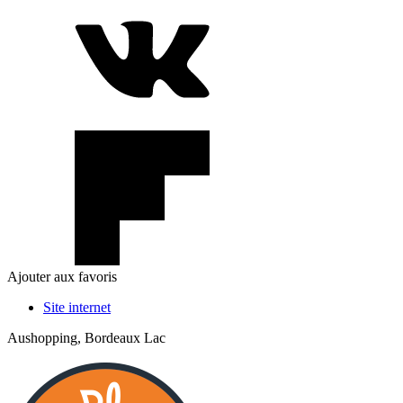
Ajouter aux favoris
Site internet
Aushopping, Bordeaux Lac