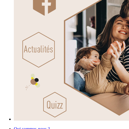
Qui sommes-nous ?