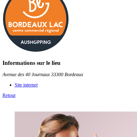
Informations sur le lieu
Avenue des 40 Journaux 33300 Bordeaux
Site internet
Retour