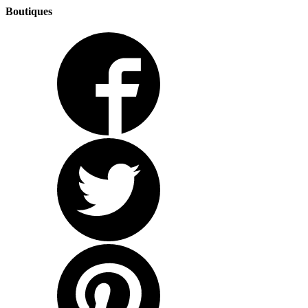
Boutiques