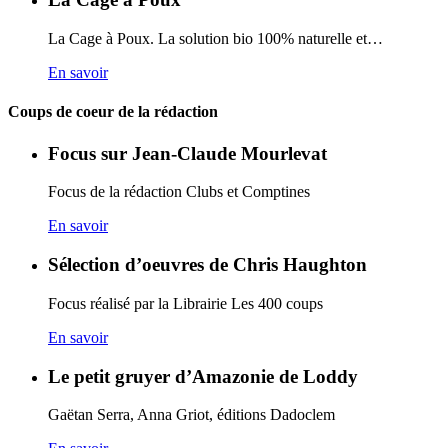
La Cage à Poux. La solution bio 100% naturelle et…
En savoir
Coups de coeur de la rédaction
Focus sur Jean-Claude Mourlevat
Focus de la rédaction Clubs et Comptines
En savoir
Sélection d’oeuvres de Chris Haughton
Focus réalisé par la Librairie Les 400 coups
En savoir
Le petit gruyer d’Amazonie de Loddy
Gaëtan Serra, Anna Griot, éditions Dadoclem