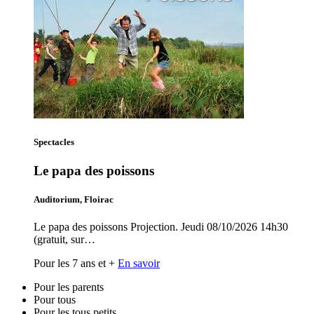
Spectacles
Le papa des poissons
Auditorium, Floirac
Le papa des poissons Projection. Jeudi 08/10/2026 14h30
(gratuit, sur…
Pour les 7 ans et +
En savoir
Pour les parents
Pour tous
Pour les tous petits