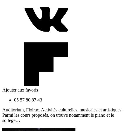
Ajouter aux favoris
05 57 80 87 43
Auditorium, Floirac. Activités culturelles, musicales et artistiques.
Parmi les cours proposés, on trouve notamment le piano et le
solfège…