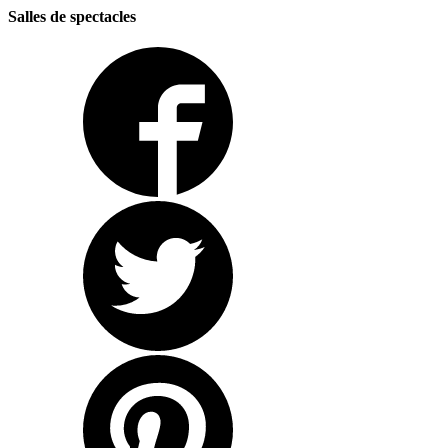
Salles de spectacles