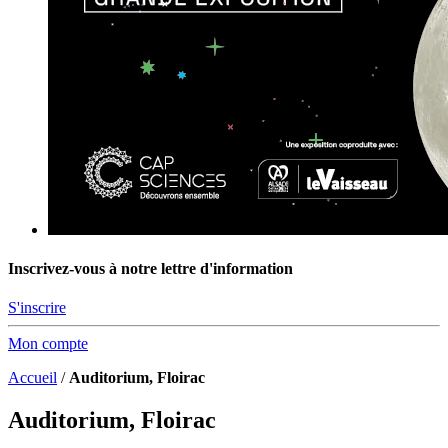
Inscrivez-vous à notre lettre d'information
S'inscrire
Mon compte
Accueil
/
Auditorium, Floirac
Auditorium, Floirac