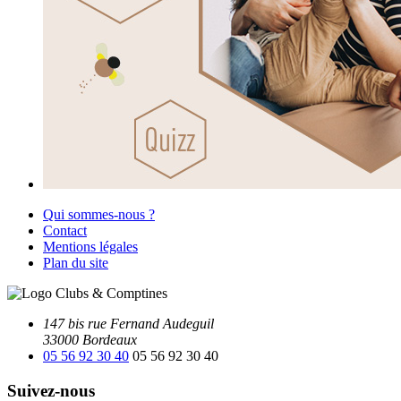
Qui sommes-nous ?
Contact
Mentions légales
Plan du site
147 bis rue Fernand Audeguil
33000 Bordeaux
05 56 92 30 40
05 56 92 30 40
Suivez-nous