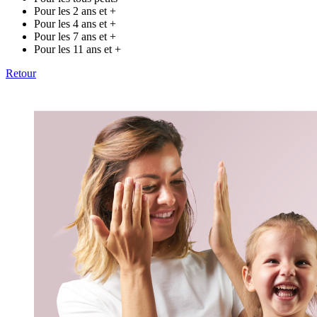
Pour les 2 ans et +
Pour les 4 ans et +
Pour les 7 ans et +
Pour les 11 ans et +
Retour