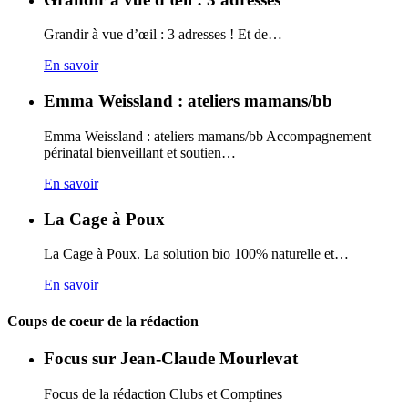
Grandir à vue d’œil : 3 adresses ! Et de…
En savoir
Emma Weissland : ateliers mamans/bb
Emma Weissland : ateliers mamans/bb Accompagnement
périnatal bienveillant et soutien…
En savoir
La Cage à Poux
La Cage à Poux. La solution bio 100% naturelle et…
En savoir
Coups de coeur de la rédaction
Focus sur Jean-Claude Mourlevat
Focus de la rédaction Clubs et Comptines