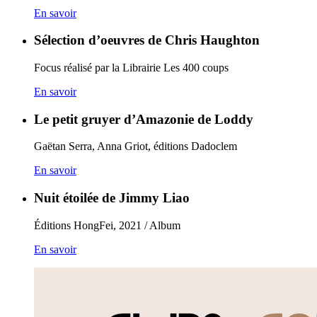
En savoir
Sélection d’oeuvres de Chris Haughton
Focus réalisé par la Librairie Les 400 coups
En savoir
Le petit gruyer d’Amazonie de Loddy
Gaëtan Serra, Anna Griot, éditions Dadoclem
En savoir
Nuit étoilée de Jimmy Liao
Éditions HongFei, 2021 / Album
En savoir