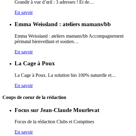
Grandir à vue d’œil : 3 adresses ! Et de…
En savoir
Emma Weissland : ateliers mamans/bb
Emma Weissland : ateliers mamans/bb Accompagnement
périnatal bienveillant et soutien…
En savoir
La Cage à Poux
La Cage à Poux. La solution bio 100% naturelle et…
En savoir
Coups de coeur de la rédaction
Focus sur Jean-Claude Mourlevat
Focus de la rédaction Clubs et Comptines
En savoir