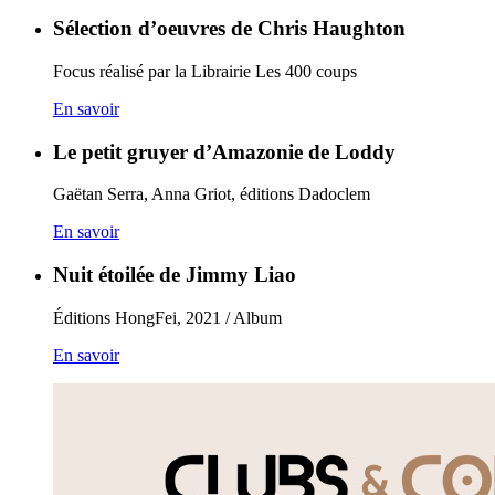
Sélection d’oeuvres de Chris Haughton
Focus réalisé par la Librairie Les 400 coups
En savoir
Le petit gruyer d’Amazonie de Loddy
Gaëtan Serra, Anna Griot, éditions Dadoclem
En savoir
Nuit étoilée de Jimmy Liao
Éditions HongFei, 2021 / Album
En savoir