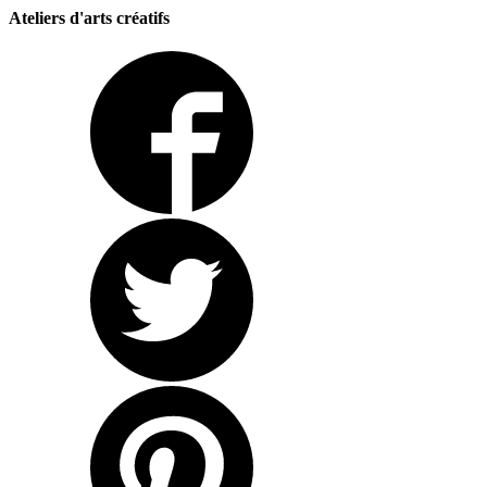
Ateliers d'arts créatifs