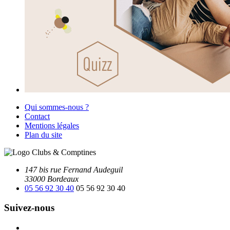
Qui sommes-nous ?
Contact
Mentions légales
Plan du site
147 bis rue Fernand Audeguil
33000 Bordeaux
05 56 92 30 40
05 56 92 30 40
Suivez-nous
Facebook