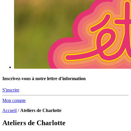
Inscrivez-vous à notre lettre d'information
S'inscrire
Mon compte
Accueil
/
Ateliers de Charlotte
Ateliers de Charlotte