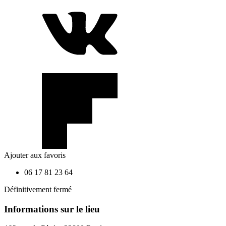
Ajouter aux favoris
06 17 81 23 64
Définitivement fermé
Informations sur le lieu