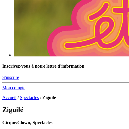
Inscrivez-vous à notre lettre d'information
S'inscrire
Mon compte
Accueil
/
Spectacles
/
Ziguilé
Ziguilé
Cirque/Clown, Spectacles