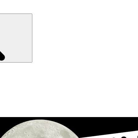
Recherche