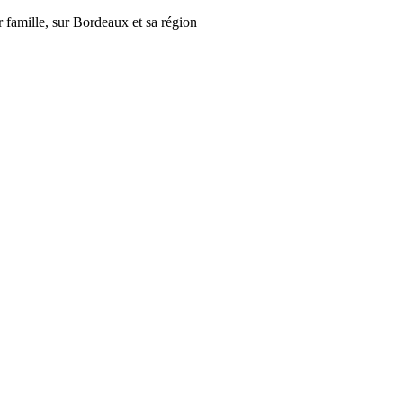
r famille, sur Bordeaux et sa région