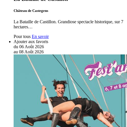
Château de Castegens
La Bataille de Castillon. Grandiose spectacle historique, sur 7
hectares…
Pour tous
En savoir
Ajouter aux favoris
du
06
Août
2026
au
08
Août
2026