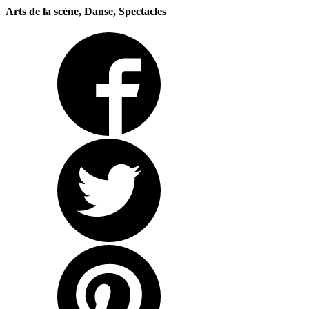
Arts de la scène, Danse, Spectacles