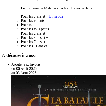
Le domaine de Malagar si actuel. La visite de la…
Pour les 7 ans et +
En savoir
Pour les parents
Pour tous
Pour les tous petits
Pour les 2 ans et +
Pour les 4 ans et +
Pour les 7 ans et +
Pour les 11 ans et +
À découvrir aussi
Ajouter aux favoris
du
06
Août
2026
au
08
Août
2026