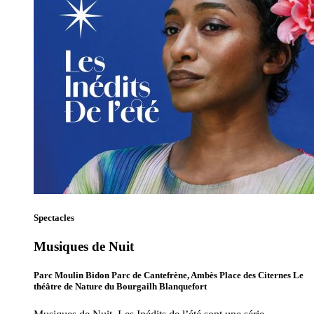
Spectacles
Musiques de Nuit
Parc Moulin Bidon Parc de Cantefrène, Ambès Place des Citernes Le
théâtre de Nature du Bourgailh Blanquefort