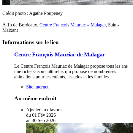
Crédit photo : Agathe Poupeney
À 1h de Bordeaux,
Centre François Mauriac – Malagar
, Saint-
Maixant
Informations sur le lieu
Centre François Mauriac de Malagar
Le Centre François Mauriac de Malagar propose tous les ans
une riche saison culturelle, qui propose de nombreuses
animations pour les enfants, les ados et les familles.
Site internet
Au même endroit
Ajouter aux favoris
du
01
Fév
2026
au
30
Sep
2026