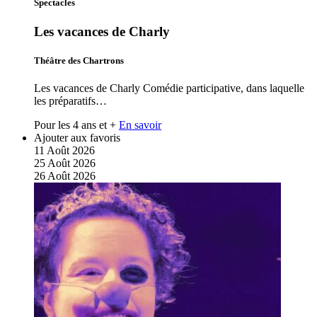
Spectacles
Les vacances de Charly
Théâtre des Chartrons
Les vacances de Charly Comédie participative, dans laquelle
les préparatifs…
Pour les 4 ans et +
En savoir
Ajouter aux favoris
11
Août
2026
25
Août
2026
26
Août
2026