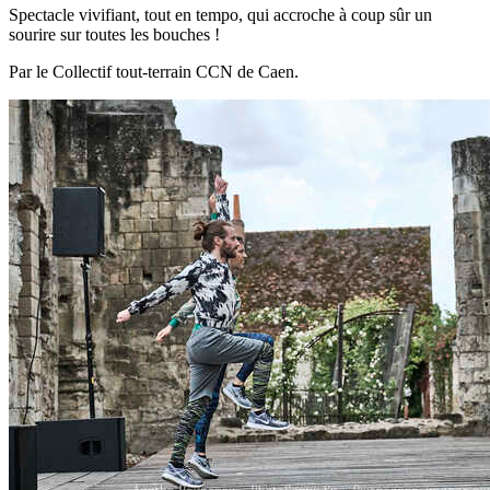
Spectacle vivifiant, tout en tempo, qui accroche à coup sûr un
sourire sur toutes les bouches !
Par le
Collectif tout-terrain CCN de Caen.