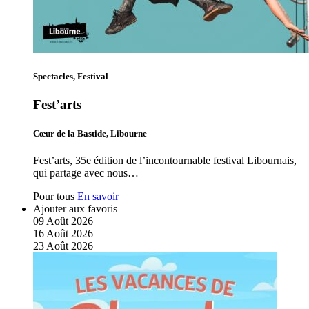
Spectacles, Festival
Fest’arts
Cœur de la Bastide, Libourne
Fest’arts, 35e édition de l’incontournable festival Libournais,
qui partage avec nous…
Pour tous
En savoir
Ajouter aux favoris
09
Août
2026
16
Août
2026
23
Août
2026