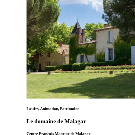
Loisirs, Animation, Patrimoine
Le domaine de Malagar
Centre François Mauriac de Malagar