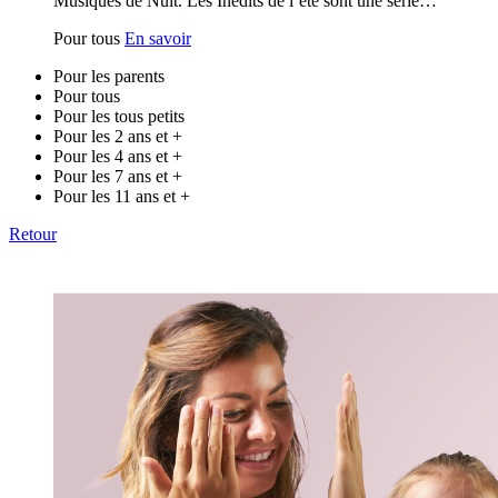
Musiques de Nuit. Les Inédits de l’été sont une série…
Pour tous
En savoir
Pour les parents
Pour tous
Pour les tous petits
Pour les 2 ans et +
Pour les 4 ans et +
Pour les 7 ans et +
Pour les 11 ans et +
Retour