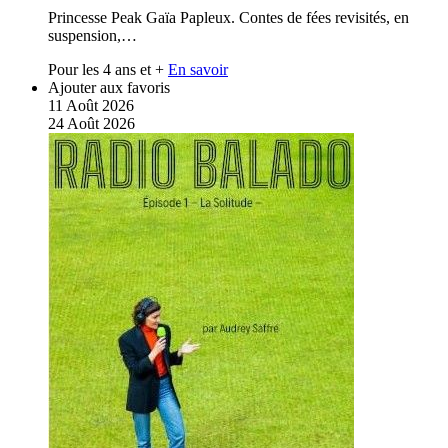
Princesse Peak Gaïa Papleux. Contes de fées revisités, en
suspension,…
Pour les 4 ans et +
En savoir
Ajouter aux favoris
11
Août
2026
24
Août
2026