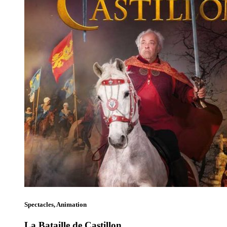
Spectacles, Animation
La Bataille de Castillon