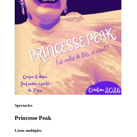
Spectacles
Princesse Peak
Lieux multiples