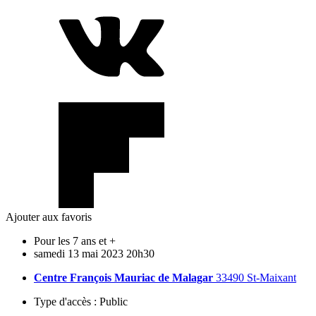
Ajouter aux favoris
Pour les 7 ans et +
samedi
13
mai
2023
20h30
Centre François Mauriac de Malagar
33490 St-Maixant
Type d'accès :
Public