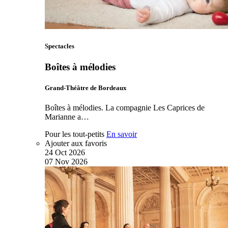
Spectacles
Boîtes à mélodies
Grand-Théâtre de Bordeaux
Boîtes à mélodies. La compagnie Les Caprices de
Marianne a…
Pour les tout-petits
En savoir
Ajouter aux favoris
24
Oct
2026
07
Nov
2026