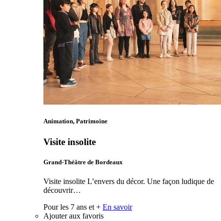
Animation, Patrimoine
Visite insolite
Grand-Théâtre de Bordeaux
Visite insolite L’envers du décor. Une façon ludique de
découvrir…
Pour les 7 ans et +
En savoir
Ajouter aux favoris