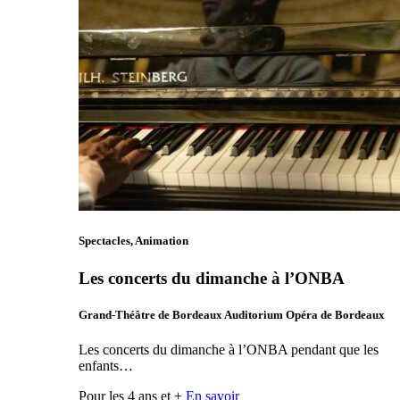
Spectacles, Animation
Les concerts du dimanche à l’ONBA
Grand-Théâtre de Bordeaux Auditorium Opéra de Bordeaux
Les concerts du dimanche à l’ONBA pendant que les
enfants…
Pour les 4 ans et +
En savoir