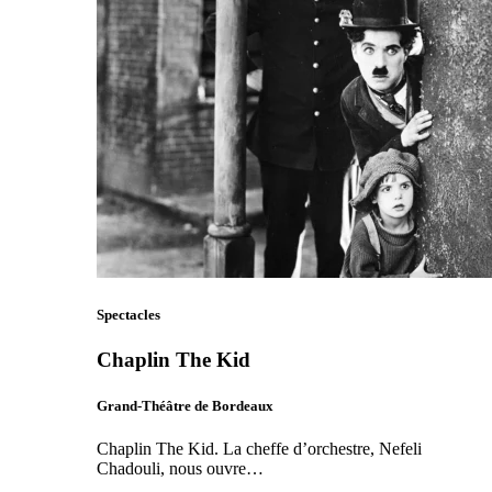
Spectacles
Chaplin The Kid
Grand-Théâtre de Bordeaux
Chaplin The Kid. La cheffe d’orchestre, Nefeli
Chadouli, nous ouvre…