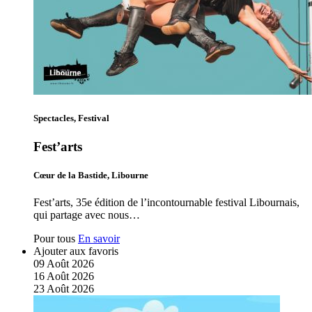
Spectacles, Festival
Fest’arts
Cœur de la Bastide, Libourne
Fest’arts, 35e édition de l’incontournable festival Libournais,
qui partage avec nous…
Pour tous
En savoir
Ajouter aux favoris
09
Août
2026
16
Août
2026
23
Août
2026