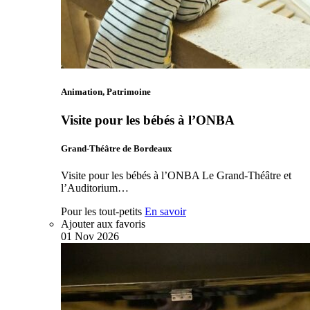
Animation, Patrimoine
Visite pour les bébés à l’ONBA
Grand-Théâtre de Bordeaux
Visite pour les bébés à l’ONBA Le Grand-Théâtre et
l’Auditorium…
Pour les tout-petits
En savoir
Ajouter aux favoris
01
Nov
2026