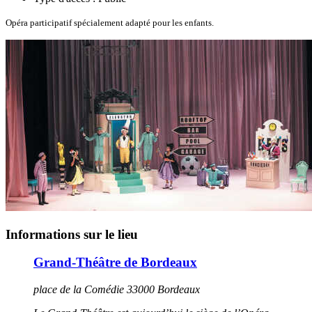
Opéra participatif spécialement adapté pour les enfants.
Informations sur le lieu
Grand-Théâtre de Bordeaux
place de la Comédie 33000 Bordeaux