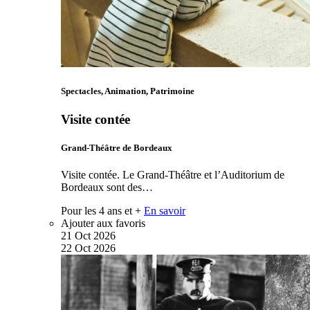
Spectacles, Animation, Patrimoine
Visite contée
Grand-Théâtre de Bordeaux
Visite contée. Le Grand-Théâtre et l’Auditorium de
Bordeaux sont des…
Pour les 4 ans et +
En savoir
Ajouter aux favoris
21
Oct
2026
22
Oct
2026