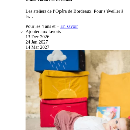
Les ateliers de l’Opéra de Bordeaux. Pour s’éveiller à
la…
Pour les 4 ans et +
En savoir
Ajouter aux favoris
13
Déc
2026
24
Jan
2027
14
Mar
2027