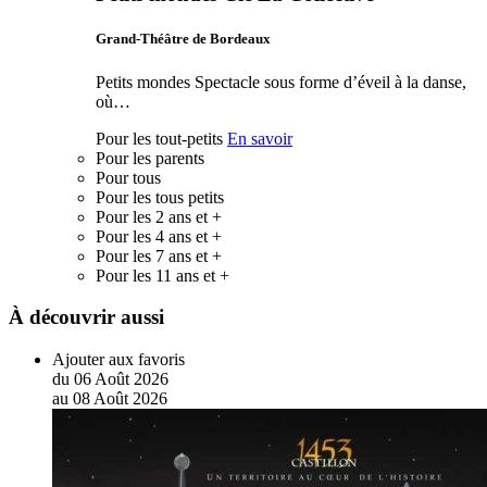
Grand-Théâtre de Bordeaux
Petits mondes Spectacle sous forme d’éveil à la danse,
où…
Pour les tout-petits
En savoir
Pour les parents
Pour tous
Pour les tous petits
Pour les 2 ans et +
Pour les 4 ans et +
Pour les 7 ans et +
Pour les 11 ans et +
À découvrir aussi
Ajouter aux favoris
du
06
Août
2026
au
08
Août
2026