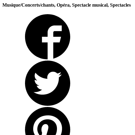
Musique/Concerts/chants, Opéra, Spectacle musical, Spectacles