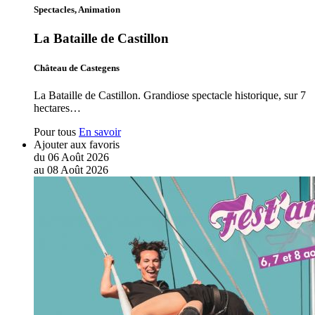
Spectacles, Animation
La Bataille de Castillon
Château de Castegens
La Bataille de Castillon. Grandiose spectacle historique, sur 7
hectares…
Pour tous
En savoir
Ajouter aux favoris
du
06
Août
2026
au
08
Août
2026