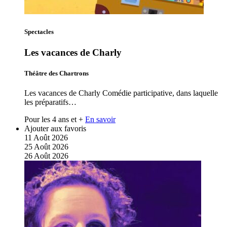
Spectacles
Les vacances de Charly
Théâtre des Chartrons
Les vacances de Charly Comédie participative, dans laquelle
les préparatifs…
Pour les 4 ans et +
En savoir
Ajouter aux favoris
11
Août
2026
25
Août
2026
26
Août
2026