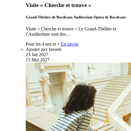
Visite « Cherche et trouve »
Grand-Théâtre de Bordeaux Auditorium Opéra de Bordeaux
Visite « Cherche et trouve » Le Grand-Théâtre et
l’Auditorium sont des…
Pour les 4 ans et +
En savoir
Ajouter aux favoris
23
Jan
2027
15
Mai
2027