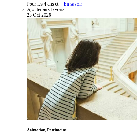
Pour les 4 ans et +
En savoir
Ajouter aux favoris
23
Oct
2026
Animation, Patrimoine