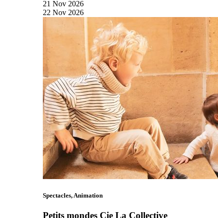
21
Nov
2026
22
Nov
2026
Spectacles, Animation
Petits mondes Cie La Collective