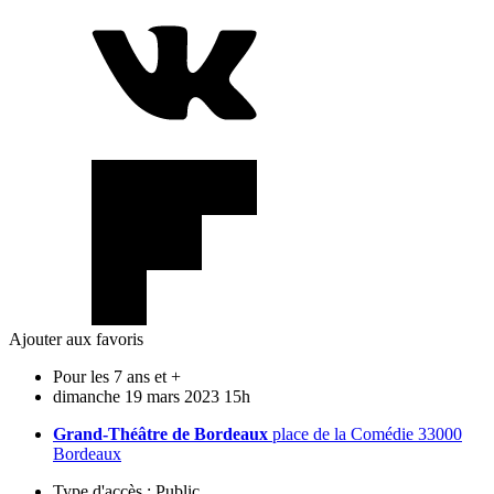
Ajouter aux favoris
Pour les 7 ans et +
dimanche
19
mars
2023
15h
Grand-Théâtre de Bordeaux
place de la Comédie 33000
Bordeaux
Type d'accès :
Public