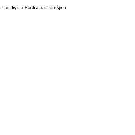
r famille, sur Bordeaux et sa région