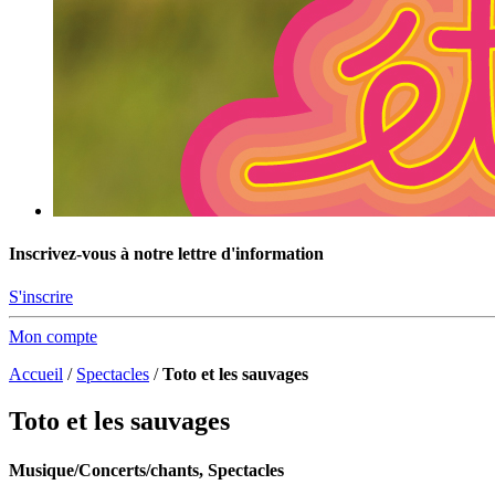
Inscrivez-vous à notre lettre d'information
S'inscrire
Mon compte
Accueil
/
Spectacles
/
Toto et les sauvages
Toto et les sauvages
Musique/Concerts/chants, Spectacles