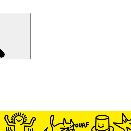
Recherche