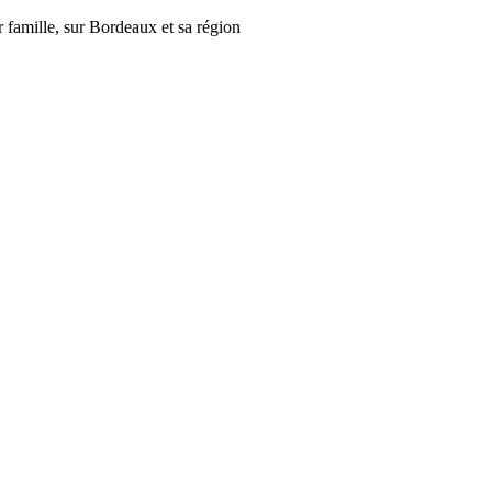
r famille, sur Bordeaux et sa région