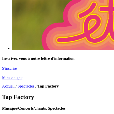
Inscrivez-vous à notre lettre d'information
S'inscrire
Mon compte
Accueil
/
Spectacles
/
Tap Factory
Tap Factory
Musique/Concerts/chants, Spectacles