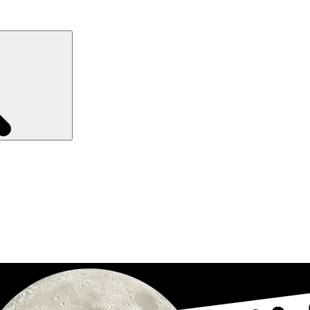
Recherche