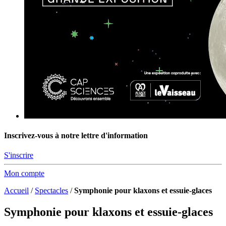
Inscrivez-vous à notre lettre d'information
S'inscrire
Mon compte
Accueil
/
Spectacles
/
Symphonie pour klaxons et essuie-glaces
Symphonie pour klaxons et essuie-glaces