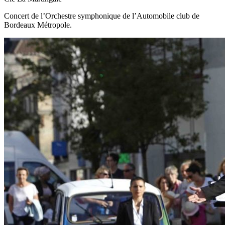
Concert de l’Orchestre symphonique de l’Automobile club de
Bordeaux Métropole.