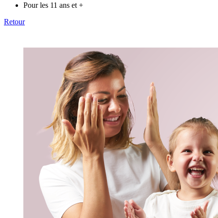
Pour les 11 ans et +
Retour