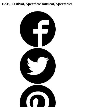
FAB, Festival, Spectacle musical, Spectacles