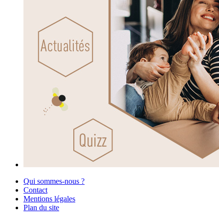
Qui sommes-nous ?
Contact
Mentions légales
Plan du site