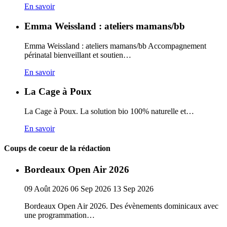
En savoir
Emma Weissland : ateliers mamans/bb
Emma Weissland : ateliers mamans/bb Accompagnement
périnatal bienveillant et soutien…
En savoir
La Cage à Poux
La Cage à Poux. La solution bio 100% naturelle et…
En savoir
Coups de coeur de la rédaction
Bordeaux Open Air 2026
09
Août
2026
06
Sep
2026
13
Sep
2026
Bordeaux Open Air 2026. Des évènements dominicaux avec
une programmation…