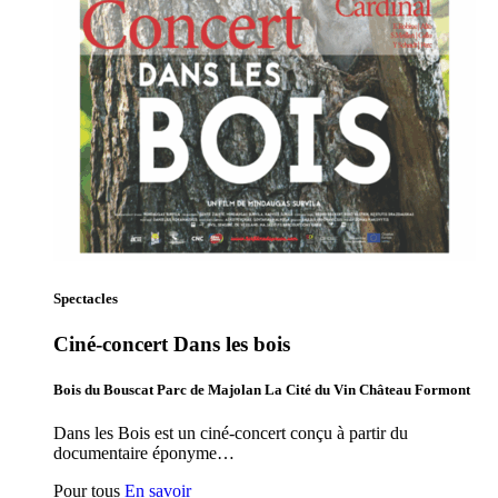
Spectacles
Ciné-concert Dans les bois
Bois du Bouscat Parc de Majolan La Cité du Vin Château Formont
Dans les Bois est un ciné-concert conçu à partir du
documentaire éponyme…
Pour tous
En savoir