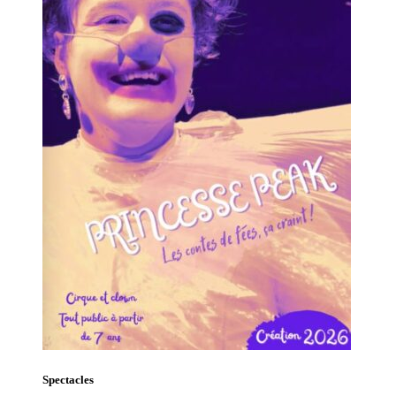
Spectacles