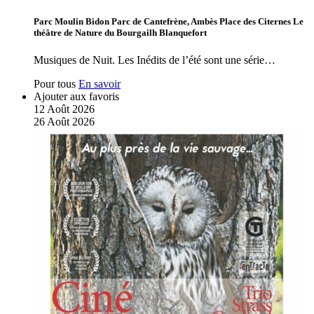
Parc Moulin Bidon Parc de Cantefrène, Ambès Place des Citernes Le
théâtre de Nature du Bourgailh Blanquefort
Musiques de Nuit. Les Inédits de l’été sont une série…
Pour tous
En savoir
Ajouter aux favoris
12
Août
2026
26
Août
2026