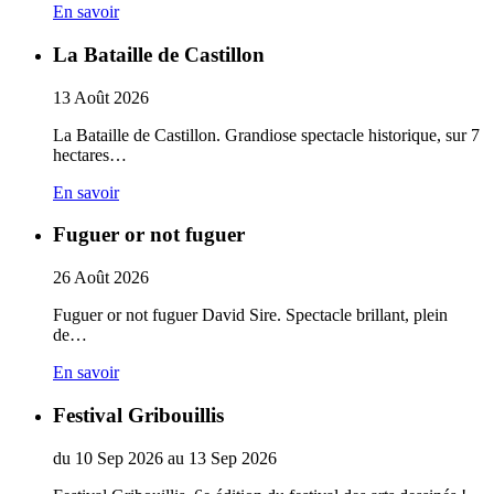
En savoir
La Bataille de Castillon
13
Août
2026
La Bataille de Castillon. Grandiose spectacle historique, sur 7
hectares…
En savoir
Fuguer or not fuguer
26
Août
2026
Fuguer or not fuguer David Sire. Spectacle brillant, plein
de…
En savoir
Festival Gribouillis
du
10
Sep
2026
au
13
Sep
2026