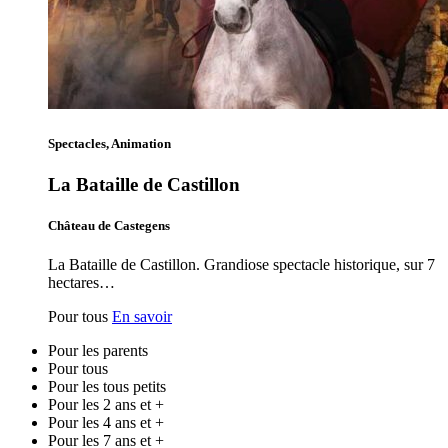
Spectacles, Animation
La Bataille de Castillon
Château de Castegens
La Bataille de Castillon. Grandiose spectacle historique, sur 7
hectares…
Pour tous
En savoir
Pour les parents
Pour tous
Pour les tous petits
Pour les 2 ans et +
Pour les 4 ans et +
Pour les 7 ans et +