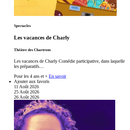
Spectacles
Les vacances de Charly
Théâtre des Chartrons
Les vacances de Charly Comédie participative, dans laquelle
les préparatifs…
Pour les 4 ans et +
En savoir
Ajouter aux favoris
11
Août
2026
25
Août
2026
26
Août
2026