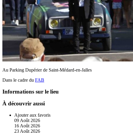
Au Parking Dupérier de Saint-Médard-en-Jalles
Dans le cadre du
FAB
Informations sur le lieu
À découvrir aussi
Ajouter aux favoris
09
Août
2026
16
Août
2026
23
Août
2026