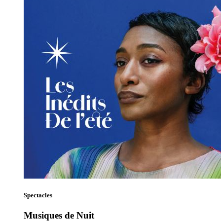
Spectacles
Musiques de Nuit