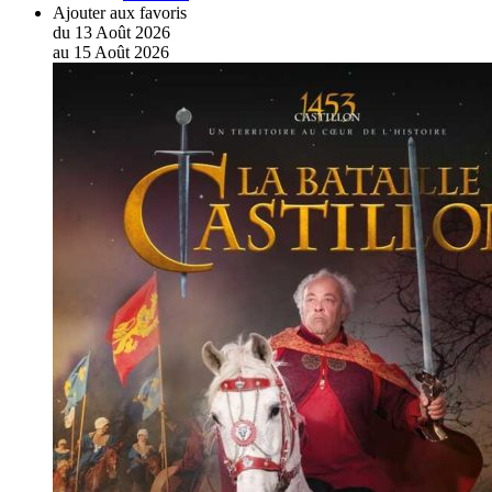
Ajouter aux favoris
du
13
Août
2026
au
15
Août
2026