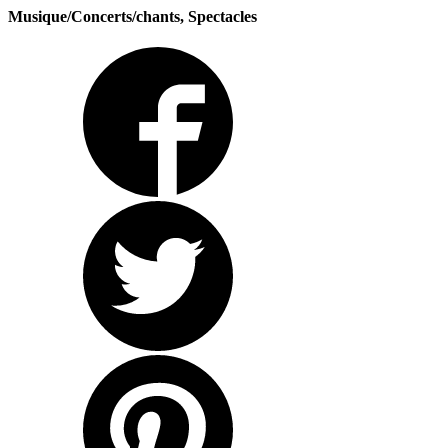
Musique/Concerts/chants, Spectacles