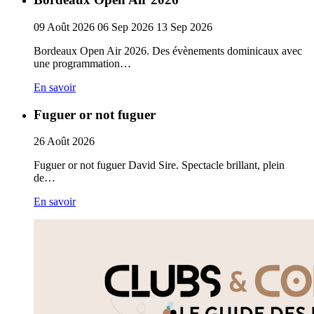
09
Août
2026
06
Sep
2026
13
Sep
2026
Bordeaux Open Air 2026. Des évènements dominicaux avec
une programmation…
En savoir
Fuguer or not fuguer
26
Août
2026
Fuguer or not fuguer David Sire. Spectacle brillant, plein
de…
En savoir