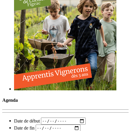
Agenda
Date de début
Date de fin