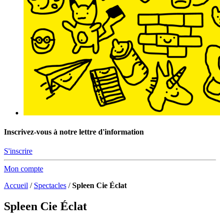
Inscrivez-vous à notre lettre d'information
S'inscrire
Mon compte
Accueil
/
Spectacles
/
Spleen Cie Éclat
Spleen Cie Éclat