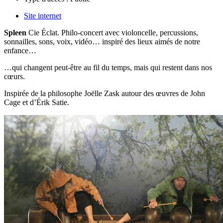
Site internet
Spleen
Cie Éclat. Philo-concert avec violoncelle, percussions,
sonnailles, sons, voix, vidéo… inspiré des lieux aimés de notre
enfance…
…qui changent peut-être au fil du temps, mais qui restent dans nos
cœurs.
Inspirée de la philosophe Joëlle Zask autour des œuvres de John
Cage et d’Érik Satie.