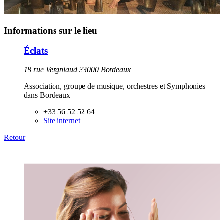
Informations sur le lieu
Éclats
18 rue Vergniaud 33000 Bordeaux
Association, groupe de musique, orchestres et Symphonies
dans Bordeaux
+33 56 52 52 64
Site internet
Retour