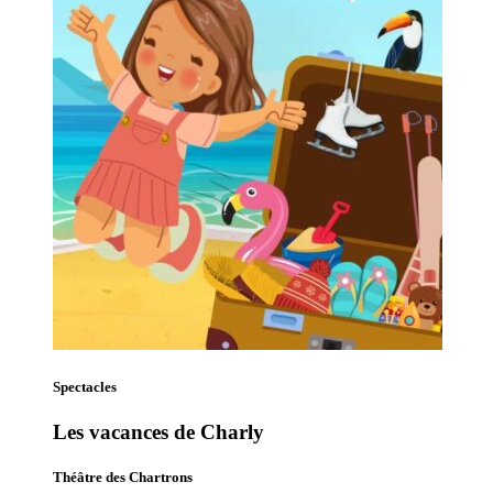
Spectacles
Les vacances de Charly
Théâtre des Chartrons