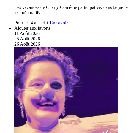
Les vacances de Charly Comédie participative, dans laquelle
les préparatifs…
Pour les 4 ans et +
En savoir
Ajouter aux favoris
11
Août
2026
25
Août
2026
26
Août
2026