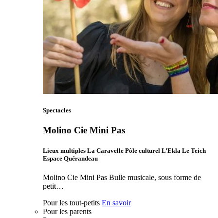
Spectacles
Molino Cie Mini Pas
Lieux multiples La Caravelle Pôle culturel L’Ekla Le Teich
Espace Quérandeau
Molino Cie Mini Pas Bulle musicale, sous forme de
petit…
Pour les tout-petits
En savoir
Pour les parents