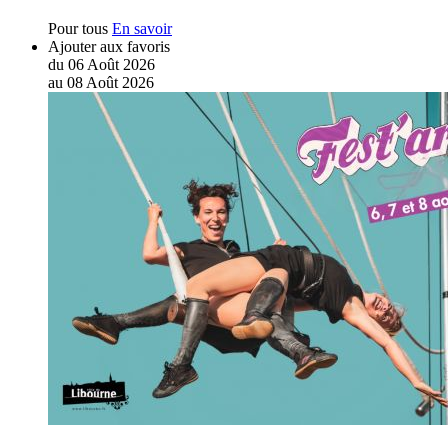
Pour tous
En savoir
Ajouter aux favoris
du
06
Août
2026
au
08
Août
2026