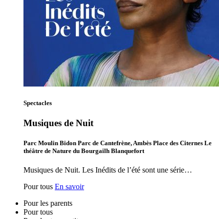
Spectacles
Musiques de Nuit
Parc Moulin Bidon Parc de Cantefrène, Ambès Place des Citernes Le
théâtre de Nature du Bourgailh Blanquefort
Musiques de Nuit. Les Inédits de l’été sont une série…
Pour tous
En savoir
Pour les parents
Pour tous