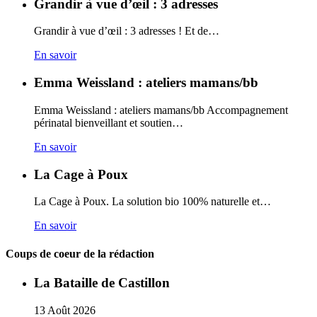
Grandir à vue d’œil : 3 adresses
Grandir à vue d’œil : 3 adresses ! Et de…
En savoir
Emma Weissland : ateliers mamans/bb
Emma Weissland : ateliers mamans/bb Accompagnement
périnatal bienveillant et soutien…
En savoir
La Cage à Poux
La Cage à Poux. La solution bio 100% naturelle et…
En savoir
Coups de coeur de la rédaction
La Bataille de Castillon
13
Août
2026