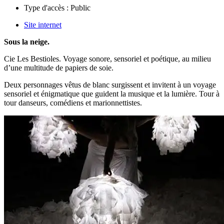
Type d'accès :
Public
Site internet
Sous la neige.
Cie Les Bestioles. Voyage sonore, sensoriel et poétique, au milieu
d’une multitude de papiers de soie.
Deux personnages vêtus de blanc surgissent et invitent à un voyage
sensoriel et énigmatique que guident la musique et la lumière. Tour à
tour danseurs, comédiens et marionnettistes.