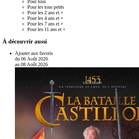
Pour tous
Pour les tous petits
Pour les 2 ans et +
Pour les 4 ans et +
Pour les 7 ans et +
Pour les 11 ans et +
À découvrir aussi
Ajouter aux favoris
du
06
Août
2026
au
08
Août
2026