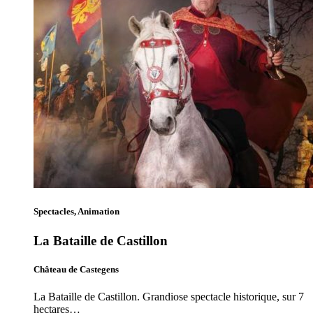
Spectacles, Animation
La Bataille de Castillon
Château de Castegens
La Bataille de Castillon. Grandiose spectacle historique, sur 7
hectares…