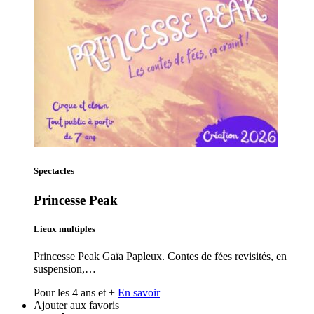
Spectacles
Princesse Peak
Lieux multiples
Princesse Peak Gaïa Papleux. Contes de fées revisités, en
suspension,…
Pour les 4 ans et +
En savoir
Ajouter aux favoris