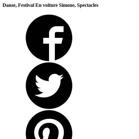
Danse, Festival En voiture Simone, Spectacles