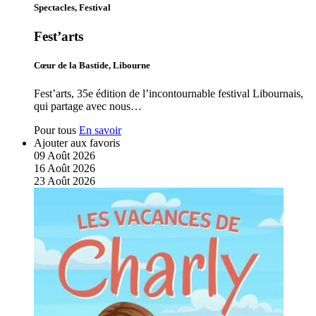
Spectacles, Festival
Fest’arts
Cœur de la Bastide, Libourne
Fest’arts, 35e édition de l’incontournable festival Libournais,
qui partage avec nous…
Pour tous
En savoir
Ajouter aux favoris
09
Août
2026
16
Août
2026
23
Août
2026