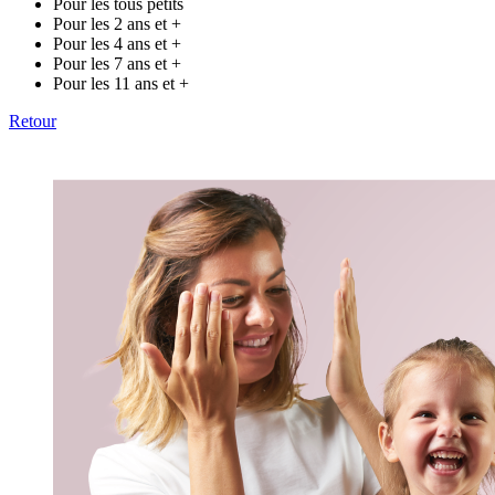
Pour les tous petits
Pour les 2 ans et +
Pour les 4 ans et +
Pour les 7 ans et +
Pour les 11 ans et +
Retour