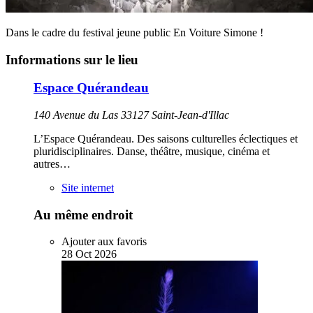
Dans le cadre du festival jeune public En Voiture Simone !
Informations sur le lieu
Espace Quérandeau
140 Avenue du Las 33127 Saint-Jean-d'Illac
L’Espace Quérandeau. Des saisons culturelles éclectiques et
pluridisciplinaires. Danse, théâtre, musique, cinéma et
autres…
Site internet
Au même endroit
Ajouter aux favoris
28
Oct
2026