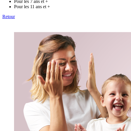
Pour les 7 ans et +
Pour les 11 ans et +
Retour