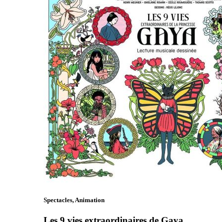
Spectacles, Animation
Les 9 vies extraordinaires de Gaya