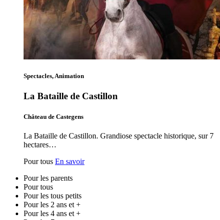
Spectacles, Animation
La Bataille de Castillon
Château de Castegens
La Bataille de Castillon. Grandiose spectacle historique, sur 7
hectares…
Pour tous
En savoir
Pour les parents
Pour tous
Pour les tous petits
Pour les 2 ans et +
Pour les 4 ans et +