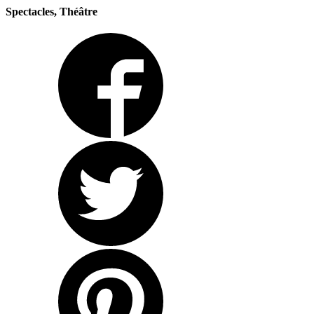
Spectacles, Théâtre