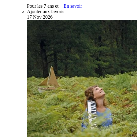
Pour les 7 ans et +
En savoir
Ajouter aux favoris
17
Nov
2026