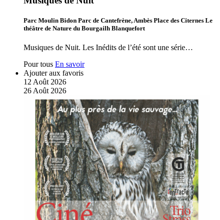
Musiques de Nuit
Parc Moulin Bidon Parc de Cantefrène, Ambès Place des Citernes Le
théâtre de Nature du Bourgailh Blanquefort
Musiques de Nuit. Les Inédits de l’été sont une série…
Pour tous
En savoir
Ajouter aux favoris
12
Août
2026
26
Août
2026