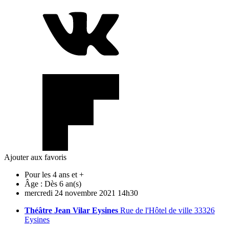
Ajouter aux favoris
Pour les 4 ans et +
Âge :
Dès 6 an(s)
mercredi
24
novembre
2021
14h30
Théâtre Jean Vilar Eysines
Rue de l'Hôtel de ville 33326
Eysines