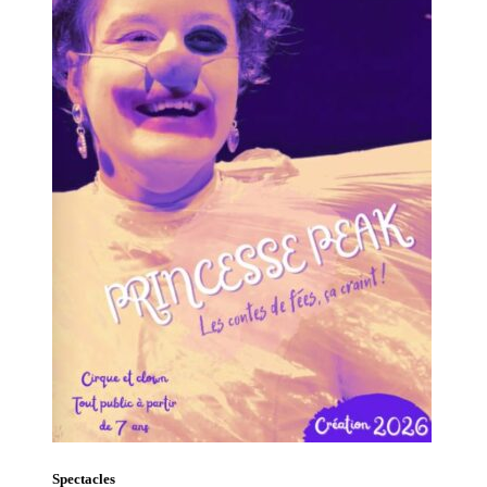
Spectacles