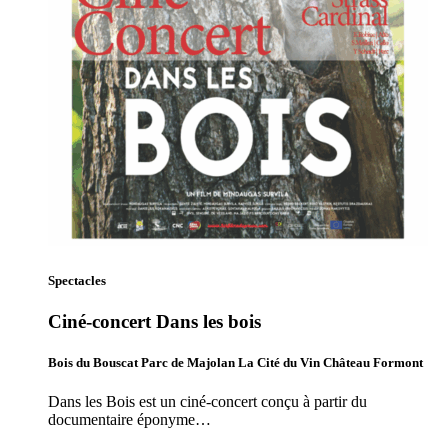
Spectacles
Ciné-concert Dans les bois
Bois du Bouscat Parc de Majolan La Cité du Vin Château Formont
Dans les Bois est un ciné-concert conçu à partir du
documentaire éponyme…