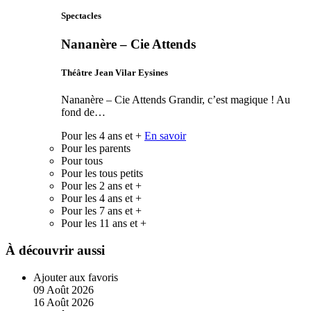
Spectacles
Nananère – Cie Attends
Théâtre Jean Vilar Eysines
Nananère – Cie Attends Grandir, c’est magique ! Au
fond de…
Pour les 4 ans et +
En savoir
Pour les parents
Pour tous
Pour les tous petits
Pour les 2 ans et +
Pour les 4 ans et +
Pour les 7 ans et +
Pour les 11 ans et +
À découvrir aussi
Ajouter aux favoris
09
Août
2026
16
Août
2026