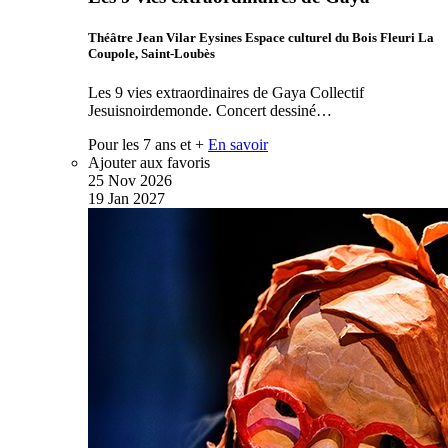
Théâtre Jean Vilar Eysines Espace culturel du Bois Fleuri La
Coupole, Saint-Loubès
Les 9 vies extraordinaires de Gaya Collectif
Jesuisnoirdemonde. Concert dessiné…
Pour les 7 ans et +
En savoir
Ajouter aux favoris
25
Nov
2026
19
Jan
2027