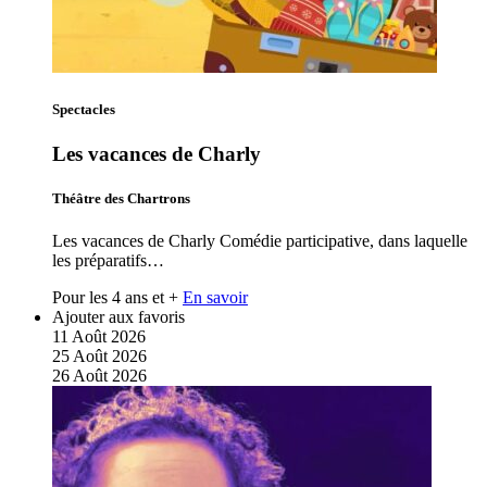
Spectacles
Les vacances de Charly
Théâtre des Chartrons
Les vacances de Charly Comédie participative, dans laquelle
les préparatifs…
Pour les 4 ans et +
En savoir
Ajouter aux favoris
11
Août
2026
25
Août
2026
26
Août
2026