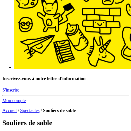
Inscrivez-vous à notre lettre d'information
S'inscrire
Mon compte
Accueil
/
Spectacles
/
Souliers de sable
Souliers de sable