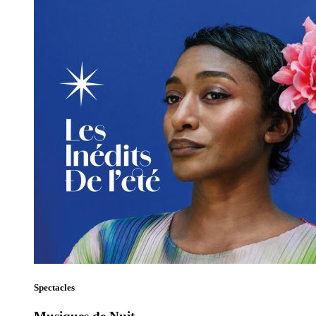
Spectacles