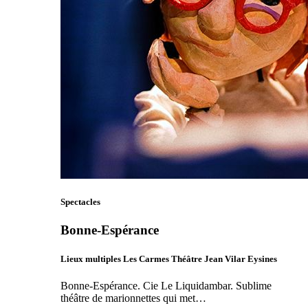
Spectacles
Bonne-Espérance
Lieux multiples Les Carmes Théâtre Jean Vilar Eysines
Bonne-Espérance. Cie Le Liquidambar. Sublime
théâtre de marionnettes qui met…