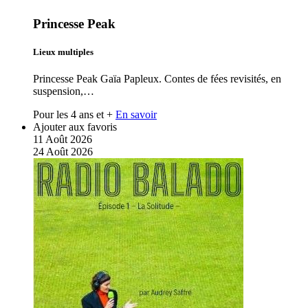
Princesse Peak
Lieux multiples
Princesse Peak Gaïa Papleux. Contes de fées revisités, en
suspension,…
Pour les 4 ans et +
En savoir
Ajouter aux favoris
11
Août
2026
24
Août
2026