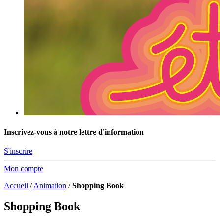
Inscrivez-vous à notre lettre d'information
S'inscrire
Mon compte
Accueil
/
Animation
/
Shopping Book
Shopping Book