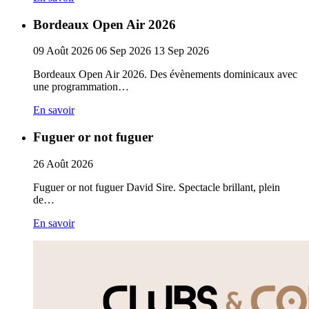
Bordeaux Open Air 2026
09
Août
2026
06
Sep
2026
13
Sep
2026
Bordeaux Open Air 2026. Des évènements dominicaux avec
une programmation…
En savoir
Fuguer or not fuguer
26
Août
2026
Fuguer or not fuguer David Sire. Spectacle brillant, plein
de…
En savoir