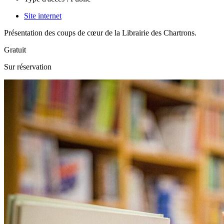
Site internet
Présentation des coups de cœur de la Librairie des Chartrons.
Gratuit
Sur réservation