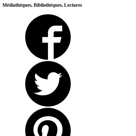
Médiathèques, Bibliothèques, Lectures