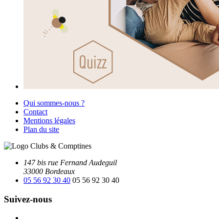
Qui sommes-nous ?
Contact
Mentions légales
Plan du site
147 bis rue Fernand Audeguil
33000 Bordeaux
05 56 92 30 40
05 56 92 30 40
Suivez-nous
Facebook