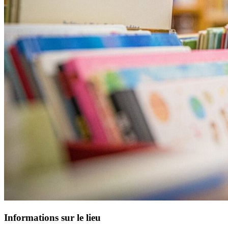
Informations sur le lieu