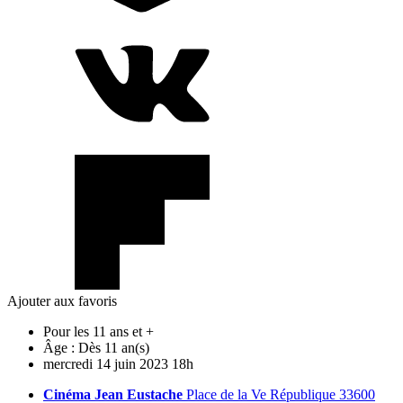
Ajouter aux favoris
Pour les 11 ans et +
Âge :
Dès 11 an(s)
mercredi
14
juin
2023
18h
Cinéma Jean Eustache
Place de la Ve République 33600