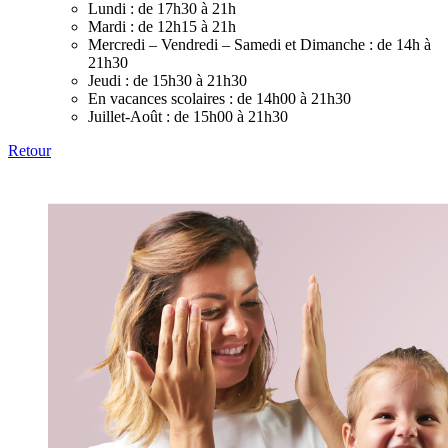
Lundi :
de 17h30 à 21h
Mardi :
de 12h15 à 21h
Mercredi – Vendredi – Samedi et Dimanche :
de 14h à
21h30
Jeudi :
de 15h30 à 21h30
En vacances scolaires :
de 14h00 à 21h30
Juillet-Août :
de 15h00 à 21h30
Retour