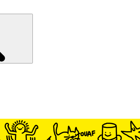
Recherche