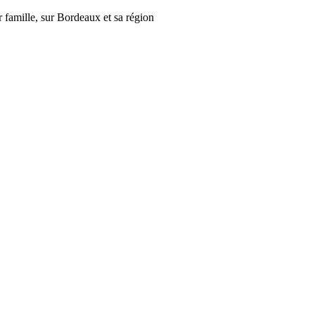
r famille, sur Bordeaux et sa région