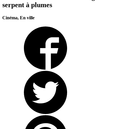
serpent à plumes
Cinéma, En ville