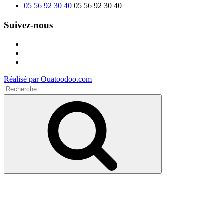
05 56 92 30 40
05 56 92 30 40
Suivez-nous
Facebook
Instagram
Youtube
Réalisé par Ouatoodoo.com
Recherche
pour
Recherche
: