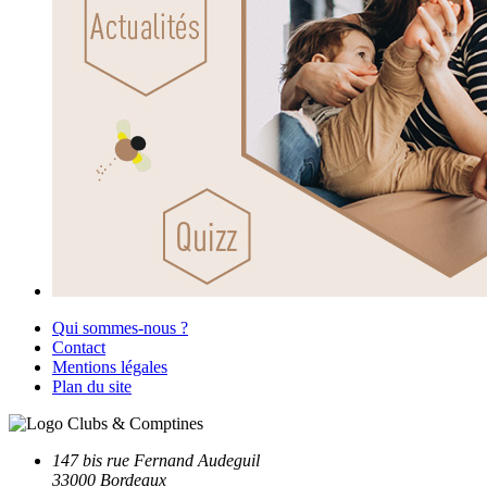
Qui sommes-nous ?
Contact
Mentions légales
Plan du site
147 bis rue Fernand Audeguil
33000 Bordeaux