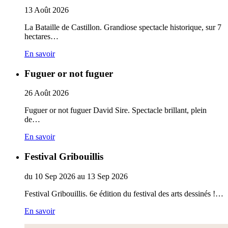
13
Août
2026
La Bataille de Castillon. Grandiose spectacle historique, sur 7
hectares…
En savoir
Fuguer or not fuguer
26
Août
2026
Fuguer or not fuguer David Sire. Spectacle brillant, plein
de…
En savoir
Festival Gribouillis
du
10
Sep
2026
au
13
Sep
2026
Festival Gribouillis. 6e édition du festival des arts dessinés !…
En savoir