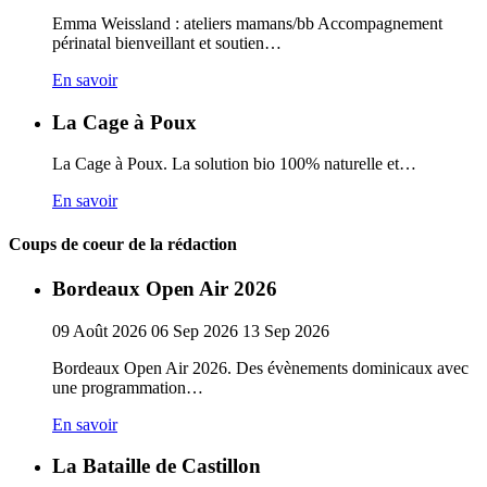
Emma Weissland : ateliers mamans/bb Accompagnement
périnatal bienveillant et soutien…
En savoir
La Cage à Poux
La Cage à Poux. La solution bio 100% naturelle et…
En savoir
Coups de coeur de la rédaction
Bordeaux Open Air 2026
09
Août
2026
06
Sep
2026
13
Sep
2026
Bordeaux Open Air 2026. Des évènements dominicaux avec
une programmation…
En savoir
La Bataille de Castillon