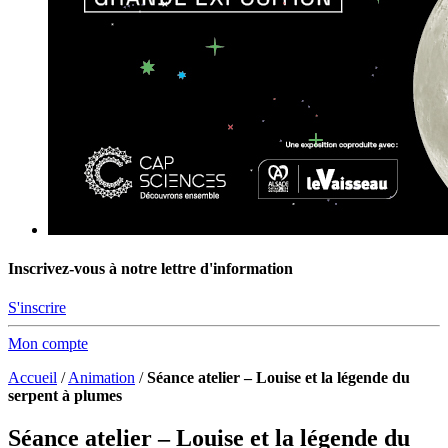
Inscrivez-vous à notre lettre d'information
S'inscrire
Mon compte
Accueil
/
Animation
/
Séance atelier – Louise et la légende du
serpent à plumes
Séance atelier – Louise et la légende du