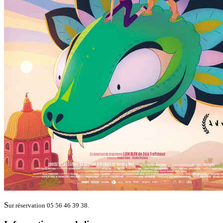
S
ur réservation 05 56 46 39 38.