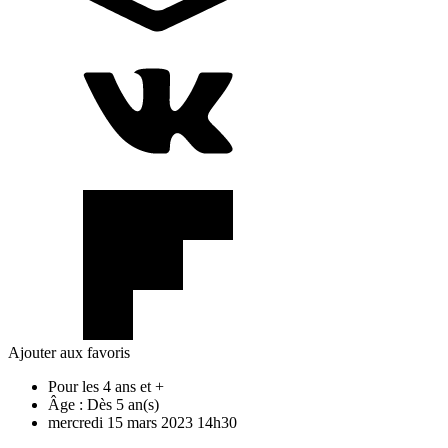
Ajouter aux favoris
Pour les 4 ans et +
Âge :
Dès 5 an(s)
mercredi
15
mars
2023
14h30