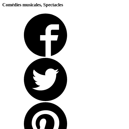
Comédies musicales, Spectacles