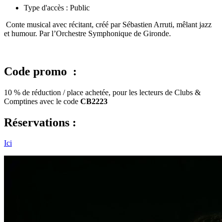
Type d'accès :
Public
Conte musical avec récitant, créé par Sébastien Arruti, mêlant jazz
et humour. Par l’Orchestre Symphonique de Gironde.
Code promo :
10 % de réduction / place achetée, pour les lecteurs de Clubs &
Comptines avec le code
CB2223
Réservations :
Ici