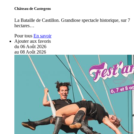
Château de Castegens
La Bataille de Castillon. Grandiose spectacle historique, sur 7
hectares…
Pour tous
En savoir
Ajouter aux favoris
du
06
Août
2026
au
08
Août
2026