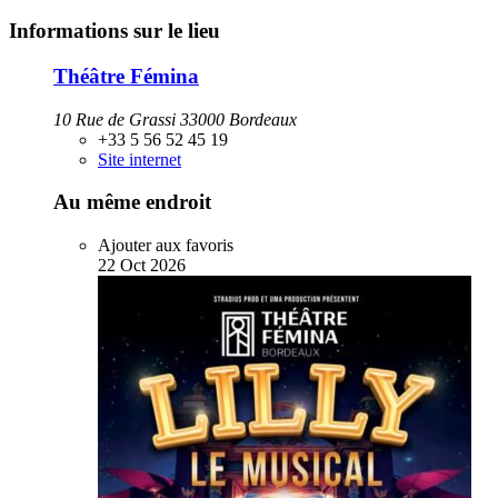
Informations sur le lieu
Théâtre Fémina
10 Rue de Grassi 33000 Bordeaux
+33 5 56 52 45 19
Site internet
Au même endroit
Ajouter aux favoris
22
Oct
2026