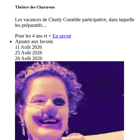
Théâtre des Chartrons
Les vacances de Charly Comédie participative, dans laquelle
les préparatifs…
Pour les 4 ans et +
En savoir
Ajouter aux favoris
11
Août
2026
25
Août
2026
26
Août
2026