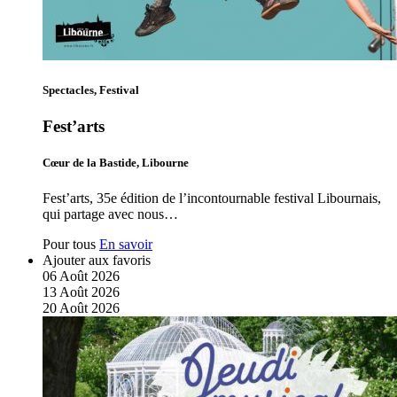
Spectacles, Festival
Fest’arts
Cœur de la Bastide, Libourne
Fest’arts, 35e édition de l’incontournable festival Libournais,
qui partage avec nous…
Pour tous
En savoir
Ajouter aux favoris
06
Août
2026
13
Août
2026
20
Août
2026