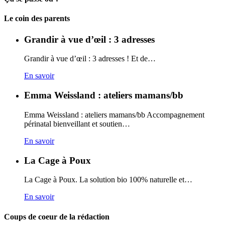
Carto
Le coin des parents
Grandir à vue d’œil : 3 adresses
Grandir à vue d’œil : 3 adresses ! Et de…
En savoir
Emma Weissland : ateliers mamans/bb
Emma Weissland : ateliers mamans/bb Accompagnement
périnatal bienveillant et soutien…
En savoir
La Cage à Poux
La Cage à Poux. La solution bio 100% naturelle et…
En savoir
Coups de coeur de la rédaction