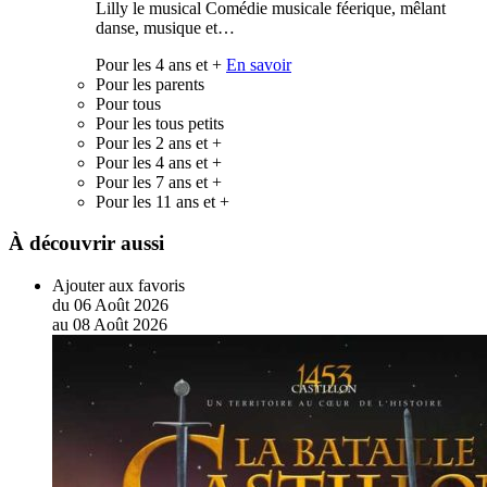
Lilly le musical Comédie musicale féerique, mêlant
danse, musique et…
Pour les 4 ans et +
En savoir
Pour les parents
Pour tous
Pour les tous petits
Pour les 2 ans et +
Pour les 4 ans et +
Pour les 7 ans et +
Pour les 11 ans et +
À découvrir aussi
Ajouter aux favoris
du
06
Août
2026
au
08
Août
2026