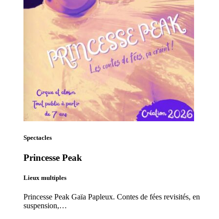
Spectacles
Princesse Peak
Lieux multiples
Princesse Peak Gaïa Papleux. Contes de fées revisités, en
suspension,…