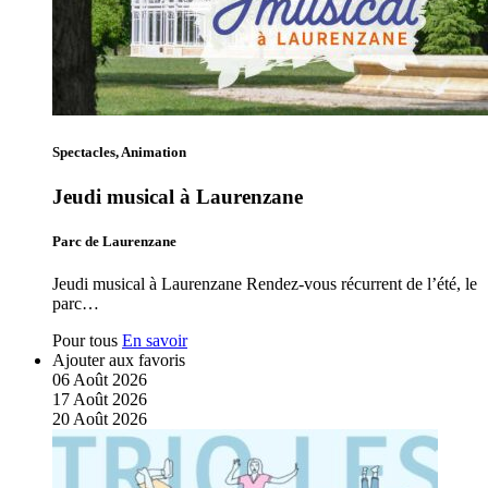
Spectacles, Animation
Jeudi musical à Laurenzane
Parc de Laurenzane
Jeudi musical à Laurenzane Rendez-vous récurrent de l’été, le
parc…
Pour tous
En savoir
Ajouter aux favoris
06
Août
2026
17
Août
2026
20
Août
2026