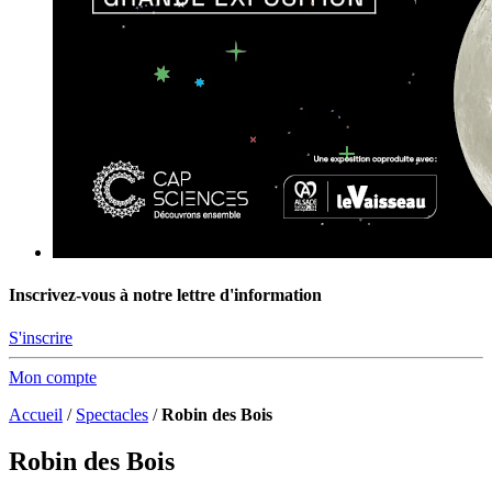
Inscrivez-vous à notre lettre d'information
S'inscrire
Mon compte
Accueil
/
Spectacles
/
Robin des Bois
Robin des Bois