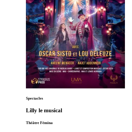
Spectacles
Lilly le musical
Théâtre Fémina