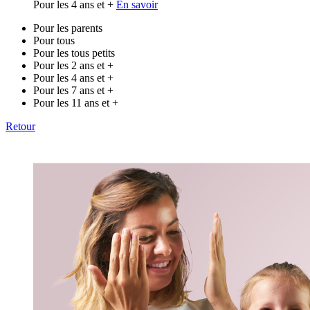
Pour les 4 ans et +
En savoir
Pour les parents
Pour tous
Pour les tous petits
Pour les 2 ans et +
Pour les 4 ans et +
Pour les 7 ans et +
Pour les 11 ans et +
Retour