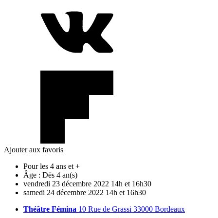
Ajouter aux favoris
Pour les 4 ans et +
Âge :
Dès 4 an(s)
vendredi
23
décembre
2022
14h et 16h30
samedi
24
décembre
2022
14h et 16h30
Théâtre Fémina
10 Rue de Grassi 33000 Bordeaux