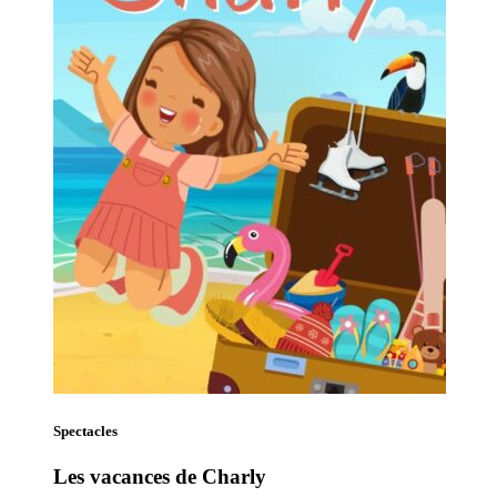
Spectacles
Les vacances de Charly