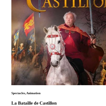
Spectacles, Animation
La Bataille de Castillon