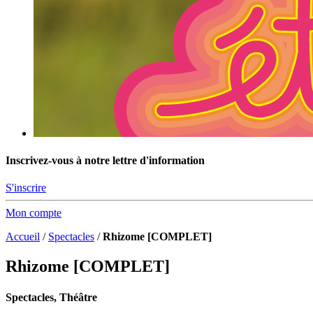
Inscrivez-vous à notre lettre d'information
S'inscrire
Mon compte
Accueil
/
Spectacles
/
Rhizome [COMPLET]
Rhizome [COMPLET]
Spectacles, Théâtre