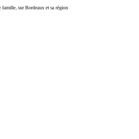
r famille, sur Bordeaux et sa région