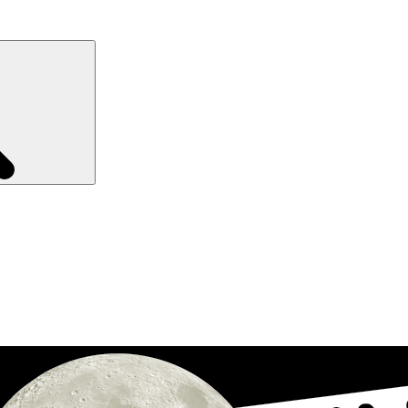
Recherche