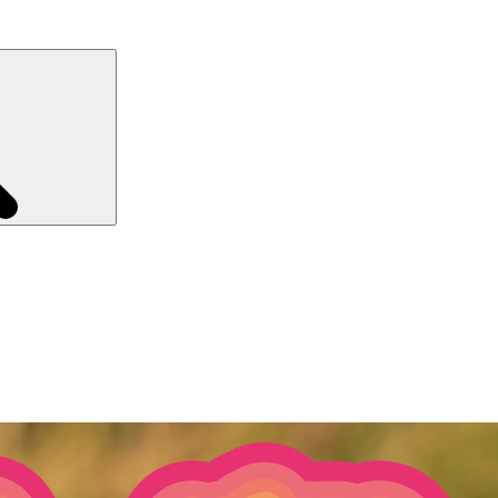
Recherche