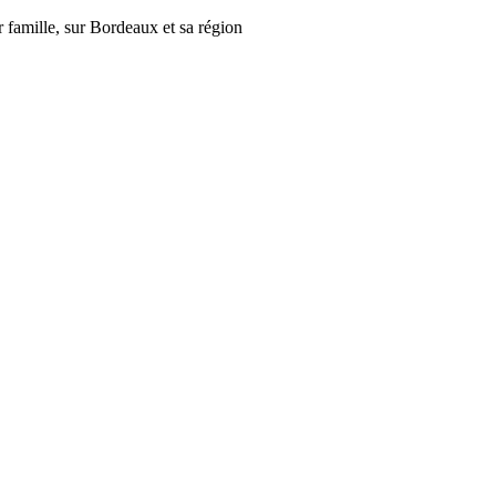
r famille, sur Bordeaux et sa région