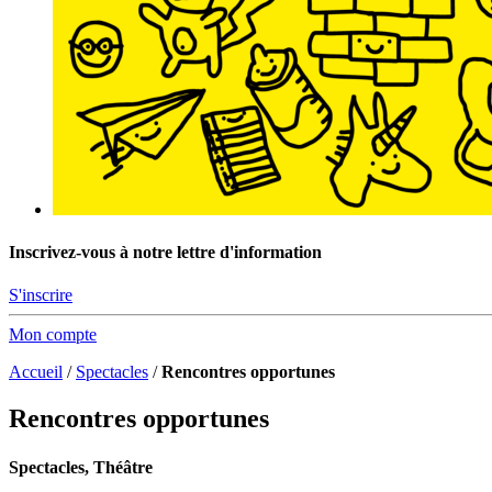
Inscrivez-vous à notre lettre d'information
S'inscrire
Mon compte
Accueil
/
Spectacles
/
Rencontres opportunes
Rencontres opportunes
Spectacles, Théâtre