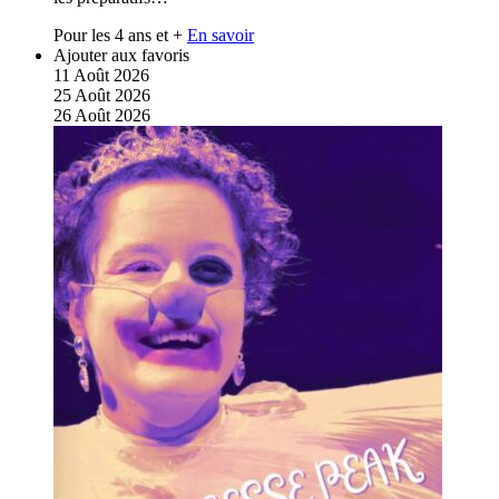
Pour les 4 ans et +
En savoir
Ajouter aux favoris
11
Août
2026
25
Août
2026
26
Août
2026