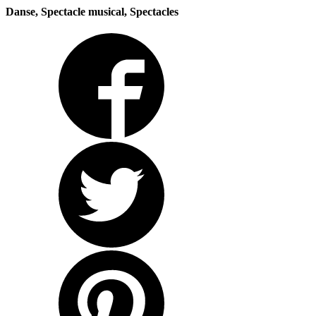
Danse, Spectacle musical, Spectacles