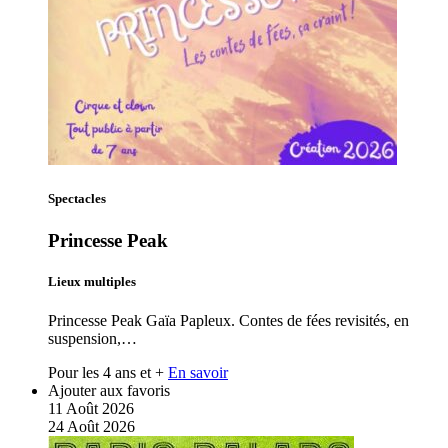
Spectacles
Princesse Peak
Lieux multiples
Princesse Peak Gaïa Papleux. Contes de fées revisités, en
suspension,…
Pour les 4 ans et +
En savoir
Ajouter aux favoris
11
Août
2026
24
Août
2026