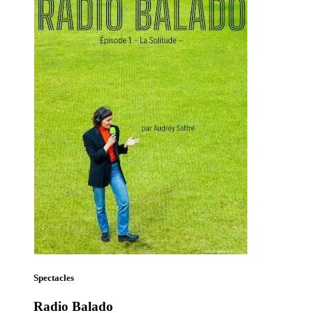
Spectacles
Radio Balado