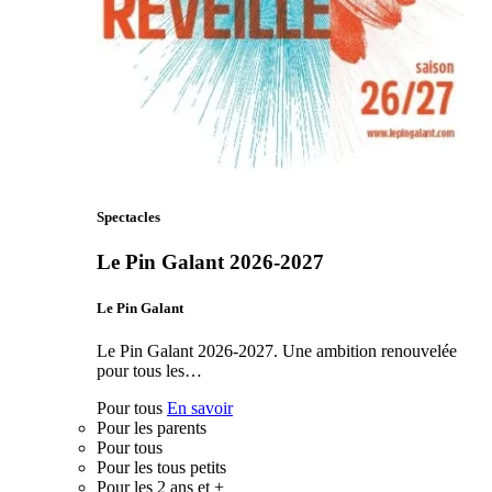
Spectacles
Le Pin Galant 2026-2027
Le Pin Galant
Le Pin Galant 2026-2027. Une ambition renouvelée
pour tous les…
Pour tous
En savoir
Pour les parents
Pour tous
Pour les tous petits
Pour les 2 ans et +