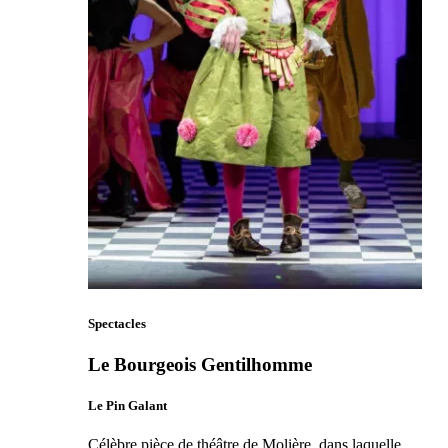
Spectacles
Le Bourgeois Gentilhomme
Le Pin Galant
Célèbre pièce de théâtre de Molière, dans laquelle