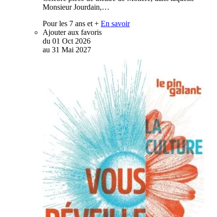
Monsieur Jourdain,…
Pour les 7 ans et +
En savoir
Ajouter aux favoris
du
01
Oct
2026
au
31
Mai
2027