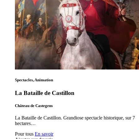
Spectacles, Animation
La Bataille de Castillon
Château de Castegens
La Bataille de Castillon. Grandiose spectacle historique, sur 7
hectares…
Pour tous
En savoir