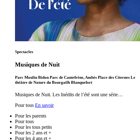
Spectacles
Musiques de Nuit
Parc Moulin Bidon Parc de Cantefrène, Ambès Place des Citernes Le
théâtre de Nature du Bourgailh Blanquefort
Musiques de Nuit. Les Inédits de l’été sont une série…
Pour tous
En savoir
Pour les parents
Pour tous
Pour les tous petits
Pour les 2 ans et +
Pour les 4 ans et +