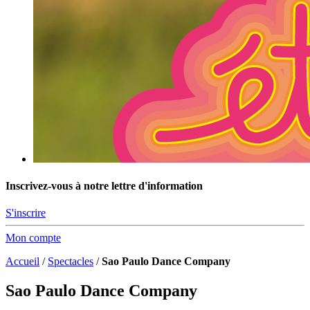
Inscrivez-vous à notre lettre d'information
S'inscrire
Mon compte
Accueil
/
Spectacles
/
Sao Paulo Dance Company
Sao Paulo Dance Company