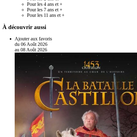
Pour les 4 ans et +
Pour les 7 ans et +
Pour les 11 ans et +
À découvrir aussi
Ajouter aux favoris
du
06
Août
2026
au
08
Août
2026