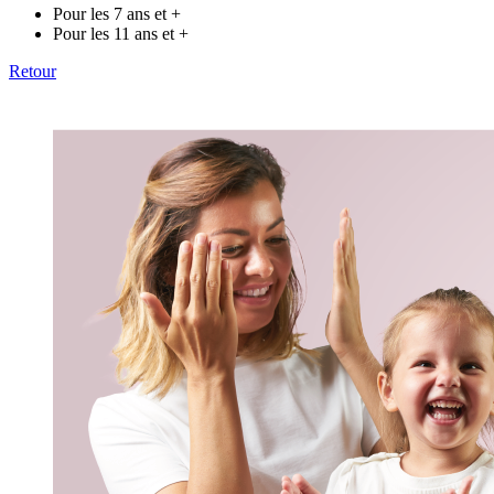
Pour les 7 ans et +
Pour les 11 ans et +
Retour