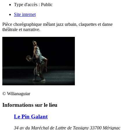
Type d'accès :
Public
Site internet
Pièce chorégraphique mêlant jazz urbain, claquettes et danse
théâtrale et narrative.
© Wilianaguiar
Informations sur le lieu
Le Pin Galant
34 av du Maréchal de Lattre de Tassigny 33700 Mérignac