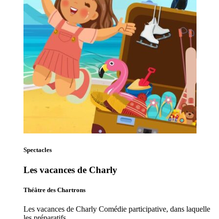
Spectacles
Les vacances de Charly
Théâtre des Chartrons
Les vacances de Charly Comédie participative, dans laquelle
les préparatifs…