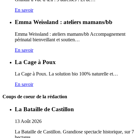
En savoir
Emma Weissland : ateliers mamans/bb
Emma Weissland : ateliers mamans/bb Accompagnement
périnatal bienveillant et soutien…
En savoir
La Cage à Poux
La Cage à Poux. La solution bio 100% naturelle et…
En savoir
Coups de coeur de la rédaction
La Bataille de Castillon
13
Août
2026
La Bataille de Castillon. Grandiose spectacle historique, sur 7
hectares…