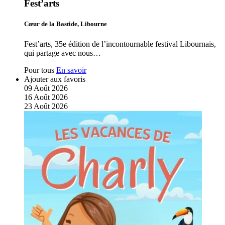
Fest’arts
Cœur de la Bastide, Libourne
Fest’arts, 35e édition de l’incontournable festival Libournais,
qui partage avec nous…
Pour tous
En savoir
Ajouter aux favoris
09
Août
2026
16
Août
2026
23
Août
2026