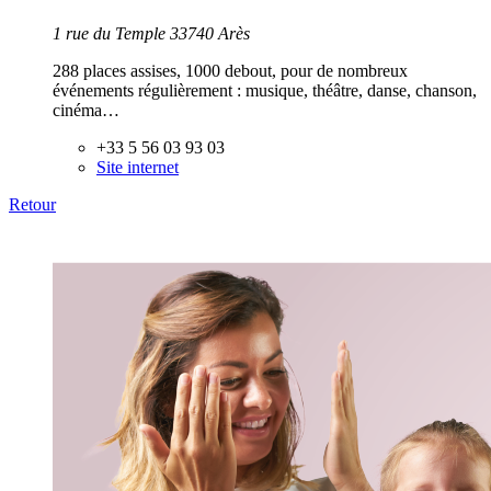
1 rue du Temple 33740 Arès
288 places assises, 1000 debout, pour de nombreux
événements régulièrement : musique, théâtre, danse, chanson,
cinéma…
+33 5 56 03 93 03
Site internet
Retour