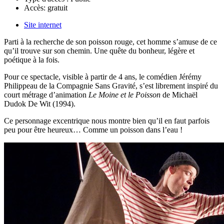
Accès:
gratuit
Site internet
Parti à la recherche de son poisson rouge, cet homme s’amuse de ce
qu’il trouve sur son chemin. Une quête du bonheur, légère et
poétique à la fois.
Pour ce spectacle, visible à partir de 4 ans, le comédien Jérémy
Philippeau de la Compagnie Sans Gravité, s’est librement inspiré du
court métrage d’animation
Le Moine et le Poisson
de Michaël
Dudok De Wit (1994).
Ce personnage excentrique nous montre bien qu’il en faut parfois
peu pour être heureux… Comme un poisson dans l’eau !