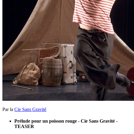
Par la
Cie Sans Gravité
Prélude pour un poisson rouge - Cie Sans Gravité -
TEASER