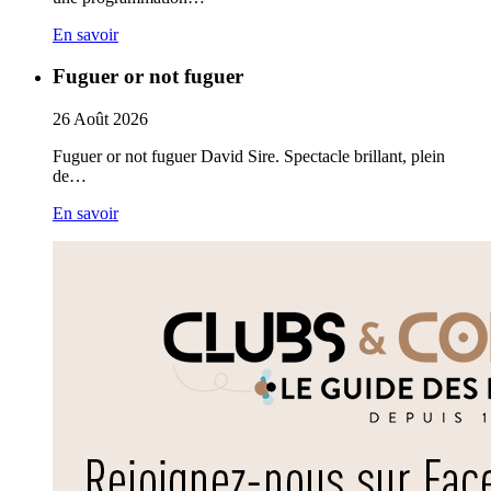
En savoir
Fuguer or not fuguer
26
Août
2026
Fuguer or not fuguer David Sire. Spectacle brillant, plein
de…
En savoir