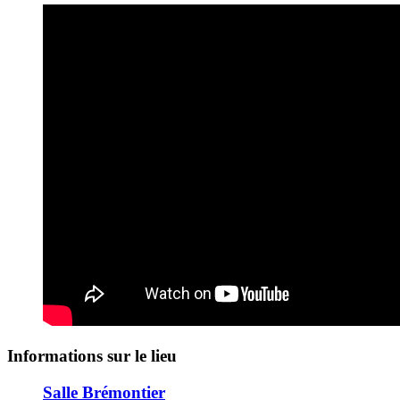
Informations sur le lieu
Salle Brémontier