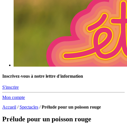
Inscrivez-vous à notre lettre d'information
S'inscrire
Mon compte
Accueil
/
Spectacles
/
Prélude pour un poisson rouge
Prélude pour un poisson rouge