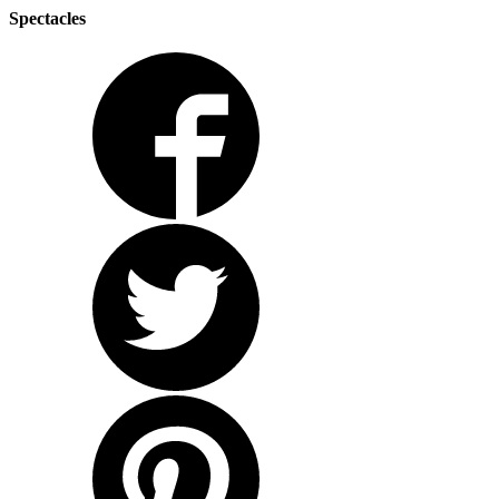
Spectacles