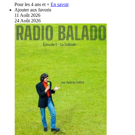
Pour les 4 ans et +
En savoir
Ajouter aux favoris
11
Août
2026
24
Août
2026