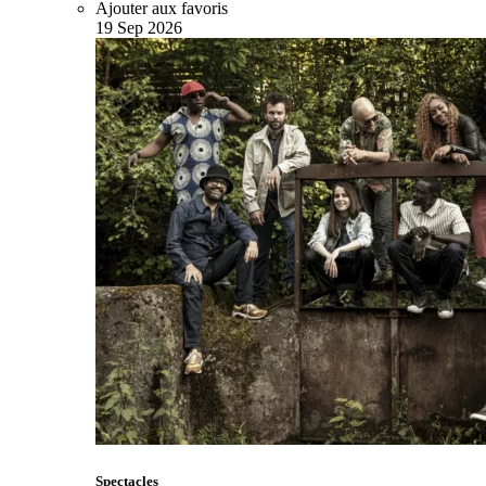
Ajouter aux favoris
19
Sep
2026
Spectacles