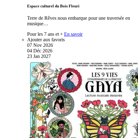
Espace culturel du Bois Fleuri
Terre de Rêves nous embarque pour une traversée en
musique…
Pour les 7 ans et +
En savoir
Ajouter aux favoris
07
Nov
2026
04
Déc
2026
23
Jan
2027