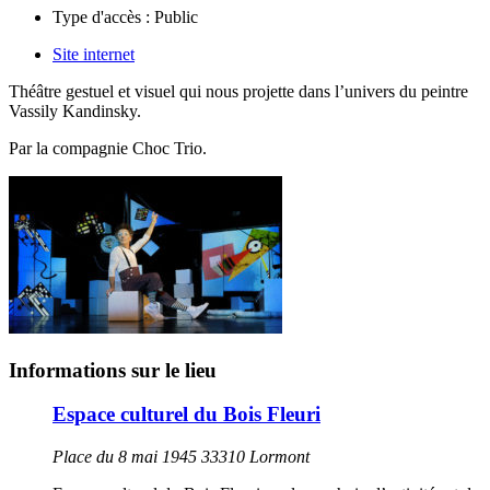
Type d'accès :
Public
Site internet
Théâtre gestuel et visuel qui nous projette dans l’univers du peintre
Vassily Kandinsky.
Par la compagnie
Choc Trio.
Informations sur le lieu
Espace culturel du Bois Fleuri
Place du 8 mai 1945 33310 Lormont