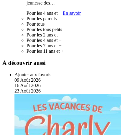
jeunesse des…
Pour les 4 ans et +
En savoir
Pour les parents
Pour tous
Pour les tous petits
Pour les 2 ans et +
Pour les 4 ans et +
Pour les 7 ans et +
Pour les 11 ans et +
À découvrir aussi
Ajouter aux favoris
09
Août
2026
16
Août
2026
23
Août
2026