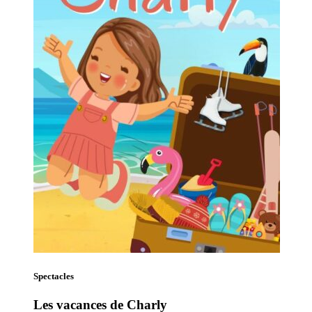
Spectacles
Les vacances de Charly