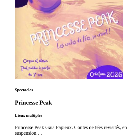
Spectacles
Princesse Peak
Lieux multiples
Princesse Peak Gaïa Papleux. Contes de fées revisités, en
suspension,…