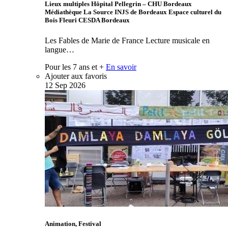
Lieux multiples Hôpital Pellegrin – CHU Bordeaux
Médiathèque La Source INJS de Bordeaux Espace culturel du
Bois Fleuri CESDA Bordeaux
Les Fables de Marie de France Lecture musicale en
langue…
Pour les 7 ans et +
En savoir
Ajouter aux favoris
12
Sep
2026
Animation, Festival