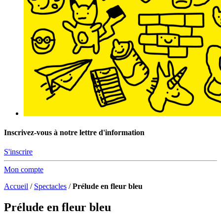
Inscrivez-vous à notre lettre d'information
S'inscrire
Mon compte
Accueil
/
Spectacles
/
Prélude en fleur bleu
Prélude en fleur bleu