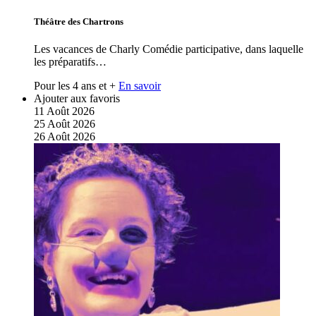
Théâtre des Chartrons
Les vacances de Charly Comédie participative, dans laquelle
les préparatifs…
Pour les 4 ans et +
En savoir
Ajouter aux favoris
11
Août
2026
25
Août
2026
26
Août
2026