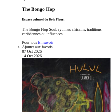
The Bongo Hop
Espace culturel du Bois Fleuri
The Bongo Hop Soul, rythmes africains, traditions
caribéennes ou influences…
Pour tous
En savoir
Ajouter aux favoris
07
Oct
2026
14
Oct
2026