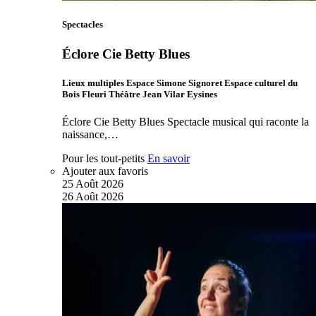
Spectacles
Éclore Cie Betty Blues
Lieux multiples Espace Simone Signoret Espace culturel du
Bois Fleuri Théâtre Jean Vilar Eysines
Éclore Cie Betty Blues Spectacle musical qui raconte la
naissance,…
Pour les tout-petits
En savoir
Ajouter aux favoris
25
Août
2026
26
Août
2026