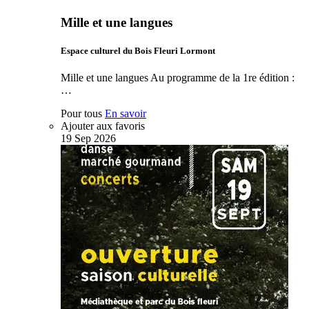
Mille et une langues
Espace culturel du Bois Fleuri Lormont
Mille et une langues Au programme de la 1re édition :
…
Pour tous
En savoir
Ajouter aux favoris
19
Sep
2026