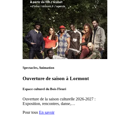
Spectacles, Animation
Ouverture de saison à Lormont
Espace culturel du Bois Fleuri
Ouverture de la saison culturelle 2026-2027 :
Exposition, rencontres, danse,…
Pour tous
En savoir