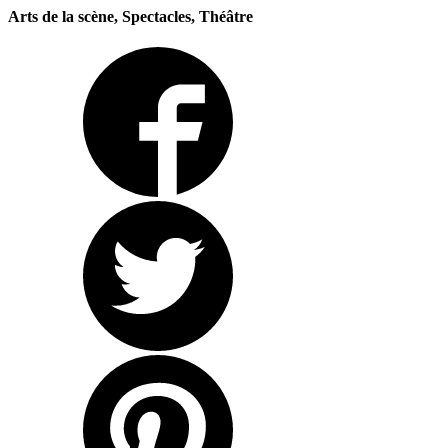
Arts de la scène, Spectacles, Théâtre