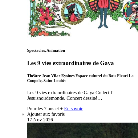
Spectacles, Animation
Les 9 vies extraordinaires de Gaya
Théâtre Jean Vilar Eysines Espace culturel du Bois Fleuri La
Coupole, Saint-Loubès
Les 9 vies extraordinaires de Gaya Collectif
Jesuisnoirdemonde. Concert dessiné…
Pour les 7 ans et +
En savoir
Ajouter aux favoris
17
Nov
2026