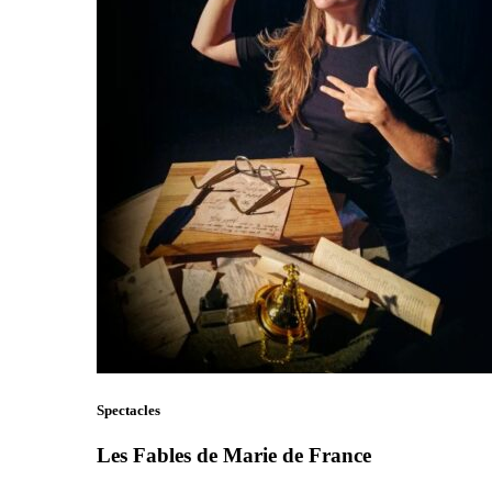
Spectacles
Les Fables de Marie de France