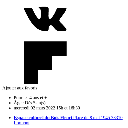
Ajouter aux favoris
Pour les 4 ans et +
Âge :
Dès 5 an(s)
mercredi
02
mars
2022
15h et 16h30
Espace culturel du Bois Fleuri
Place du 8 mai 1945 33310
Lormont