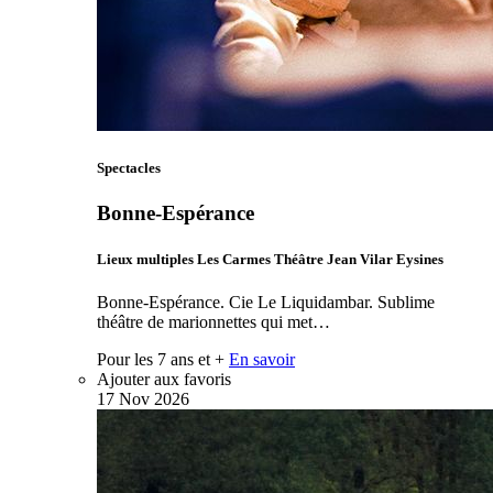
Spectacles
Bonne-Espérance
Lieux multiples Les Carmes Théâtre Jean Vilar Eysines
Bonne-Espérance. Cie Le Liquidambar. Sublime
théâtre de marionnettes qui met…
Pour les 7 ans et +
En savoir
Ajouter aux favoris
17
Nov
2026