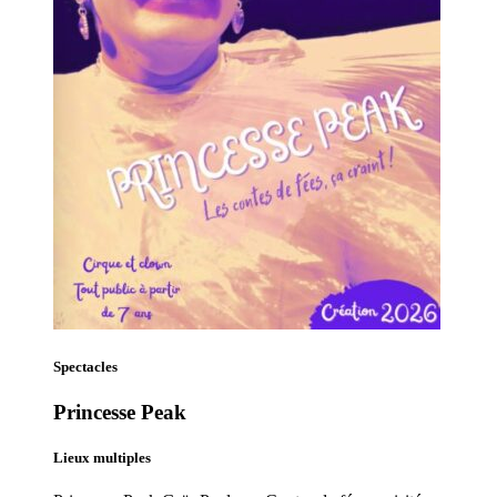
Spectacles
Princesse Peak
Lieux multiples