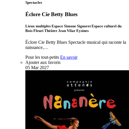
Spectacles
Éclore Cie Betty Blues
Lieux multiples Espace Simone Signoret Espace culturel du
Bois Fleuri Théâtre Jean Vilar Eysines
Éclore Cie Betty Blues Spectacle musical qui raconte la
naissance,…
Pour les tout-petits
En savoir
Ajouter aux favoris
05
Mar
2027