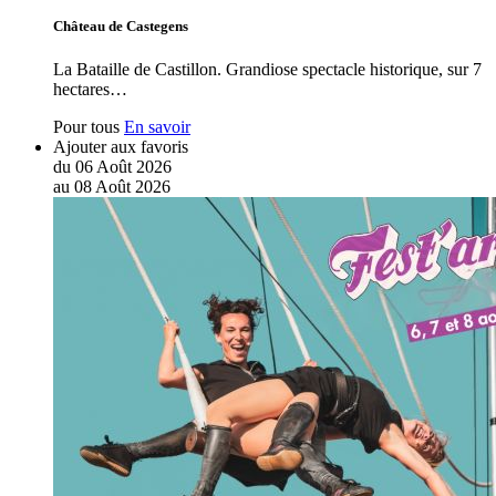
Château de Castegens
La Bataille de Castillon. Grandiose spectacle historique, sur 7
hectares…
Pour tous
En savoir
Ajouter aux favoris
du
06
Août
2026
au
08
Août
2026