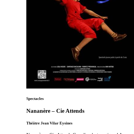
Spectacles
Nananère – Cie Attends
Théâtre Jean Vilar Eysines