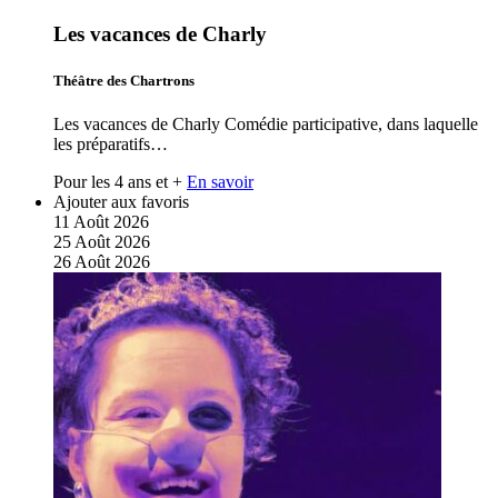
Les vacances de Charly
Théâtre des Chartrons
Les vacances de Charly Comédie participative, dans laquelle
les préparatifs…
Pour les 4 ans et +
En savoir
Ajouter aux favoris
11
Août
2026
25
Août
2026
26
Août
2026