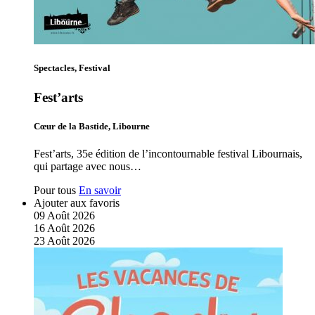
Spectacles, Festival
Fest’arts
Cœur de la Bastide, Libourne
Fest’arts, 35e édition de l’incontournable festival Libournais,
qui partage avec nous…
Pour tous
En savoir
Ajouter aux favoris
09
Août
2026
16
Août
2026
23
Août
2026