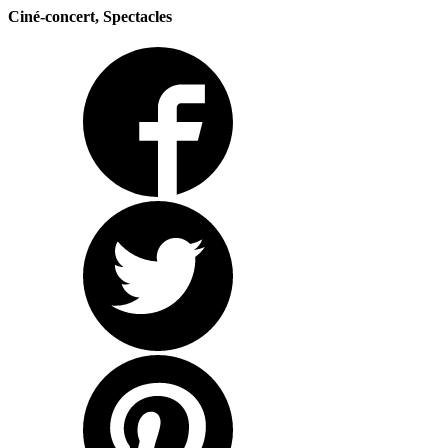
Ciné-concert, Spectacles