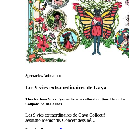
Spectacles, Animation
Les 9 vies extraordinaires de Gaya
Théâtre Jean Vilar Eysines Espace culturel du Bois Fleuri La
Coupole, Saint-Loubès
Les 9 vies extraordinaires de Gaya Collectif
Jesuisnoirdemonde. Concert dessiné…