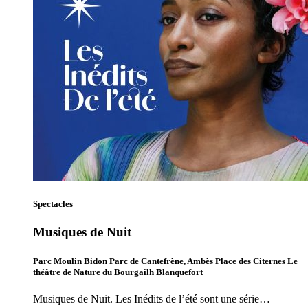
Spectacles
Musiques de Nuit
Parc Moulin Bidon Parc de Cantefrène, Ambès Place des Citernes Le
théâtre de Nature du Bourgailh Blanquefort
Musiques de Nuit. Les Inédits de l’été sont une série…