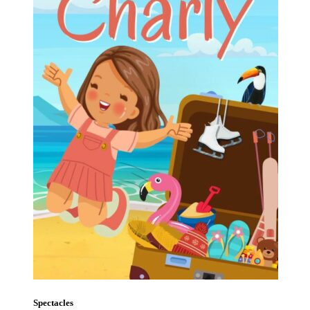
Spectacles