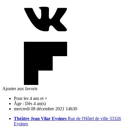
Ajouter aux favoris
Pour les 4 ans et +
Âge :
Dès 4 an(s)
mercredi
08
décembre
2021
14h30
Théâtre Jean Vilar Eysines
Rue de l'Hôtel de ville 33326
Eysines