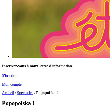
Inscrivez-vous à notre lettre d'information
S'inscrire
Mon compte
Accueil
/
Spectacles
/
Popopolska !
Popopolska !