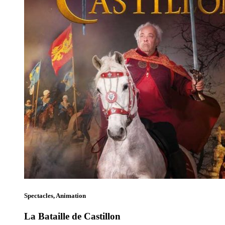
Spectacles, Animation
La Bataille de Castillon