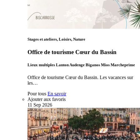
Stages et ateliers, Loisirs, Nature
Office de tourisme Cœur du Bassin
Lieux multiples Lanton Audenge Biganos Mios Marcheprime
Office de tourisme Cœur du Bassin. Les vacances sur
les…
Pour tous
En savoir
Ajouter aux favoris
11
Sep
2026