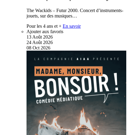
The Wackids – Futur 2000. Concert d’instruments-
jouets, sur des musiques…
Pour les 4 ans et +
En savoir
Ajouter aux favoris
13
Août
2026
24
Août
2026
08
Oct
2026