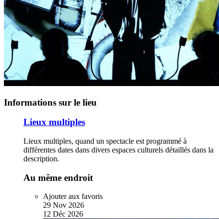
Informations sur le lieu
Lieux multiples
Lieux multiples, quand un spectacle est programmé à
différentes dates dans divers espaces culturels détaillés dans la
description.
Au même endroit
Ajouter aux favoris
29
Nov
2026
12
Déc
2026