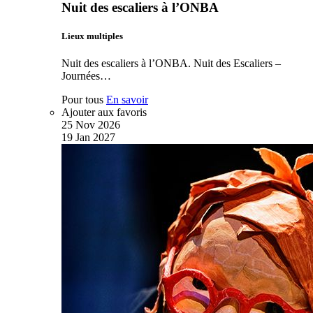
Nuit des escaliers à l’ONBA
Lieux multiples
Nuit des escaliers à l’ONBA. Nuit des Escaliers –
Journées…
Pour tous
En savoir
Ajouter aux favoris
25
Nov
2026
19
Jan
2027