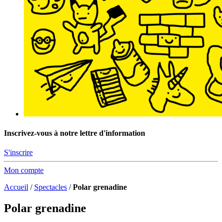
Inscrivez-vous à notre lettre d'information
S'inscrire
Mon compte
Accueil
/
Spectacles
/
Polar grenadine
Polar grenadine