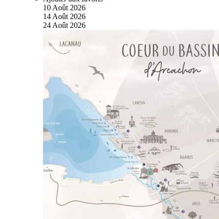
10
Août
2026
14
Août
2026
24
Août
2026