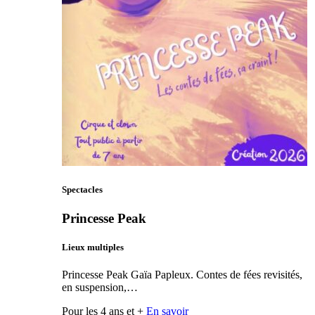
Spectacles
Princesse Peak
Lieux multiples
Princesse Peak Gaïa Papleux. Contes de fées revisités,
en suspension,…
Pour les 4 ans et +
En savoir