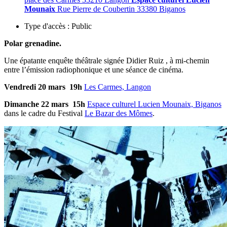
Mounaix
Rue Pierre de Coubertin 33380 Biganos
Type d'accès :
Public
Polar grenadine.
Une épatante enquête théâtrale signée Didier Ruiz , à mi-chemin
entre l’émission radiophonique et une séance de cinéma.
Vendredi 20 mars 19h
Les Carmes, Langon
Dimanche 22 mars 15h
Espace culturel Lucien Mounaix, Biganos
dans le cadre du Festival
Le Bazar des Mômes
.