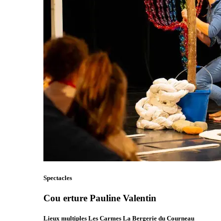
Spectacles
Cou erture Pauline Valentin
Lieux multiples Les Carmes La Bergerie du Courneau