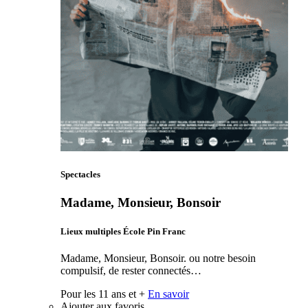
Spectacles
Madame, Monsieur, Bonsoir
Lieux multiples École Pin Franc
Madame, Monsieur, Bonsoir. ou notre besoin
compulsif, de rester connectés…
Pour les 11 ans et +
En savoir
Ajouter aux favoris