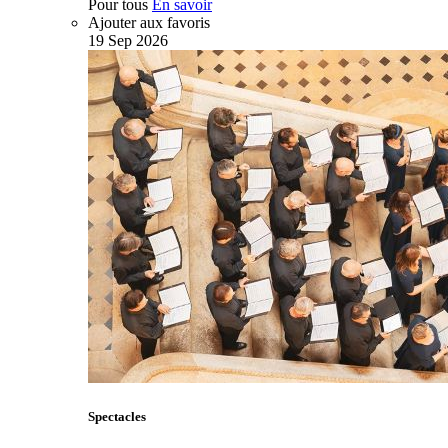
Pour tous
En savoir
Ajouter aux favoris
19
Sep
2026
Spectacles