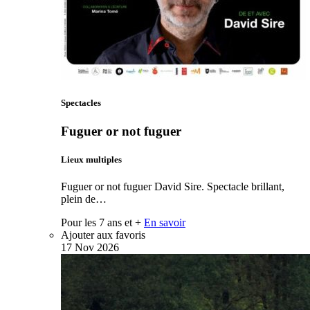
Spectacles
Fuguer or not fuguer
Lieux multiples
Fuguer or not fuguer David Sire. Spectacle brillant,
plein de…
Pour les 7 ans et +
En savoir
Ajouter aux favoris
17
Nov
2026