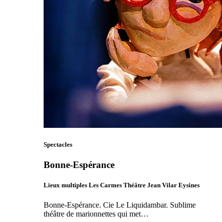
Spectacles
Bonne-Espérance
Lieux multiples Les Carmes Théâtre Jean Vilar Eysines
Bonne-Espérance. Cie Le Liquidambar. Sublime
théâtre de marionnettes qui met…