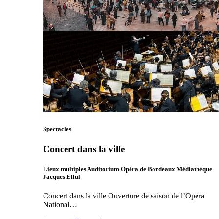
Spectacles
Concert dans la ville
Lieux multiples Auditorium Opéra de Bordeaux Médiathèque
Jacques Ellul
Concert dans la ville Ouverture de saison de l’Opéra
National…