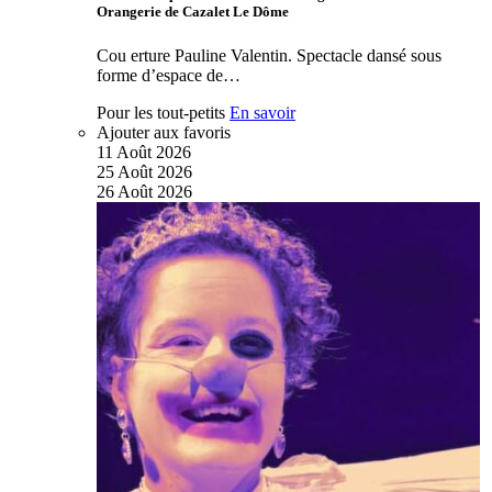
Orangerie de Cazalet Le Dôme
Cou erture Pauline Valentin. Spectacle dansé sous
forme d’espace de…
Pour les tout-petits
En savoir
Ajouter aux favoris
11
Août
2026
25
Août
2026
26
Août
2026