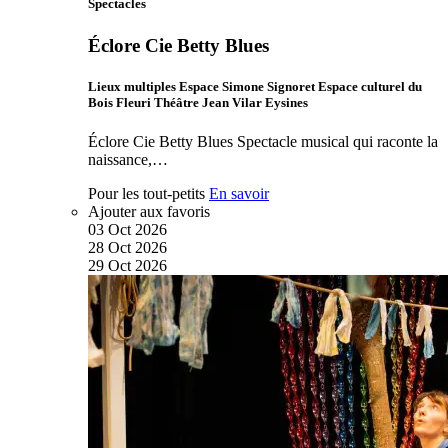
Spectacles
Éclore Cie Betty Blues
Lieux multiples Espace Simone Signoret Espace culturel du
Bois Fleuri Théâtre Jean Vilar Eysines
Éclore Cie Betty Blues Spectacle musical qui raconte la
naissance,…
Pour les tout-petits
En savoir
Ajouter aux favoris
03
Oct
2026
28
Oct
2026
29
Oct
2026