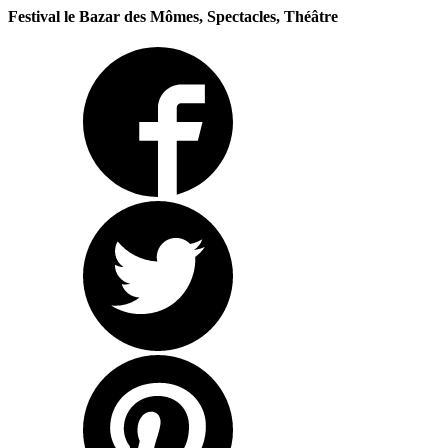
Festival le Bazar des Mômes, Spectacles, Théâtre