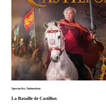
Spectacles, Animation
La Bataille de Castillon