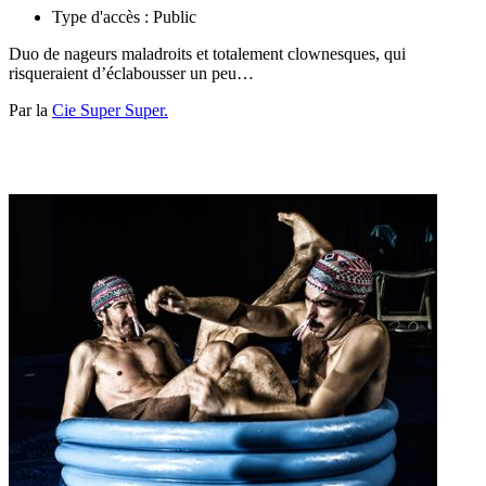
Type d'accès :
Public
Duo de nageurs maladroits et totalement clownesques, qui
risqueraient d’éclabousser un peu…
Par la
Cie Super Super.