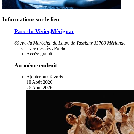
Informations sur le lieu
Parc du Vivier,Mérignac
60 Av. du Maréchal de Lattre de Tassigny 33700 Mérignac
Type d'accès :
Public
Accès:
gratuit
Au même endroit
Ajouter aux favoris
18
Août
2026
26
Août
2026