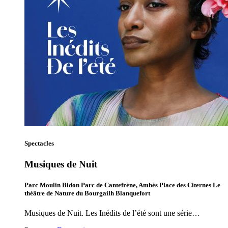
Spectacles
Musiques de Nuit
Parc Moulin Bidon Parc de Cantefrène, Ambès Place des Citernes Le
théâtre de Nature du Bourgailh Blanquefort
Musiques de Nuit. Les Inédits de l’été sont une série…