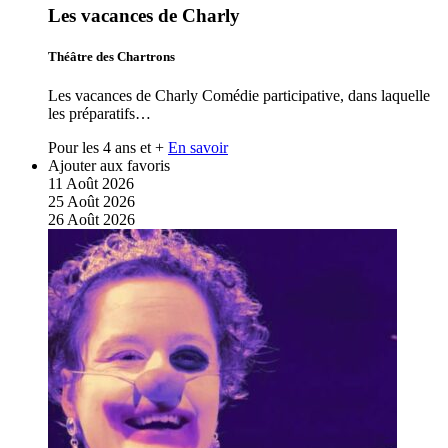
Les vacances de Charly
Théâtre des Chartrons
Les vacances de Charly Comédie participative, dans laquelle
les préparatifs…
Pour les 4 ans et +
En savoir
Ajouter aux favoris
11
Août
2026
25
Août
2026
26
Août
2026