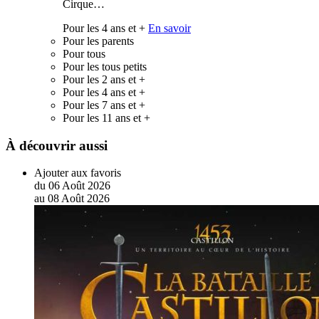
Cirque…
Pour les 4 ans et +
En savoir
Pour les parents
Pour tous
Pour les tous petits
Pour les 2 ans et +
Pour les 4 ans et +
Pour les 7 ans et +
Pour les 11 ans et +
À découvrir aussi
Ajouter aux favoris
du
06
Août
2026
au
08
Août
2026