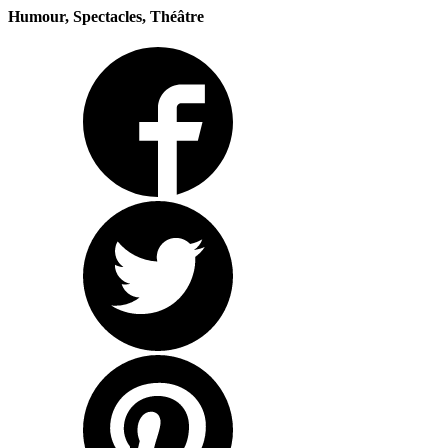
Humour, Spectacles, Théâtre