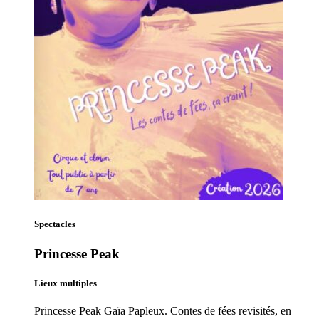
Spectacles
Princesse Peak
Lieux multiples
Princesse Peak Gaïa Papleux. Contes de fées revisités, en