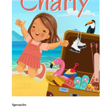
Spectacles