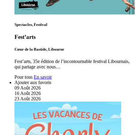
Spectacles, Festival
Fest’arts
Cœur de la Bastide, Libourne
Fest’arts, 35e édition de l’incontournable festival Libournais,
qui partage avec nous…
Pour tous
En savoir
Ajouter aux favoris
09
Août
2026
16
Août
2026
23
Août
2026