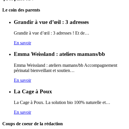
Carto
Le coin des parents
Grandir à vue d’œil : 3 adresses
Grandir à vue d’œil : 3 adresses ! Et de…
En savoir
Emma Weissland : ateliers mamans/bb
Emma Weissland : ateliers mamans/bb Accompagnement
périnatal bienveillant et soutien…
En savoir
La Cage à Poux
La Cage à Poux. La solution bio 100% naturelle et…
En savoir
Coups de coeur de la rédaction