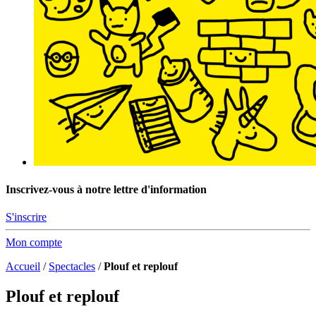
Inscrivez-vous à notre lettre d'information
S'inscrire
Mon compte
Accueil
/
Spectacles
/
Plouf et replouf
Plouf et replouf