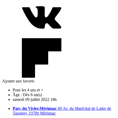
Ajouter aux favoris
Pour les 4 ans et +
Âge :
Dès 6 an(s)
samedi
09
juillet
2022
18h
Parc du Vivier,Mérignac
60 Av. du Maréchal de Lattre de
Tassigny 33700 Mérignac