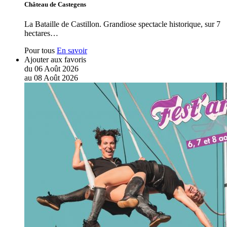
Château de Castegens
La Bataille de Castillon. Grandiose spectacle historique, sur 7
hectares…
Pour tous
En savoir
Ajouter aux favoris
du
06
Août
2026
au
08
Août
2026