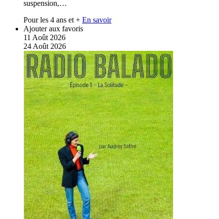
suspension,…
Pour les 4 ans et +
En savoir
Ajouter aux favoris
11
Août
2026
24
Août
2026