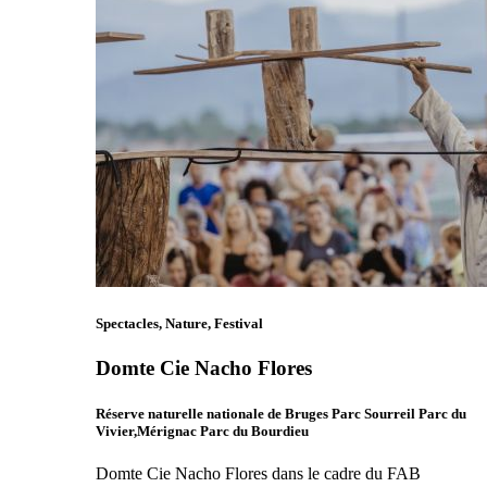
Spectacles, Nature, Festival
Domte Cie Nacho Flores
Réserve naturelle nationale de Bruges Parc Sourreil Parc du
Vivier,Mérignac Parc du Bourdieu
Domte Cie Nacho Flores dans le cadre du FAB