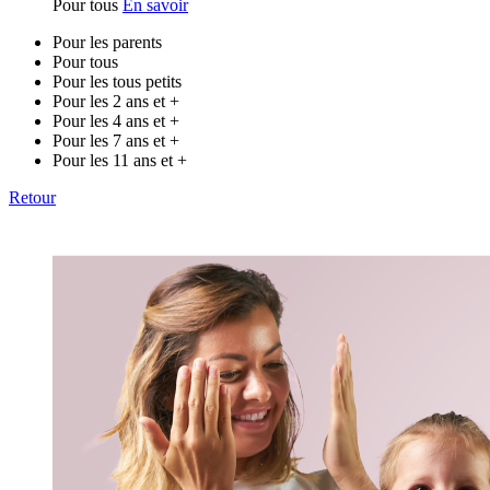
Pour tous
En savoir
Pour les parents
Pour tous
Pour les tous petits
Pour les 2 ans et +
Pour les 4 ans et +
Pour les 7 ans et +
Pour les 11 ans et +
Retour