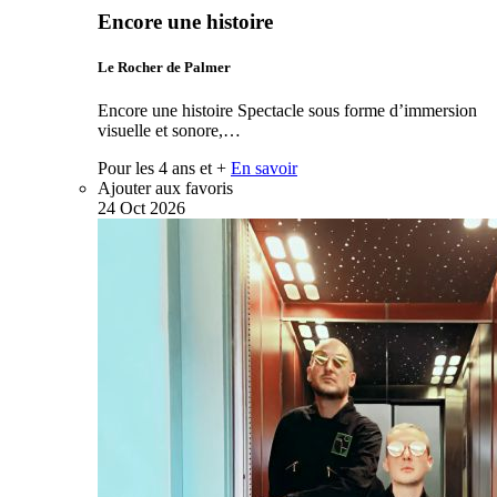
Encore une histoire
Le Rocher de Palmer
Encore une histoire Spectacle sous forme d’immersion
visuelle et sonore,…
Pour les 4 ans et +
En savoir
Ajouter aux favoris
24
Oct
2026