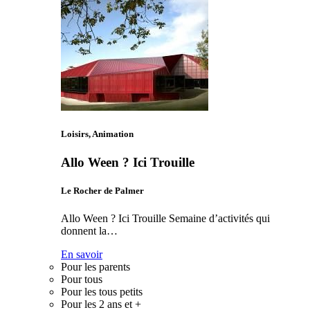
Loisirs, Animation
Allo Ween ? Ici Trouille
Le Rocher de Palmer
Allo Ween ? Ici Trouille Semaine d’activités qui
donnent la…
En savoir
Pour les parents
Pour tous
Pour les tous petits
Pour les 2 ans et +