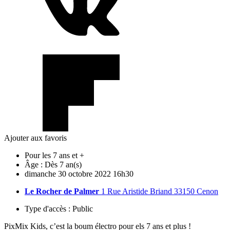
Ajouter aux favoris
Pour les 7 ans et +
Âge :
Dès 7 an(s)
dimanche
30
octobre
2022
16h30
Le Rocher de Palmer
1 Rue Aristide Briand 33150 Cenon
Type d'accès :
Public
PixMix Kids, c’est la boum électro pour els 7 ans et plus !