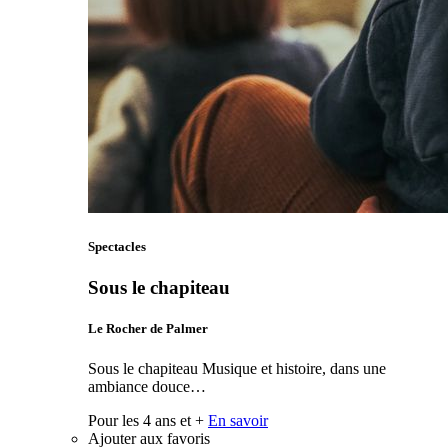
Spectacles
Sous le chapiteau
Le Rocher de Palmer
Sous le chapiteau Musique et histoire, dans une
ambiance douce…
Pour les 4 ans et +
En savoir
Ajouter aux favoris