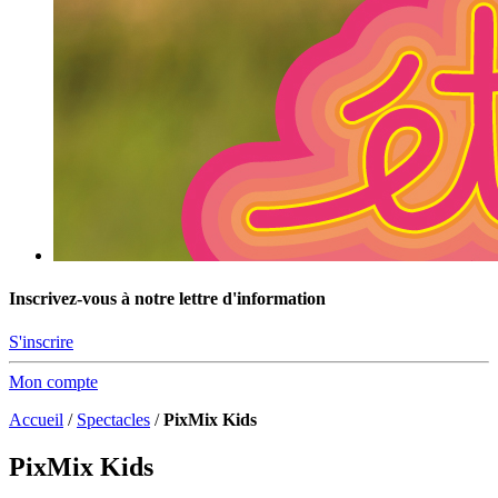
Inscrivez-vous à notre lettre d'information
S'inscrire
Mon compte
Accueil
/
Spectacles
/
PixMix Kids
PixMix Kids