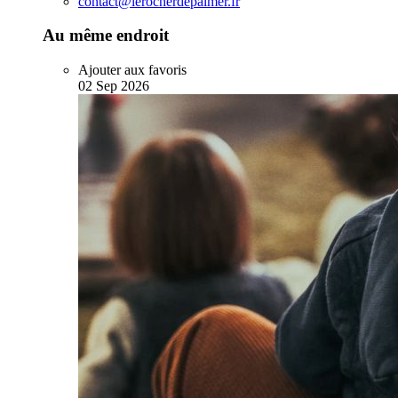
contact@lerocherdepalmer.fr
Au même endroit
Ajouter aux favoris
02
Sep
2026