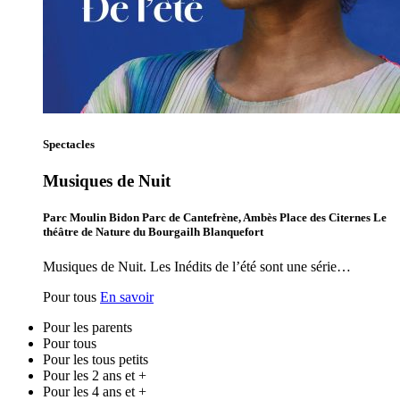
Spectacles
Musiques de Nuit
Parc Moulin Bidon Parc de Cantefrène, Ambès Place des Citernes Le
théâtre de Nature du Bourgailh Blanquefort
Musiques de Nuit. Les Inédits de l’été sont une série…
Pour tous
En savoir
Pour les parents
Pour tous
Pour les tous petits
Pour les 2 ans et +
Pour les 4 ans et +