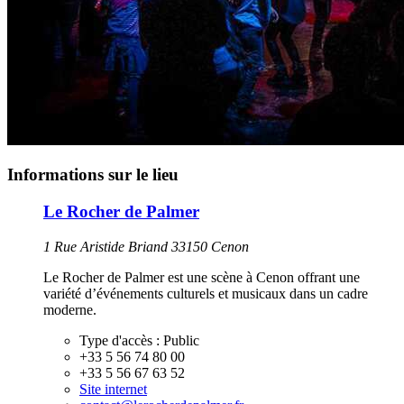
Informations sur le lieu
Le Rocher de Palmer
1 Rue Aristide Briand 33150 Cenon
Le Rocher de Palmer est une scène à Cenon offrant une
variété d’événements culturels et musicaux dans un cadre
moderne.
Type d'accès :
Public
+33 5 56 74 80 00
+33 5 56 67 63 52
Site internet