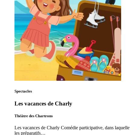
Spectacles
Les vacances de Charly
Théâtre des Chartrons
Les vacances de Charly Comédie participative, dans laquelle
les préparatifs…