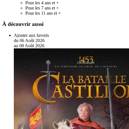
Pour les 4 ans et +
Pour les 7 ans et +
Pour les 11 ans et +
À découvrir aussi
Ajouter aux favoris
du
06
Août
2026
au
08
Août
2026