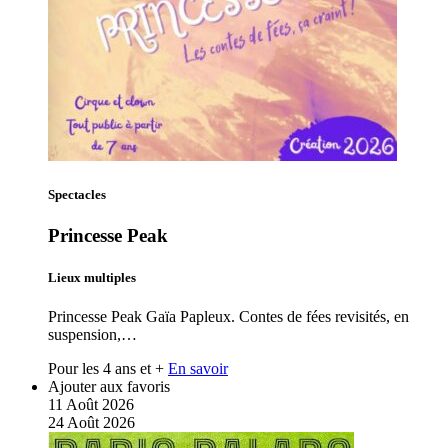
Spectacles
Princesse Peak
Lieux multiples
Princesse Peak Gaïa Papleux. Contes de fées revisités, en
suspension,…
Pour les 4 ans et +
En savoir
Ajouter aux favoris
11
Août
2026
24
Août
2026