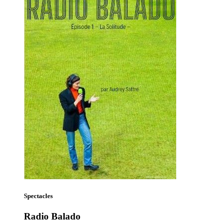
Spectacles
Radio Balado