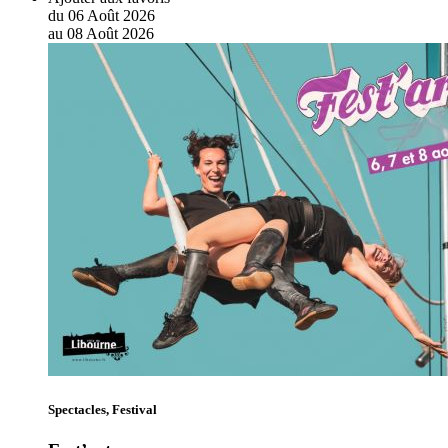
du
06
Août
2026
au
08
Août
2026
Spectacles, Festival