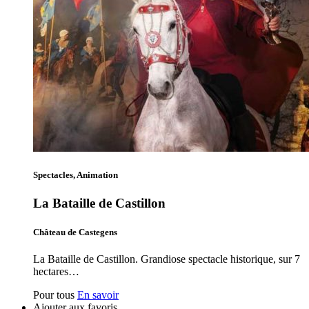
Spectacles, Animation
La Bataille de Castillon
Château de Castegens
La Bataille de Castillon. Grandiose spectacle historique, sur 7
hectares…
Pour tous
En savoir
Ajouter aux favoris