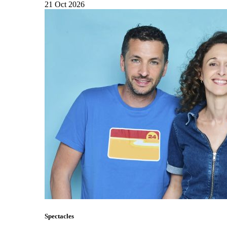
21
Oct
2026
Spectacles