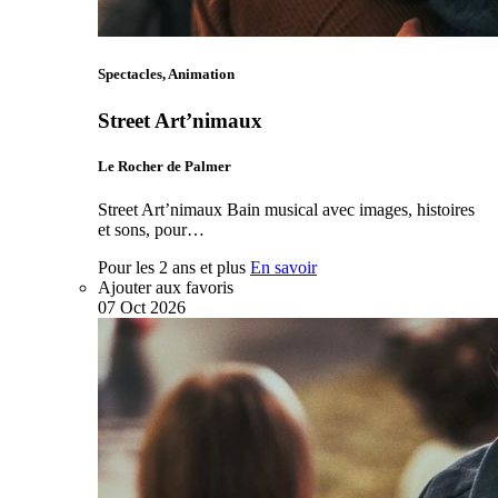
Spectacles, Animation
Street Art’nimaux
Le Rocher de Palmer
Street Art’nimaux Bain musical avec images, histoires
et sons, pour…
Pour les 2 ans et plus
En savoir
Ajouter aux favoris
07
Oct
2026