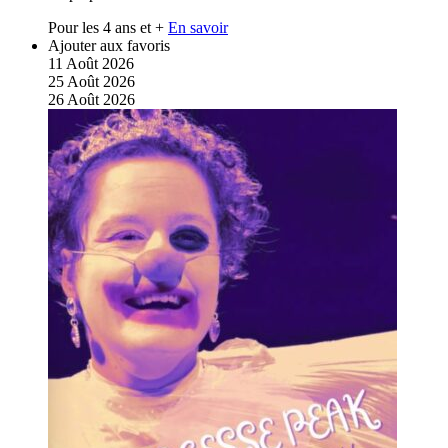
Pour les 4 ans et +
En savoir
Ajouter aux favoris
11
Août
2026
25
Août
2026
26
Août
2026