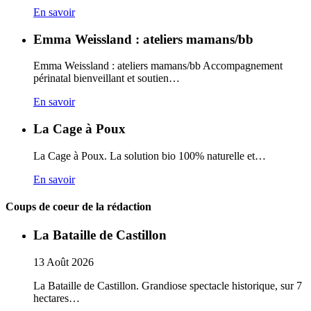
En savoir
Emma Weissland : ateliers mamans/bb
Emma Weissland : ateliers mamans/bb Accompagnement
périnatal bienveillant et soutien…
En savoir
La Cage à Poux
La Cage à Poux. La solution bio 100% naturelle et…
En savoir
Coups de coeur de la rédaction
La Bataille de Castillon
13
Août
2026
La Bataille de Castillon. Grandiose spectacle historique, sur 7
hectares…