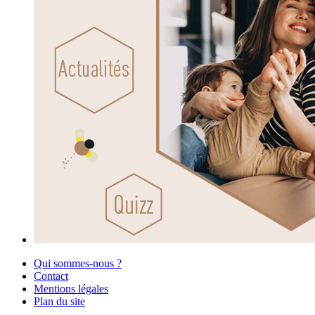
Qui sommes-nous ?
Contact
Mentions légales
Plan du site