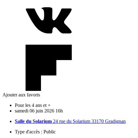
Ajouter aux favoris
Pour les 4 ans et +
samedi
06
juin
2026
16h
Salle du Solarium
24 rue du Solarium 33170 Gradignan
Type d'accès :
Public