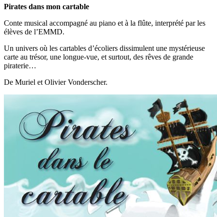
Pirates dans mon cartable
Conte musical accompagné au piano et à la flûte, interprété par les
élèves de l’EMMD.
Un univers où les cartables d’écoliers dissimulent une mystérieuse
carte au trésor, une longue-vue, et surtout, des rêves de grande
piraterie…
De Muriel et Olivier Vonderscher.