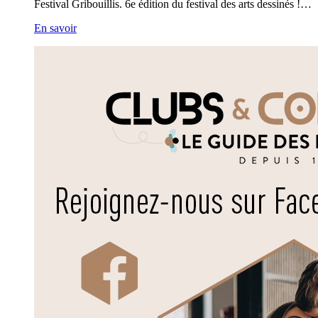
Festival Gribouillis. 6e édition du festival des arts dessinés !…
En savoir