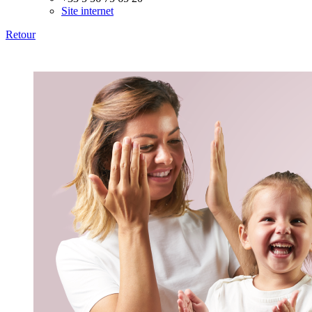
Site internet
Retour