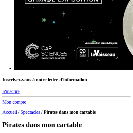
Inscrivez-vous à notre lettre d'information
S'inscrire
Mon compte
Accueil
/
Spectacles
/
Pirates dans mon cartable
Pirates dans mon cartable