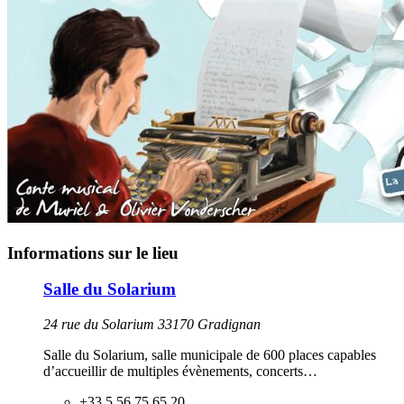
Informations sur le lieu
Salle du Solarium
24 rue du Solarium 33170 Gradignan
Salle du Solarium, salle municipale de 600 places capables
d’accueillir de multiples évènements, concerts…
+33 5 56 75 65 20