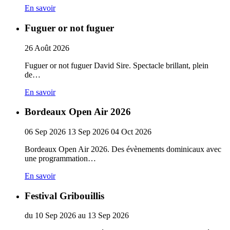
En savoir
Fuguer or not fuguer
26
Août
2026
Fuguer or not fuguer David Sire. Spectacle brillant, plein
de…
En savoir
Bordeaux Open Air 2026
06
Sep
2026
13
Sep
2026
04
Oct
2026
Bordeaux Open Air 2026. Des évènements dominicaux avec
une programmation…
En savoir
Festival Gribouillis
du
10
Sep
2026
au
13
Sep
2026