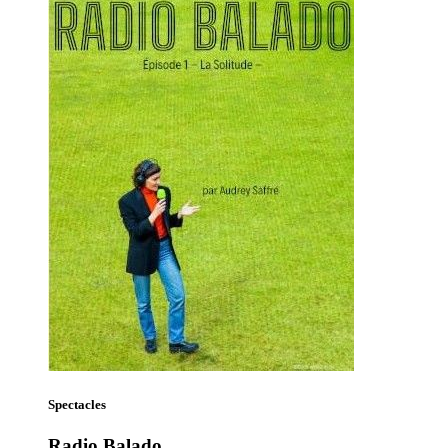
Spectacles
Radio Balado