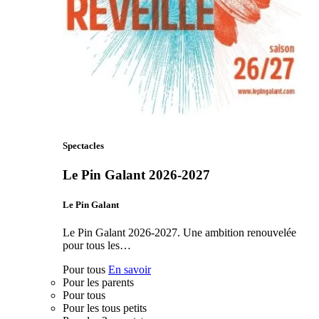
Spectacles
Le Pin Galant 2026-2027
Le Pin Galant
Le Pin Galant 2026-2027. Une ambition renouvelée
pour tous les…
Pour tous
En savoir
Pour les parents
Pour tous
Pour les tous petits