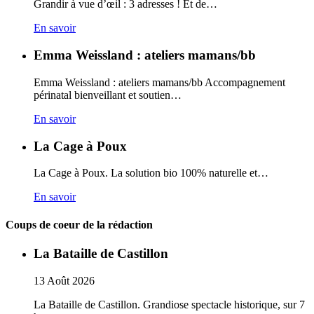
Grandir à vue d’œil : 3 adresses ! Et de…
En savoir
Emma Weissland : ateliers mamans/bb
Emma Weissland : ateliers mamans/bb Accompagnement
périnatal bienveillant et soutien…
En savoir
La Cage à Poux
La Cage à Poux. La solution bio 100% naturelle et…
En savoir
Coups de coeur de la rédaction
La Bataille de Castillon
13
Août
2026
La Bataille de Castillon. Grandiose spectacle historique, sur 7