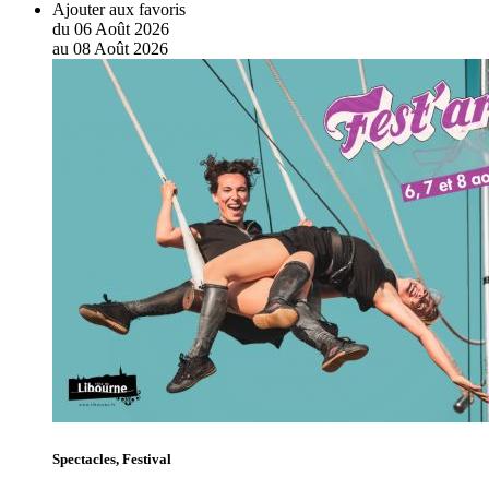
Ajouter aux favoris
du
06
Août
2026
au
08
Août
2026
Spectacles, Festival