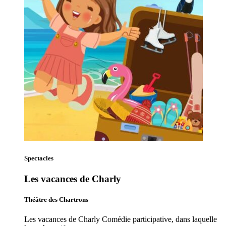
Spectacles
Les vacances de Charly
Théâtre des Chartrons
Les vacances de Charly Comédie participative, dans laquelle