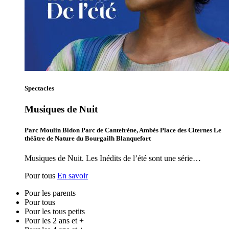
Spectacles
Musiques de Nuit
Parc Moulin Bidon Parc de Cantefrène, Ambès Place des Citernes Le
théâtre de Nature du Bourgailh Blanquefort
Musiques de Nuit. Les Inédits de l’été sont une série…
Pour tous
En savoir
Pour les parents
Pour tous
Pour les tous petits
Pour les 2 ans et +