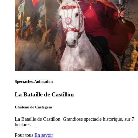
Spectacles, Animation
La Bataille de Castillon
Château de Castegens
La Bataille de Castillon. Grandiose spectacle historique, sur 7
hectares…
Pour tous
En savoir