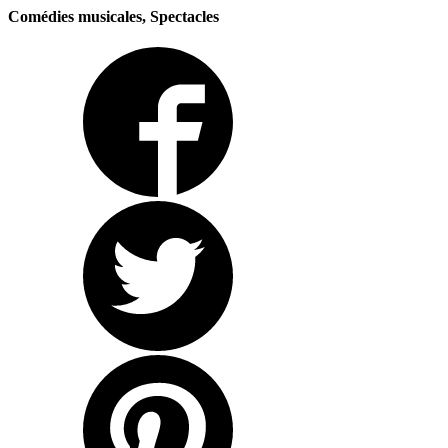
Comédies musicales, Spectacles