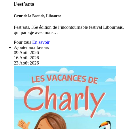
Fest’arts
Cœur de la Bastide, Libourne
Fest’arts, 35e édition de l’incontournable festival Libournais,
qui partage avec nous…
Pour tous
En savoir
Ajouter aux favoris
09
Août
2026
16
Août
2026
23
Août
2026