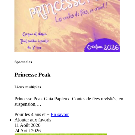
Spectacles
Princesse Peak
Lieux multiples
Princesse Peak Gaïa Papleux. Contes de fées revisités, en
suspension,…
Pour les 4 ans et +
En savoir
Ajouter aux favoris
11
Août
2026
24
Août
2026