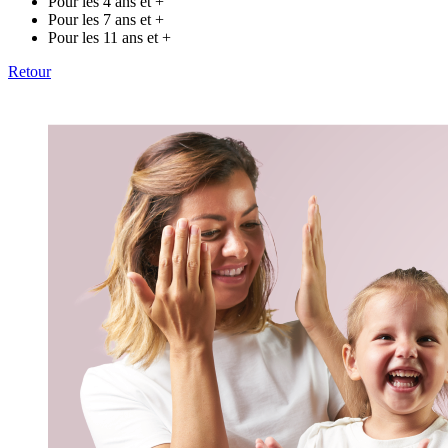
Pour les 4 ans et +
Pour les 7 ans et +
Pour les 11 ans et +
Retour