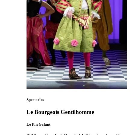
Spectacles
Le Bourgeois Gentilhomme
Le Pin Galant