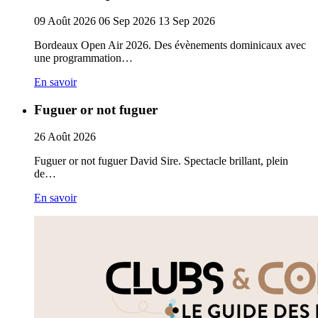
09
Août
2026
06
Sep
2026
13
Sep
2026
Bordeaux Open Air 2026. Des évènements dominicaux avec
une programmation…
En savoir
Fuguer or not fuguer
26
Août
2026
Fuguer or not fuguer David Sire. Spectacle brillant, plein
de…
En savoir