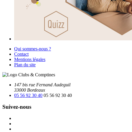
Qui sommes-nous ?
Contact
Mentions légales
Plan du site
147 bis rue Fernand Audeguil
33000 Bordeaux
05 56 92 30 40
05 56 92 30 40
Suivez-nous
Facebook
Instagram
Youtube