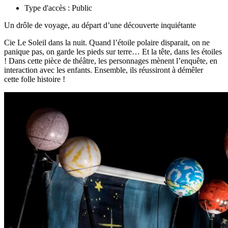
Type d'accès :
Public
Un drôle de voyage, au départ d’une découverte inquiétante
Cie Le Soleil dans la nuit. Quand l’étoile polaire disparait, on ne
panique pas, on garde les pieds sur terre… Et la tête, dans les étoiles
! Dans cette pièce de théâtre, les personnages mènent l’enquête, en
interaction avec les enfants. Ensemble, ils réussiront à démêler
cette folle histoire !