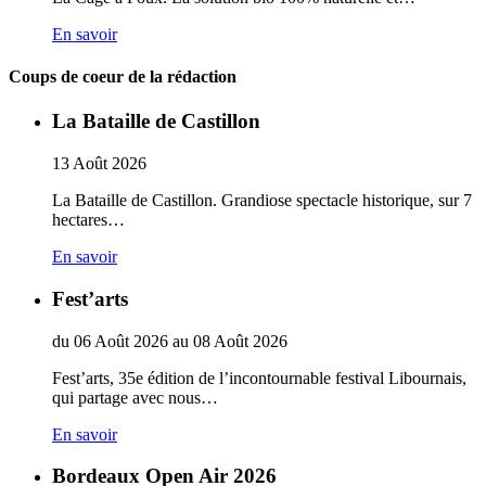
En savoir
Coups de coeur de la rédaction
La Bataille de Castillon
13
Août
2026
La Bataille de Castillon. Grandiose spectacle historique, sur 7
hectares…
En savoir
Fest’arts
du
06
Août
2026
au
08
Août
2026
Fest’arts, 35e édition de l’incontournable festival Libournais,
qui partage avec nous…
En savoir
Bordeaux Open Air 2026