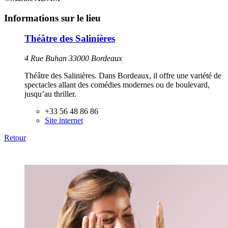
Informations sur le lieu
Théâtre des Salinières
4 Rue Buhan 33000 Bordeaux
Théâtre des Salinières. Dans Bordeaux, il offre une variété de
spectacles allant des comédies modernes ou de boulevard,
jusqu’au thriller.
+33 56 48 86 86
Site internet
Retour