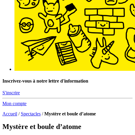
Inscrivez-vous à notre lettre d'information
S'inscrire
Mon compte
Accueil
/
Spectacles
/
Mystère et boule d’atome
Mystère et boule d’atome