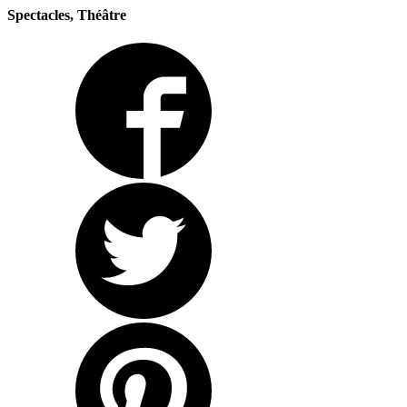
Spectacles, Théâtre