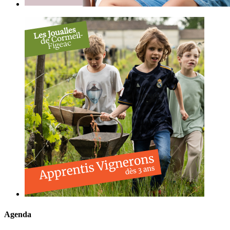
Agenda