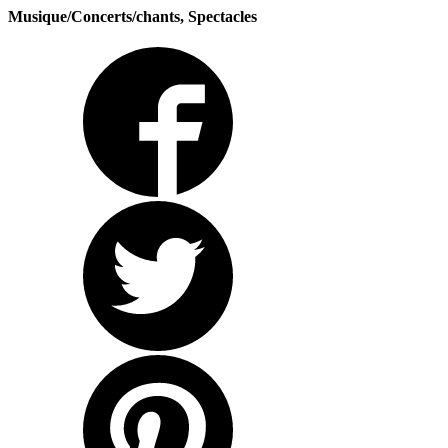
Musique/Concerts/chants, Spectacles