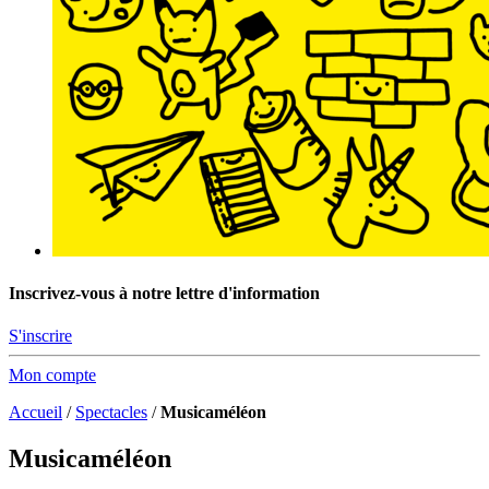
Inscrivez-vous à notre lettre d'information
S'inscrire
Mon compte
Accueil
/
Spectacles
/
Musicaméléon
Musicaméléon