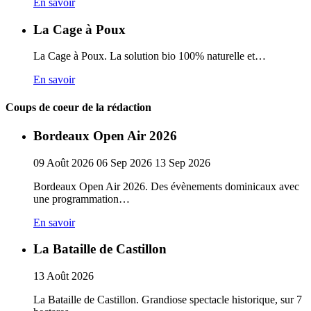
En savoir
La Cage à Poux
La Cage à Poux. La solution bio 100% naturelle et…
En savoir
Coups de coeur de la rédaction
Bordeaux Open Air 2026
09
Août
2026
06
Sep
2026
13
Sep
2026
Bordeaux Open Air 2026. Des évènements dominicaux avec
une programmation…
En savoir
La Bataille de Castillon
13
Août
2026
La Bataille de Castillon. Grandiose spectacle historique, sur 7