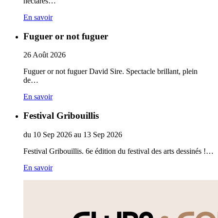
hectares…
En savoir
Fuguer or not fuguer
26
Août
2026
Fuguer or not fuguer David Sire. Spectacle brillant, plein
de…
En savoir
Festival Gribouillis
du
10
Sep
2026
au
13
Sep
2026
Festival Gribouillis. 6e édition du festival des arts dessinés !…
En savoir