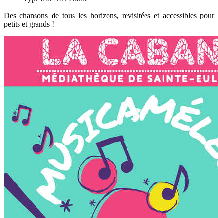
Des chansons de tous les horizons, revisitées et accessibles pour
petits et grands !