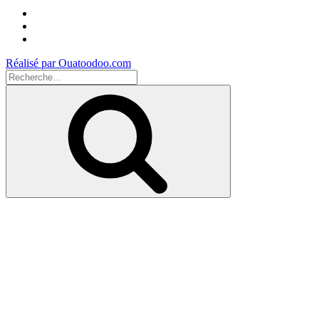
Facebook
Instagram
Youtube
Réalisé par Ouatoodoo.com
Recherche
pour
Recherche
: