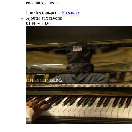
enceintes, dans…
Pour les tout-petits
En savoir
Ajouter aux favoris
01
Nov
2026