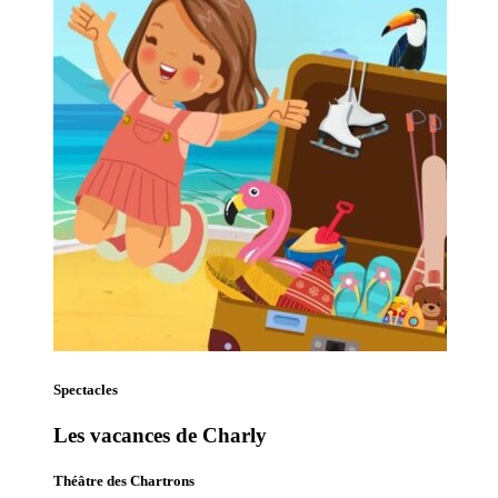
Spectacles
Les vacances de Charly
Théâtre des Chartrons