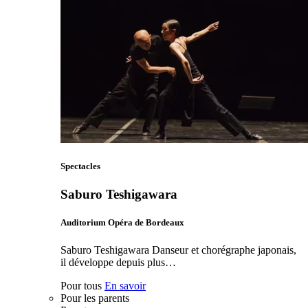
Spectacles
Saburo Teshigawara
Auditorium Opéra de Bordeaux
Saburo Teshigawara Danseur et chorégraphe japonais,
il développe depuis plus…
Pour tous
En savoir
Pour les parents