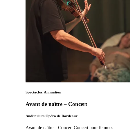
Spectacles, Animation
Avant de naître – Concert
Auditorium Opéra de Bordeaux
Avant de naître – Concert Concert pour femmes