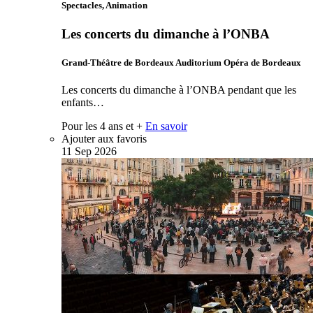
Spectacles, Animation
Les concerts du dimanche à l’ONBA
Grand-Théâtre de Bordeaux Auditorium Opéra de Bordeaux
Les concerts du dimanche à l’ONBA pendant que les
enfants…
Pour les 4 ans et +
En savoir
Ajouter aux favoris
11
Sep
2026