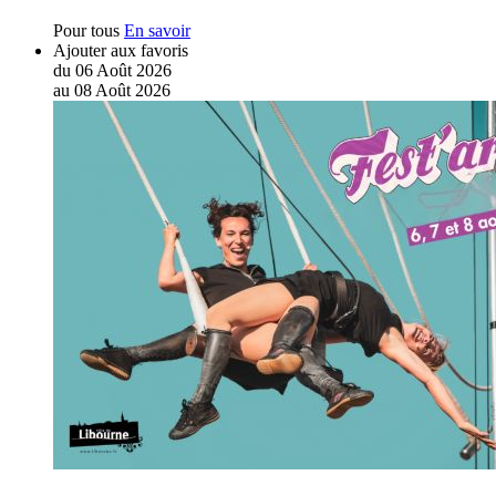
Pour tous
En savoir
Ajouter aux favoris
du
06
Août
2026
au
08
Août
2026