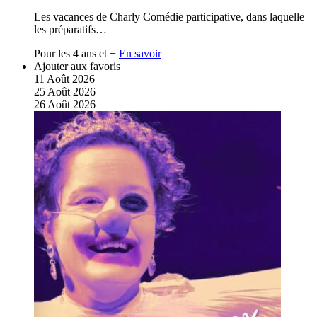
Les vacances de Charly Comédie participative, dans laquelle
les préparatifs…
Pour les 4 ans et +
En savoir
Ajouter aux favoris
11
Août
2026
25
Août
2026
26
Août
2026