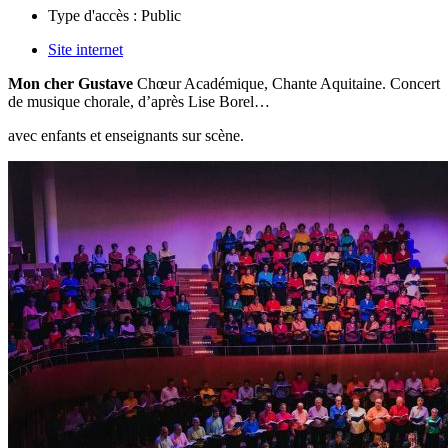
Type d'accès :
Public
Site internet
Mon cher Gustave
Chœur Académique, Chante Aquitaine. Concert
de musique chorale, d’après Lise Borel…
avec enfants et enseignants sur scène.