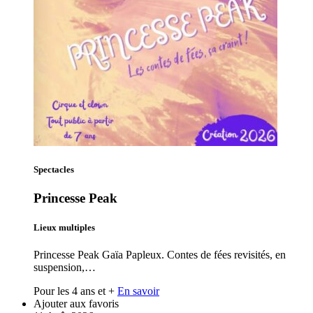
Spectacles
Princesse Peak
Lieux multiples
Princesse Peak Gaïa Papleux. Contes de fées revisités, en
suspension,…
Pour les 4 ans et +
En savoir
Ajouter aux favoris