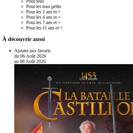
Pour tous
Pour les tous petits
Pour les 2 ans et +
Pour les 4 ans et +
Pour les 7 ans et +
Pour les 11 ans et +
À découvrir aussi
Ajouter aux favoris
du
06
Août
2026
au
08
Août
2026