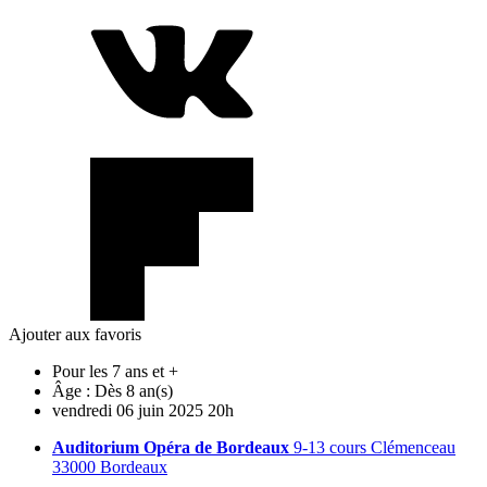
Ajouter aux favoris
Pour les 7 ans et +
Âge :
Dès 8 an(s)
vendredi
06
juin
2025
20h
Auditorium Opéra de Bordeaux
9-13 cours Clémenceau
33000 Bordeaux