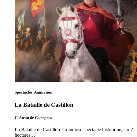
Spectacles, Animation
La Bataille de Castillon
Château de Castegens
La Bataille de Castillon. Grandiose spectacle historique, sur 7
hectares…