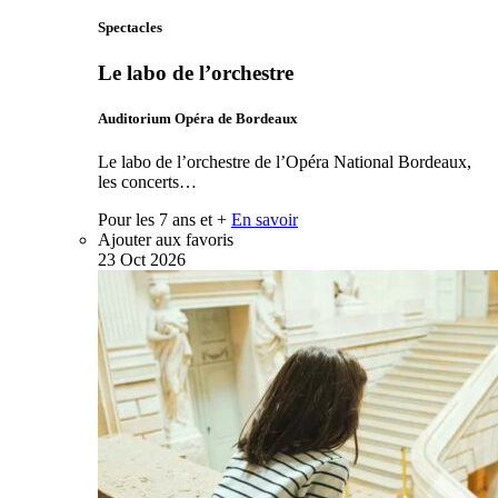
Spectacles
Le labo de l’orchestre
Auditorium Opéra de Bordeaux
Le labo de l’orchestre de l’Opéra National Bordeaux,
les concerts…
Pour les 7 ans et +
En savoir
Ajouter aux favoris
23
Oct
2026