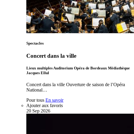
Spectacles
Concert dans la ville
Lieux multiples Auditorium Opéra de Bordeaux Médiathèque
Jacques Ellul
Concert dans la ville Ouverture de saison de l’Opéra
National…
Pour tous
En savoir
Ajouter aux favoris
20
Sep
2026