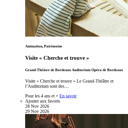
Animation, Patrimoine
Visite « Cherche et trouve »
Grand-Théâtre de Bordeaux Auditorium Opéra de Bordeaux
Visite « Cherche et trouve » Le Grand-Théâtre et
l’Auditorium sont des…
Pour les 4 ans et +
En savoir
Ajouter aux favoris
28
Nov
2026
29
Nov
2026