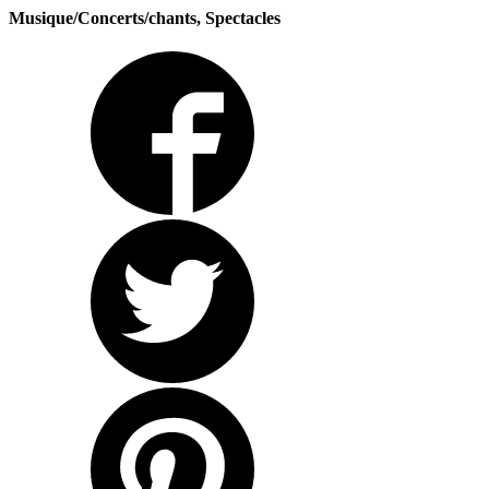
Musique/Concerts/chants, Spectacles