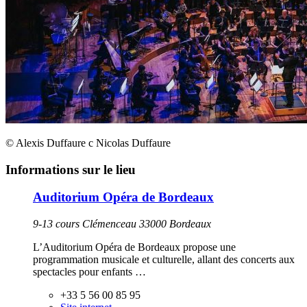
© Alexis Duffaure c Nicolas Duffaure
Informations sur le lieu
Auditorium Opéra de Bordeaux
9-13 cours Clémenceau 33000 Bordeaux
L’Auditorium Opéra de Bordeaux propose une
programmation musicale et culturelle, allant des concerts aux
spectacles pour enfants …
+33 5 56 00 85 95