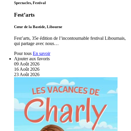
Spectacles, Festival
Fest’arts
Cœur de la Bastide, Libourne
Fest’arts, 35e édition de l’incontournable festival Libournais,
qui partage avec nous…
Pour tous
En savoir
Ajouter aux favoris
09
Août
2026
16
Août
2026
23
Août
2026