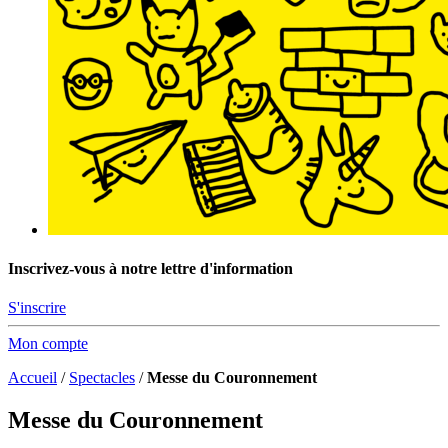
Inscrivez-vous à notre lettre d'information
S'inscrire
Mon compte
Accueil
/
Spectacles
/
Messe du Couronnement
Messe du Couronnement