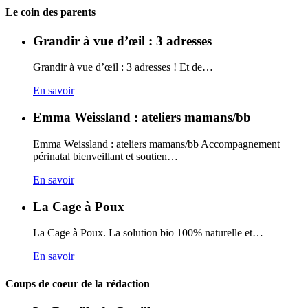
Carto
Le coin des parents
Grandir à vue d’œil : 3 adresses
Grandir à vue d’œil : 3 adresses ! Et de…
En savoir
Emma Weissland : ateliers mamans/bb
Emma Weissland : ateliers mamans/bb Accompagnement
périnatal bienveillant et soutien…
En savoir
La Cage à Poux
La Cage à Poux. La solution bio 100% naturelle et…
En savoir
Coups de coeur de la rédaction