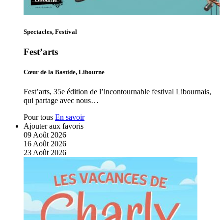
Spectacles, Festival
Fest’arts
Cœur de la Bastide, Libourne
Fest’arts, 35e édition de l’incontournable festival Libournais,
qui partage avec nous…
Pour tous
En savoir
Ajouter aux favoris
09
Août
2026
16
Août
2026
23
Août
2026