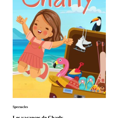
Spectacles
Les vacances de Charly