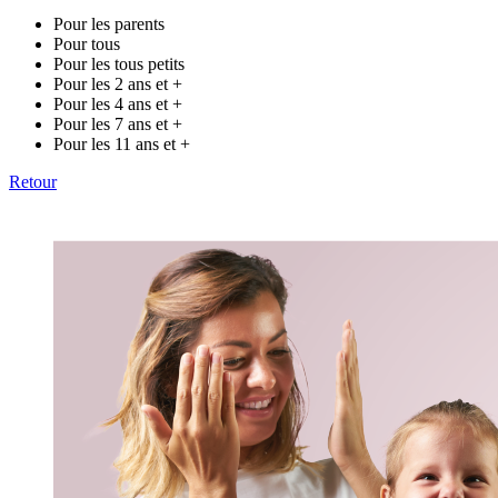
Pour les parents
Pour tous
Pour les tous petits
Pour les 2 ans et +
Pour les 4 ans et +
Pour les 7 ans et +
Pour les 11 ans et +
Retour