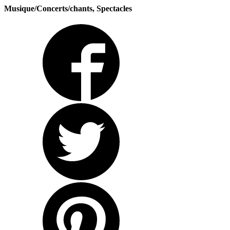
Musique/Concerts/chants, Spectacles