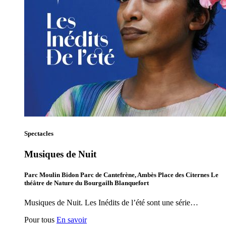
Spectacles
Musiques de Nuit
Parc Moulin Bidon Parc de Cantefrène, Ambès Place des Citernes Le
théâtre de Nature du Bourgailh Blanquefort
Musiques de Nuit. Les Inédits de l’été sont une série…
Pour tous
En savoir