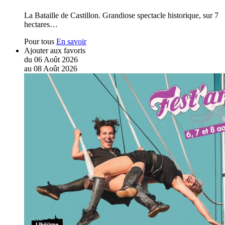
La Bataille de Castillon. Grandiose spectacle historique, sur 7
hectares…
Pour tous
En savoir
Ajouter aux favoris
du
06
Août
2026
au
08
Août
2026