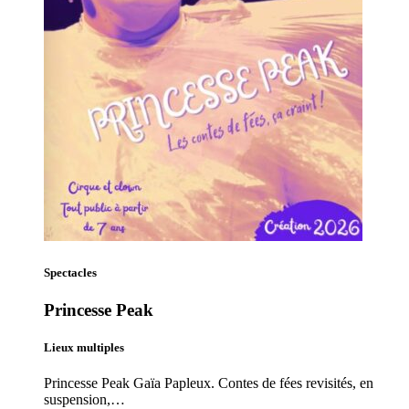
Spectacles
Princesse Peak
Lieux multiples
Princesse Peak Gaïa Papleux. Contes de fées revisités, en
suspension,…