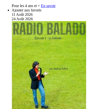
Pour les 4 ans et +
En savoir
Ajouter aux favoris
11
Août
2026
24
Août
2026