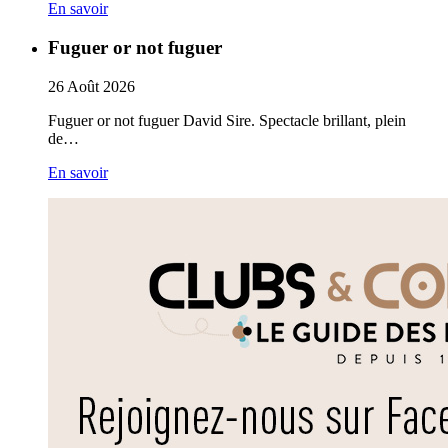
En savoir
Fuguer or not fuguer
26
Août
2026
Fuguer or not fuguer David Sire. Spectacle brillant, plein
de…
En savoir