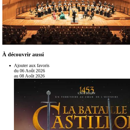
À découvrir aussi
Ajouter aux favoris
du
06
Août
2026
au
08
Août
2026