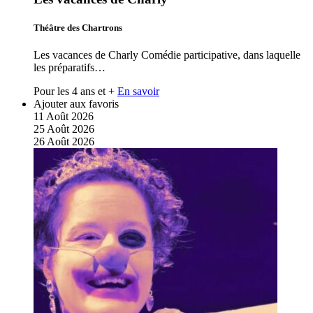
Théâtre des Chartrons
Les vacances de Charly Comédie participative, dans laquelle
les préparatifs…
Pour les 4 ans et +
En savoir
Ajouter aux favoris
11
Août
2026
25
Août
2026
26
Août
2026