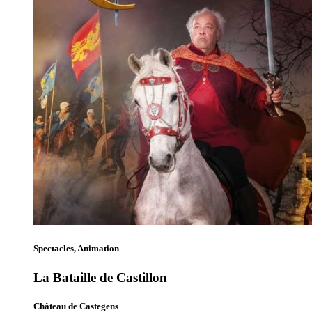
Spectacles, Animation
La Bataille de Castillon
Château de Castegens