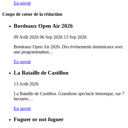
En savoir
Coups de coeur de la rédaction
Bordeaux Open Air 2026
09
Août
2026
06
Sep
2026
13
Sep
2026
Bordeaux Open Air 2026. Des évènements dominicaux avec
une programmation…
En savoir
La Bataille de Castillon
13
Août
2026
La Bataille de Castillon. Grandiose spectacle historique, sur 7
hectares…
En savoir
Fuguer or not fuguer