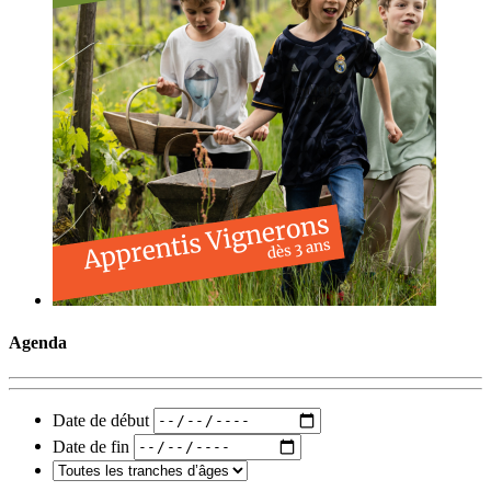
Agenda
Date de début
Date de fin