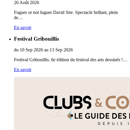
26
Août
2026
Fuguer or not fuguer David Sire. Spectacle brillant, plein
de…
En savoir
Festival Gribouillis
du
10
Sep
2026
au
13
Sep
2026
Festival Gribouillis. 6e édition du festival des arts dessinés !…
En savoir