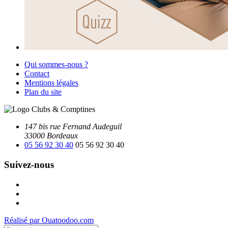
Qui sommes-nous ?
Contact
Mentions légales
Plan du site
147 bis rue Fernand Audeguil
33000 Bordeaux
05 56 92 30 40
05 56 92 30 40
Suivez-nous
Facebook
Instagram
Youtube
Réalisé par Ouatoodoo.com