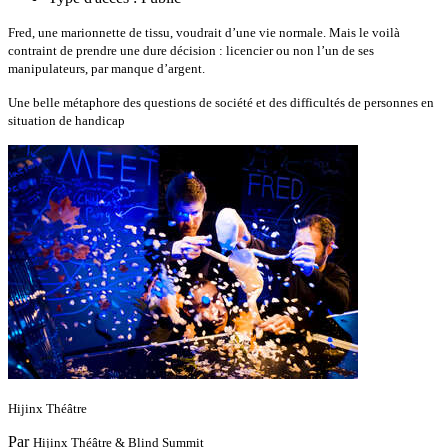
Fred, une marionnette de tissu, voudrait d’une vie normale. Mais le voilà
contraint de prendre une dure décision : licencier ou non l’un de ses
manipulateurs, par manque d’argent.
Une belle métaphore des questions de société et des difficultés de personnes en
situation de handicap
Hijinx Théâtre
Par
Hijinx Théâtre & Blind Summit