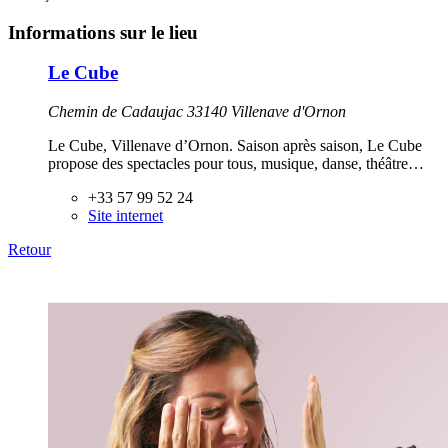
Informations sur le lieu
Le Cube
Chemin de Cadaujac 33140 Villenave d'Ornon
Le Cube, Villenave d’Ornon. Saison après saison, Le Cube
propose des spectacles pour tous, musique, danse, théâtre…
+33 57 99 52 24
Site internet
Retour