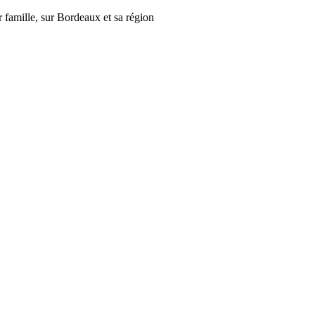
r famille, sur Bordeaux et sa région