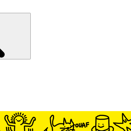
Recherche