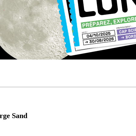
rge Sand