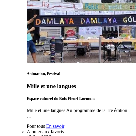
Animation, Festival
Mille et une langues
Espace culturel du Bois Fleuri Lormont
Mille et une langues Au programme de la 1re édition :
…
Pour tous
En savoir
Ajouter aux favoris