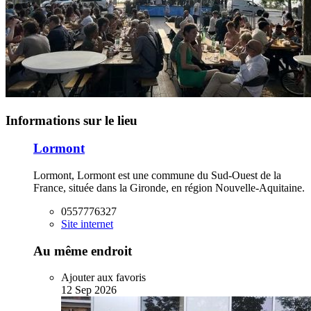
Informations sur le lieu
Lormont
Lormont, Lormont est une commune du Sud-Ouest de la
France, située dans la Gironde, en région Nouvelle-Aquitaine.
0557776327
Site internet
Au même endroit
Ajouter aux favoris
12
Sep
2026