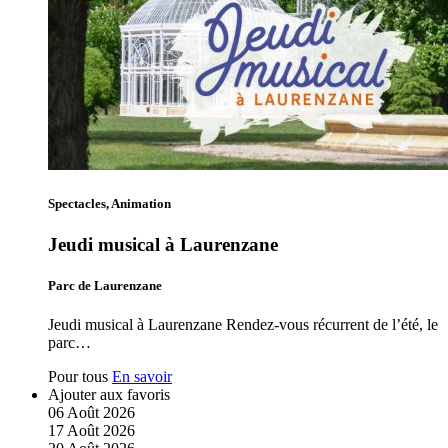
Spectacles, Animation
Jeudi musical à Laurenzane
Parc de Laurenzane
Jeudi musical à Laurenzane Rendez-vous récurrent de l’été, le
parc…
Pour tous
En savoir
Ajouter aux favoris
06
Août
2026
17
Août
2026