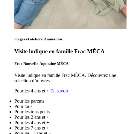
Stages et ateliers, Animation
Visite ludique en famille Frac MÉCA
Frac Nouvelle-Aquitaine MÉCA
Visite ludique en famille Frac MÉCA. Découvrez une
sélection d’œuvres…
Pour les 4 ans et +
En savoir
Pour les parents
Pour tous
Pour les tous petits
Pour les 2 ans et +
Pour les 4 ans et +
Pour les 7 ans et +
Pour les 11 ans et +