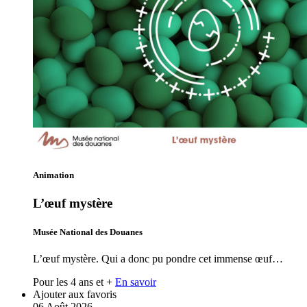
Animation
L’œuf mystère
Musée National des Douanes
L’œuf mystère. Qui a donc pu pondre cet immense œuf…
Pour les 4 ans et +
En savoir
Ajouter aux favoris
06
Août
2026