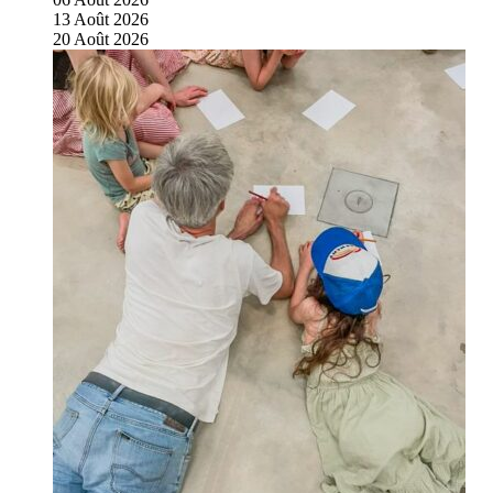
13
Août
2026
20
Août
2026