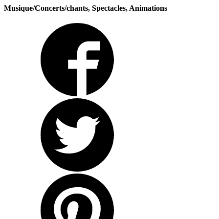
Musique/Concerts/chants, Spectacles, Animations