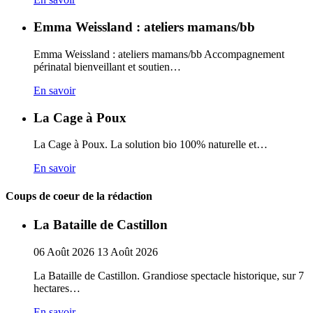
Emma Weissland : ateliers mamans/bb
Emma Weissland : ateliers mamans/bb Accompagnement
périnatal bienveillant et soutien…
En savoir
La Cage à Poux
La Cage à Poux. La solution bio 100% naturelle et…
En savoir
Coups de coeur de la rédaction
La Bataille de Castillon
06
Août
2026
13
Août
2026
La Bataille de Castillon. Grandiose spectacle historique, sur 7
hectares…
En savoir