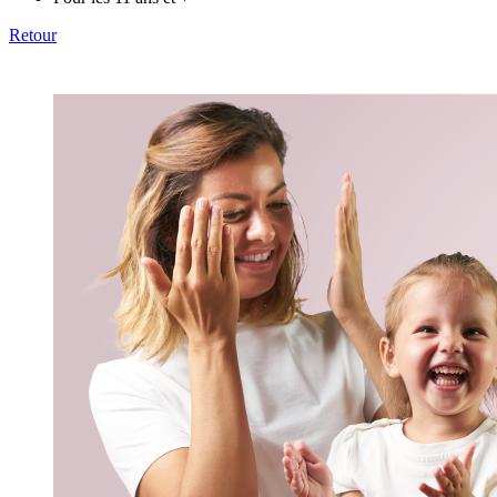
Retour