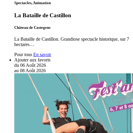
Spectacles, Animation
La Bataille de Castillon
Château de Castegens
La Bataille de Castillon. Grandiose spectacle historique, sur 7
hectares…
Pour tous
En savoir
Ajouter aux favoris
du
06
Août
2026
au
08
Août
2026