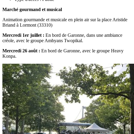
Marché gourmand et musical
Animation gourmande et musicale en plein air sur la place Aristide
Briand à Lormont (33310)
Mercredi 1er juillet :
En bord de Garonne, dans une ambiance
créole, avec le groupe Ambyans Twopikal.
Mercredi 26 août :
En bord de Garonne, avec le groupe Heavy
Konpa.