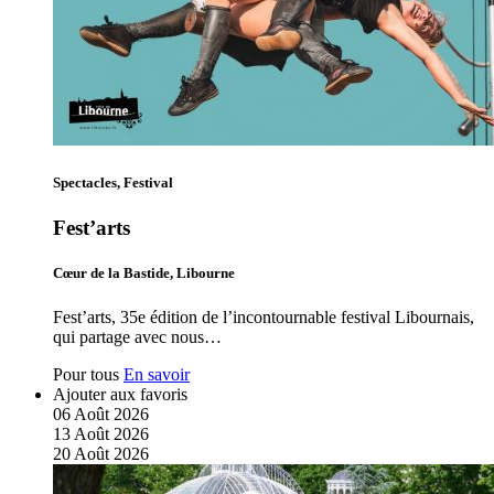
Spectacles, Festival
Fest’arts
Cœur de la Bastide, Libourne
Fest’arts, 35e édition de l’incontournable festival Libournais,
qui partage avec nous…
Pour tous
En savoir
Ajouter aux favoris
06
Août
2026
13
Août
2026
20
Août
2026