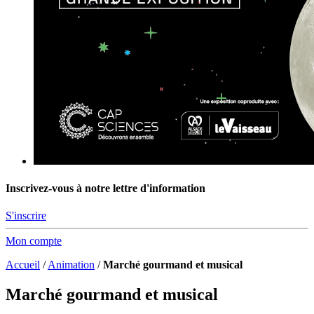
Inscrivez-vous à notre lettre d'information
S'inscrire
Mon compte
Accueil
/
Animation
/
Marché gourmand et musical
Marché gourmand et musical