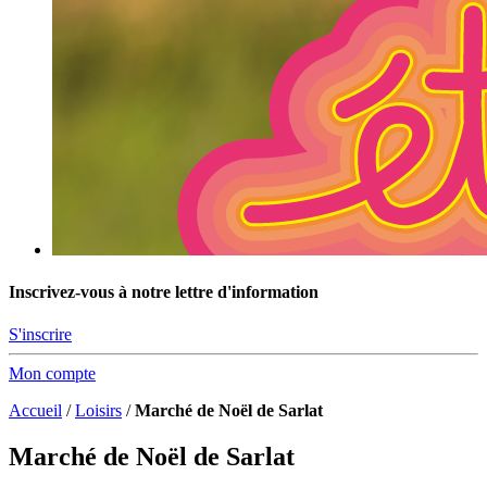
Inscrivez-vous à notre lettre d'information
S'inscrire
Mon compte
Accueil
/
Loisirs
/
Marché de Noël de Sarlat
Marché de Noël de Sarlat