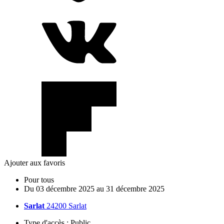
Ajouter aux favoris
Pour tous
Du
03
décembre
2025
au
31
décembre
2025
Sarlat
24200 Sarlat
Type d'accès :
Public