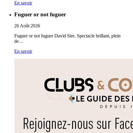
En savoir
Fuguer or not fuguer
26
Août
2026
Fuguer or not fuguer David Sire. Spectacle brillant, plein
de…
En savoir