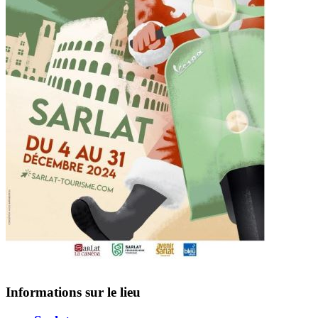
Informations sur le lieu