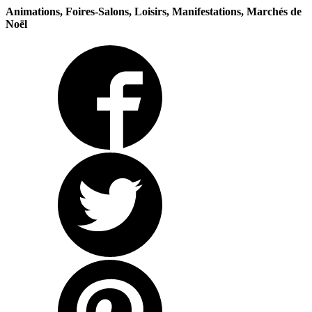
Animations, Foires-Salons, Loisirs, Manifestations, Marchés de
Noël