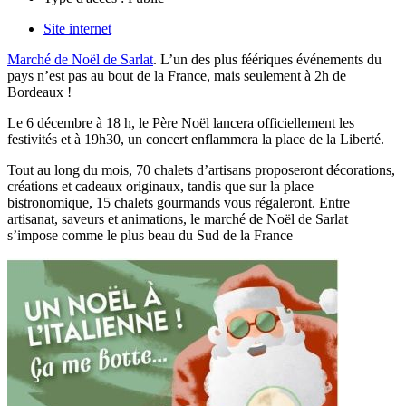
Site internet
Marché de Noël de Sarlat
. L’un des plus féériques événements du
pays n’est pas au bout de la France, mais seulement à 2h de
Bordeaux !
Le 6 décembre à 18 h, le Père Noël lancera officiellement les
festivités et à 19h30, un concert enflammera la place de la Liberté.
Tout au long du mois, 70 chalets d’artisans proposeront décorations,
créations et cadeaux originaux, tandis que sur la place
bistronomique, 15 chalets gourmands vous régaleront. Entre
artisanat, saveurs et animations, le marché de Noël de Sarlat
s’impose comme le plus beau du Sud de la France