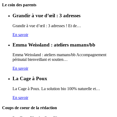
Carto
Le coin des parents
Grandir à vue d’œil : 3 adresses
Grandir à vue d’œil : 3 adresses ! Et de…
En savoir
Emma Weissland : ateliers mamans/bb
Emma Weissland : ateliers mamans/bb Accompagnement
périnatal bienveillant et soutien…
En savoir
La Cage à Poux
La Cage à Poux. La solution bio 100% naturelle et…
En savoir
Coups de coeur de la rédaction