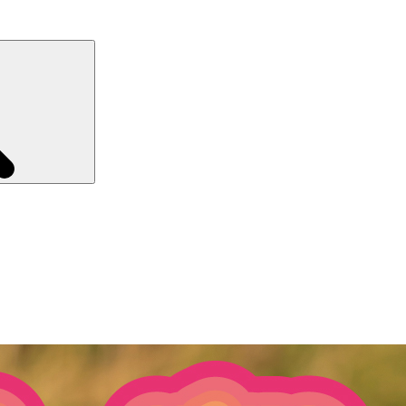
Recherche