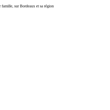
r famille, sur Bordeaux et sa région