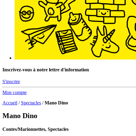
Inscrivez-vous à notre lettre d'information
S'inscrire
Mon compte
Accueil
/
Spectacles
/
Mano Dino
Mano Dino
Contes/Marionnettes, Spectacles