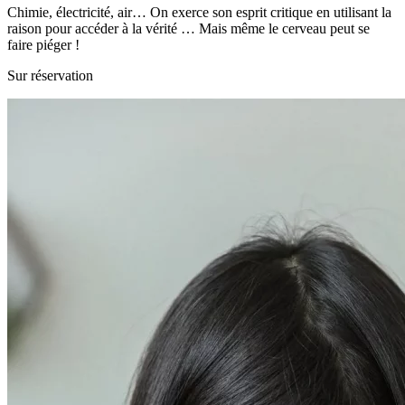
Chimie, électricité, air… On exerce son esprit critique en utilisant la
raison pour accéder à la vérité … Mais même le cerveau peut se
faire piéger !
Sur réservation