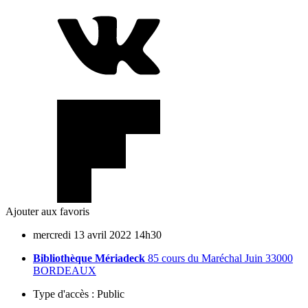
Ajouter aux favoris
mercredi
13
avril
2022
14h30
Bibliothèque Mériadeck
85 cours du Maréchal Juin 33000
BORDEAUX
Type d'accès :
Public