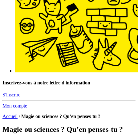
Inscrivez-vous à notre lettre d'information
S'inscrire
Mon compte
Accueil
/
Magie ou sciences ? Qu’en penses-tu ?
Magie ou sciences ? Qu’en penses-tu ?