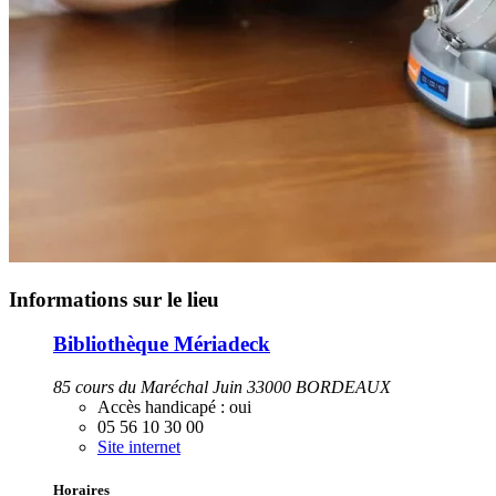
Informations sur le lieu
Bibliothèque Mériadeck
85 cours du Maréchal Juin 33000 BORDEAUX
Accès handicapé :
oui
05 56 10 30 00
Site internet
Horaires