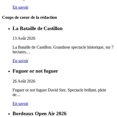
En savoir
Coups de coeur de la rédaction
La Bataille de Castillon
13
Août
2026
La Bataille de Castillon. Grandiose spectacle historique, sur 7
hectares…
En savoir
Fuguer or not fuguer
26
Août
2026
Fuguer or not fuguer David Sire. Spectacle brillant, plein
de…
En savoir
Bordeaux Open Air 2026