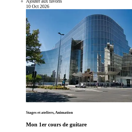
Ajouter aux favoris
10
Oct
2026
Stages et ateliers, Animation
Mon 1er cours de guitare