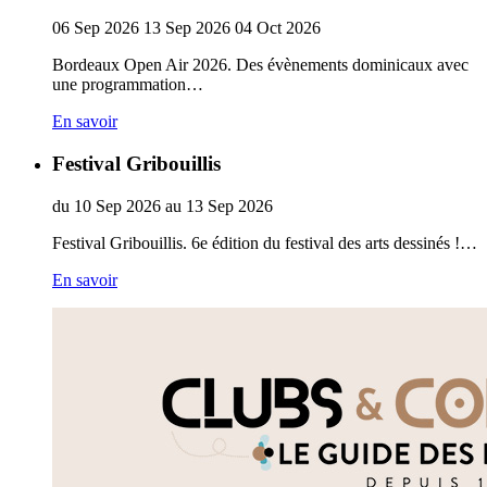
06
Sep
2026
13
Sep
2026
04
Oct
2026
Bordeaux Open Air 2026. Des évènements dominicaux avec
une programmation…
En savoir
Festival Gribouillis
du
10
Sep
2026
au
13
Sep
2026
Festival Gribouillis. 6e édition du festival des arts dessinés !…
En savoir