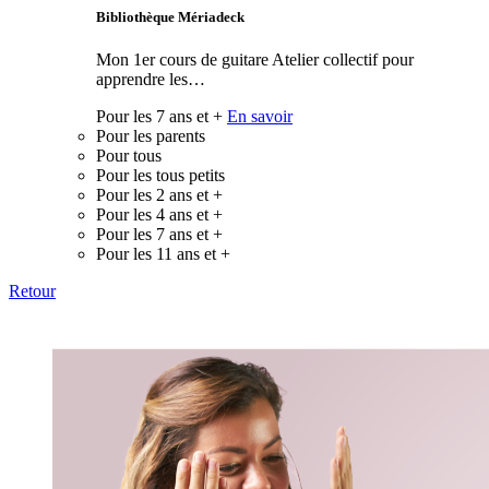
Bibliothèque Mériadeck
Mon 1er cours de guitare Atelier collectif pour
apprendre les…
Pour les 7 ans et +
En savoir
Pour les parents
Pour tous
Pour les tous petits
Pour les 2 ans et +
Pour les 4 ans et +
Pour les 7 ans et +
Pour les 11 ans et +
Retour