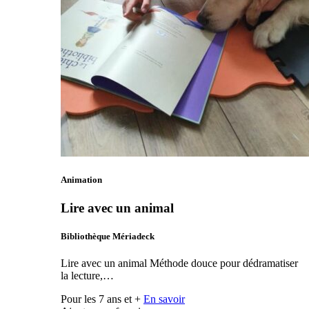
Animation
Lire avec un animal
Bibliothèque Mériadeck
Lire avec un animal Méthode douce pour dédramatiser
la lecture,…
Pour les 7 ans et +
En savoir