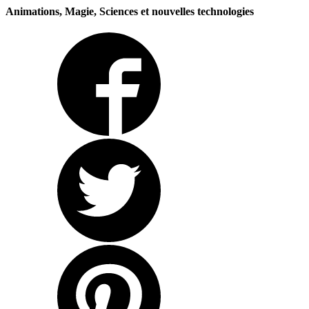
Animations, Magie, Sciences et nouvelles technologies