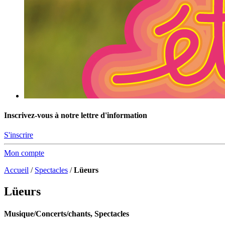
Inscrivez-vous à notre lettre d'information
S'inscrire
Mon compte
Accueil
/
Spectacles
/
Lüeurs
Lüeurs
Musique/Concerts/chants, Spectacles