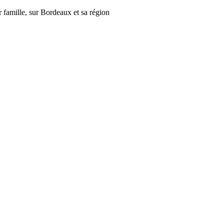
r famille, sur Bordeaux et sa région