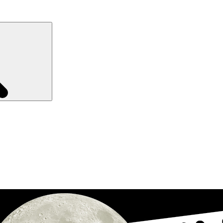
Recherche