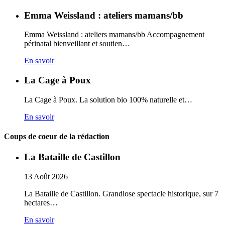
Emma Weissland : ateliers mamans/bb
Emma Weissland : ateliers mamans/bb Accompagnement
périnatal bienveillant et soutien…
En savoir
La Cage à Poux
La Cage à Poux. La solution bio 100% naturelle et…
En savoir
Coups de coeur de la rédaction
La Bataille de Castillon
13
Août
2026
La Bataille de Castillon. Grandiose spectacle historique, sur 7
hectares…
En savoir