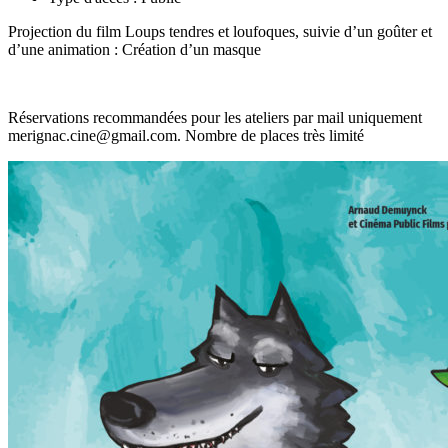
Projection du film
Loups tendres et loufoques
,
suivie d’un goûter et
d’une a
nimation :
Création d’un masque
Réservations recommandées
pour les ateliers
par mail uniquement
merignac.cine@gmail.com.
Nombre de places très limité