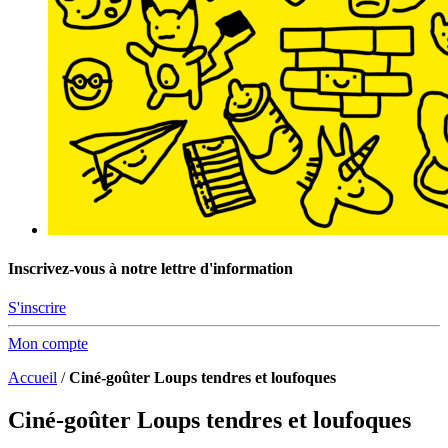
Inscrivez-vous à notre lettre d'information
S'inscrire
Mon compte
Accueil
/
Ciné-goûter Loups tendres et loufoques
Ciné-goûter Loups tendres et loufoques