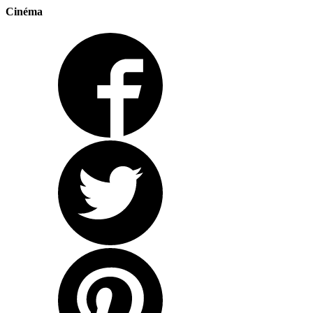
Cinéma