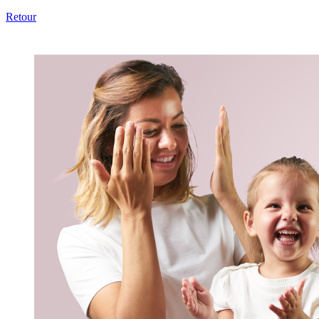
Retour