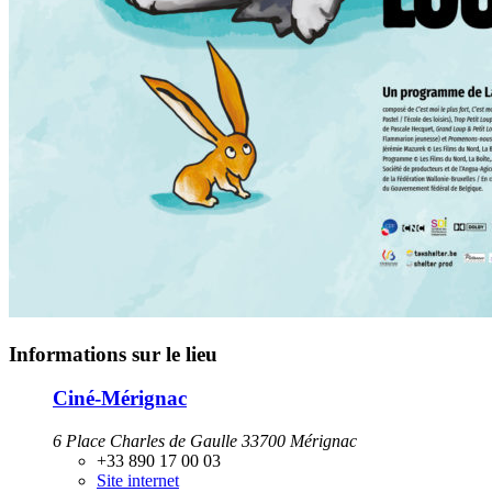
Informations sur le lieu
Ciné-Mérignac
6 Place Charles de Gaulle 33700 Mérignac
+33 890 17 00 03
Site internet