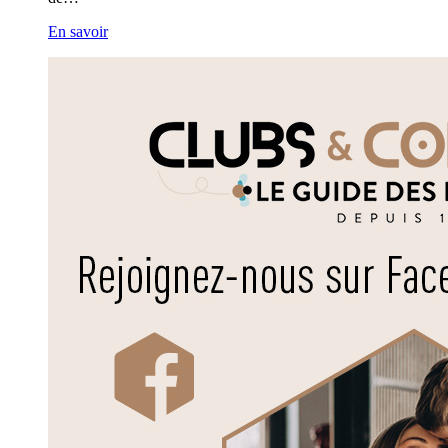
En savoir