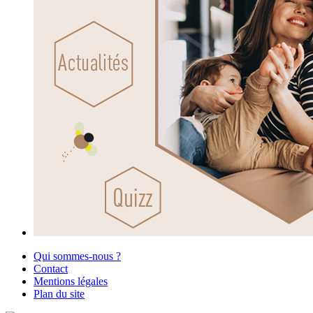
Qui sommes-nous ?
Contact
Mentions légales
Plan du site