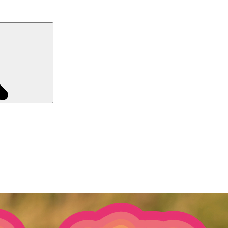
Recherche