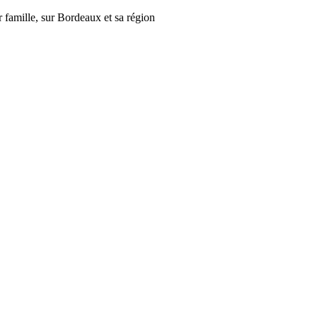
r famille, sur Bordeaux et sa région