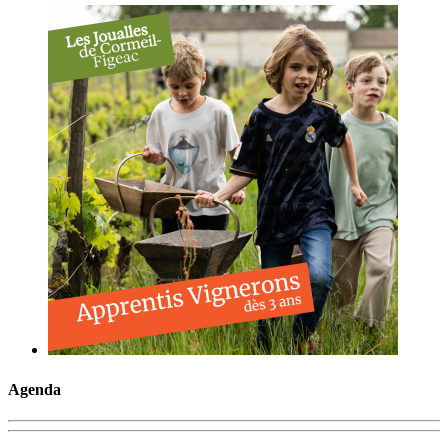
Agenda