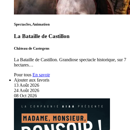
Spectacles, Animation
La Bataille de Castillon
Château de Castegens
La Bataille de Castillon. Grandiose spectacle historique, sur 7
hectares…
Pour tous
En savoir
Ajouter aux favoris
13
Août
2026
24
Août
2026
08
Oct
2026