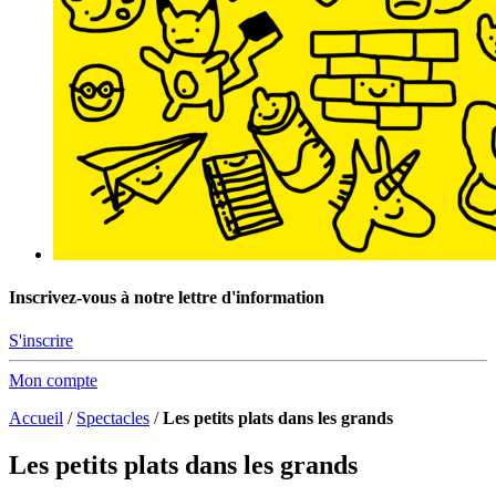
Inscrivez-vous à notre lettre d'information
S'inscrire
Mon compte
Accueil
/
Spectacles
/
Les petits plats dans les grands
Les petits plats dans les grands