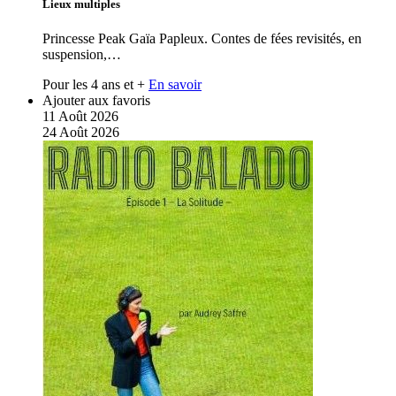
Lieux multiples
Princesse Peak Gaïa Papleux. Contes de fées revisités, en
suspension,…
Pour les 4 ans et +
En savoir
Ajouter aux favoris
11
Août
2026
24
Août
2026