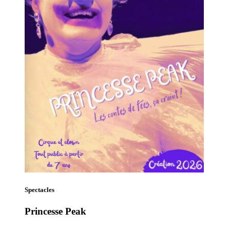
Spectacles
Princesse Peak