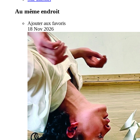
Au même endroit
Ajouter aux favoris
18
Nov
2026