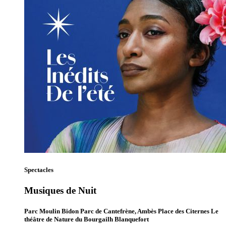
Spectacles
Musiques de Nuit
Parc Moulin Bidon Parc de Cantefrène, Ambès Place des Citernes Le
théâtre de Nature du Bourgailh Blanquefort