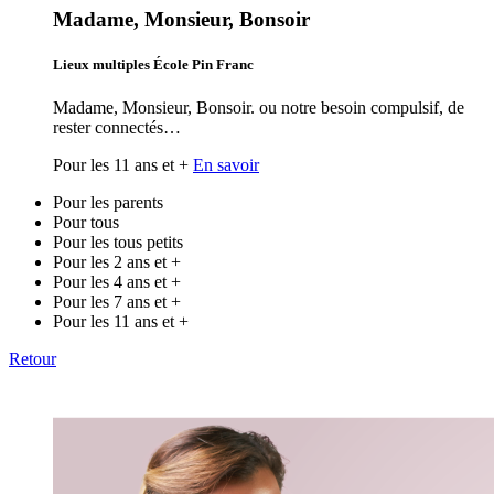
Madame, Monsieur, Bonsoir
Lieux multiples École Pin Franc
Madame, Monsieur, Bonsoir. ou notre besoin compulsif, de
rester connectés…
Pour les 11 ans et +
En savoir
Pour les parents
Pour tous
Pour les tous petits
Pour les 2 ans et +
Pour les 4 ans et +
Pour les 7 ans et +
Pour les 11 ans et +
Retour