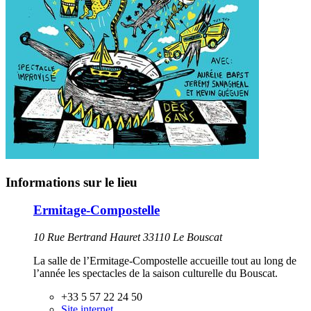
Informations sur le lieu
Ermitage-Compostelle
10 Rue Bertrand Hauret 33110 Le Bouscat
La salle de l’Ermitage-Compostelle accueille tout au long de
l’année les spectacles de la saison culturelle du Bouscat.
+33 5 57 22 24 50
Site internet