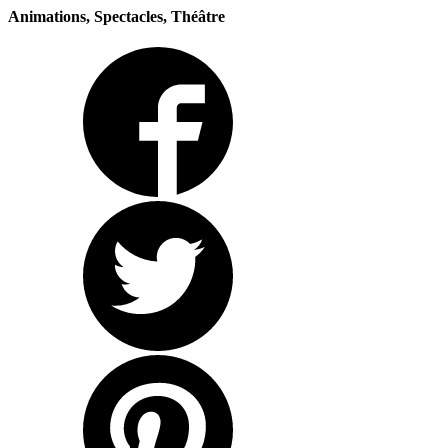
Animations, Spectacles, Théâtre