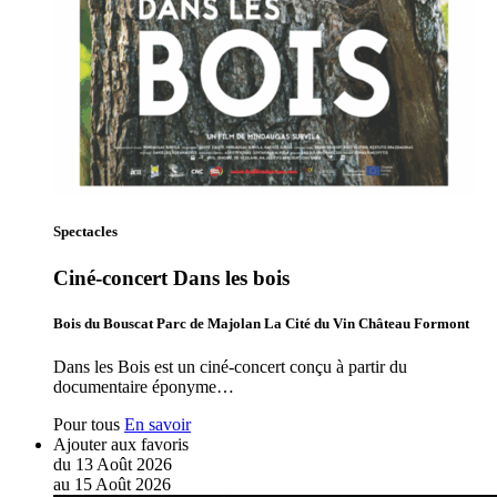
Spectacles
Ciné-concert Dans les bois
Bois du Bouscat Parc de Majolan La Cité du Vin Château Formont
Dans les Bois est un ciné-concert conçu à partir du
documentaire éponyme…
Pour tous
En savoir
Ajouter aux favoris
du
13
Août
2026
au
15
Août
2026