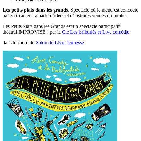
Les petits plats dans les grands
. Spectacle où le menu est concocté
par 3 cuisiniers, à partir d’idées et d’histoires venues du public.
Les Petits Plats dans les Grands est un spectacle participatif
théâtral IMPROVISÉ ! par la
Cie Les balbutiés et Live comédie
.
dans le cadre du
Salon du Livre Jeunesse