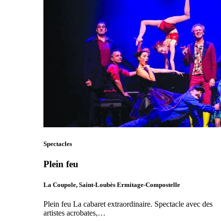
Spectacles
Plein feu
La Coupole, Saint-Loubès Ermitage-Compostelle
Plein feu La cabaret extraordinaire. Spectacle avec des
artistes acrobates,…