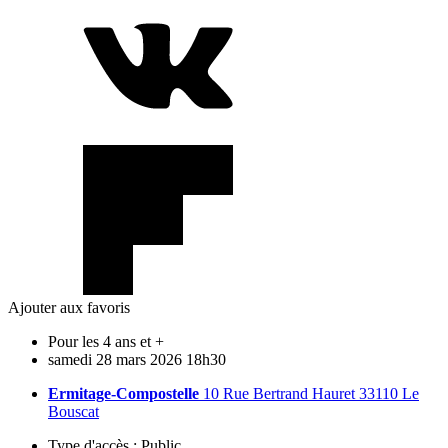
Ajouter aux favoris
Pour les 4 ans et +
samedi
28
mars
2026
18h30
Ermitage-Compostelle
10 Rue Bertrand Hauret 33110 Le
Bouscat
Type d'accès :
Public