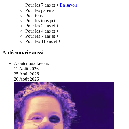
Pour les 7 ans et +
En savoir
Pour les parents
Pour tous
Pour les tous petits
Pour les 2 ans et +
Pour les 4 ans et +
Pour les 7 ans et +
Pour les 11 ans et +
À découvrir aussi
Ajouter aux favoris
11
Août
2026
25
Août
2026
26
Août
2026