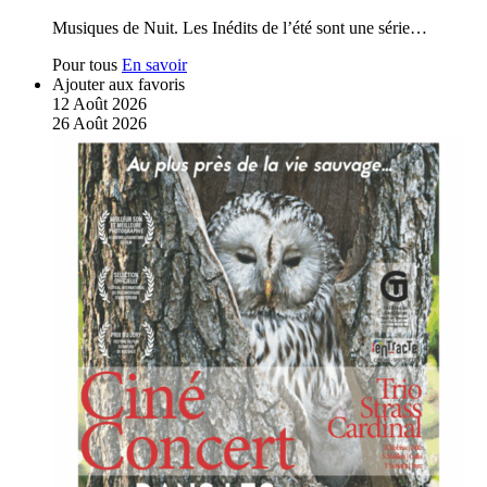
Musiques de Nuit. Les Inédits de l’été sont une série…
Pour tous
En savoir
Ajouter aux favoris
12
Août
2026
26
Août
2026