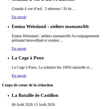
Grandir à vue d’œil : 3 adresses ! Et de…
En savoir
Emma Weissland : ateliers mamans/bb
Emma Weissland : ateliers mamans/bb Accompagnement
périnatal bienveillant et soutien…
En savoir
La Cage à Poux
La Cage à Poux. La solution bio 100% naturelle et…
En savoir
Coups de coeur de la rédaction
La Bataille de Castillon
06
Août
2026
13
Août
2026