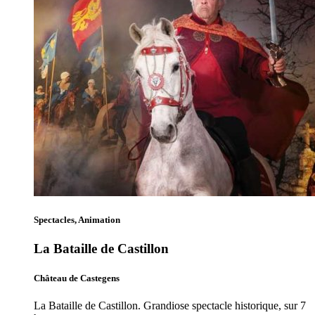
Spectacles, Animation
La Bataille de Castillon
Château de Castegens
La Bataille de Castillon. Grandiose spectacle historique, sur 7