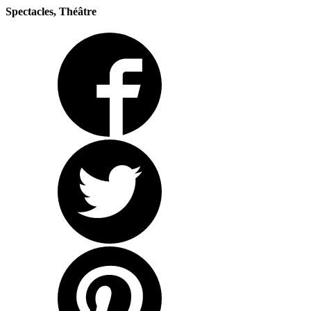
Spectacles, Théâtre