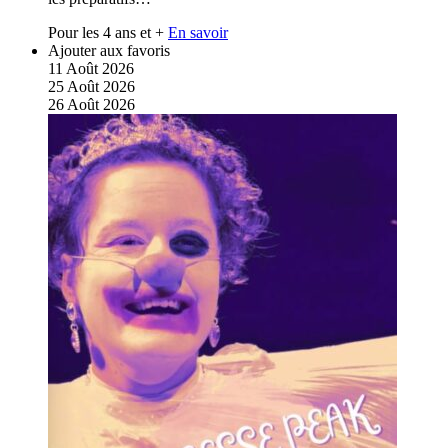
Pour les 4 ans et +
En savoir
Ajouter aux favoris
11
Août
2026
25
Août
2026
26
Août
2026