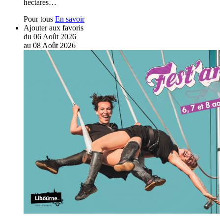
hectares…
Pour tous
En savoir
Ajouter aux favoris
du
06
Août
2026
au
08
Août
2026