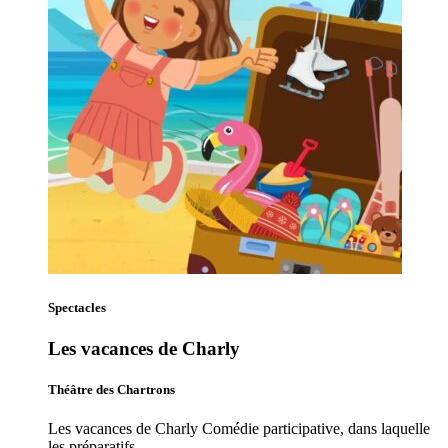
Spectacles
Les vacances de Charly
Théâtre des Chartrons
Les vacances de Charly Comédie participative, dans laquelle
les préparatifs…