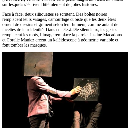
sur lesquels s’écrivent littéralement de jolies histoires.
Face à face, deux silhouettes se scrutent. Des boîtes noires
remplacent leurs visages, camouflage cubiste que les deux êtres
ornent de dessins et griment selon leur humeur, comme autant de
facettes de leur identité. Dans ce tête-à-tête silencieux, les gestes
remplacent les mots, l’image remplace la parole. Justine Macadoux
et Coralie Maniez créent un kaléidoscope à géométrie variable et
font tomber les masques.