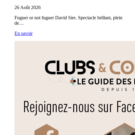
26
Août
2026
Fuguer or not fuguer David Sire. Spectacle brillant, plein
de…
En savoir