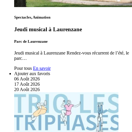
Spectacles, Animation
Jeudi musical à Laurenzane
Parc de Laurenzane
Jeudi musical à Laurenzane Rendez-vous récurrent de l’été, le
parc…
Pour tous
En savoir
Ajouter aux favoris
06
Août
2026
17
Août
2026
20
Août
2026