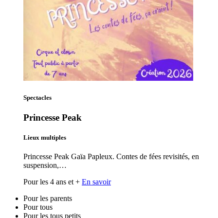
Spectacles
Princesse Peak
Lieux multiples
Princesse Peak Gaïa Papleux. Contes de fées revisités, en
suspension,…
Pour les 4 ans et +
En savoir
Pour les parents
Pour tous
Pour les tous petits