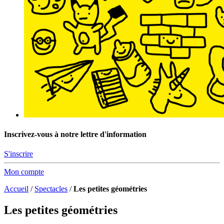
Inscrivez-vous à notre lettre d'information
S'inscrire
Mon compte
Accueil
/
Spectacles
/
Les petites géométries
Les petites géométries