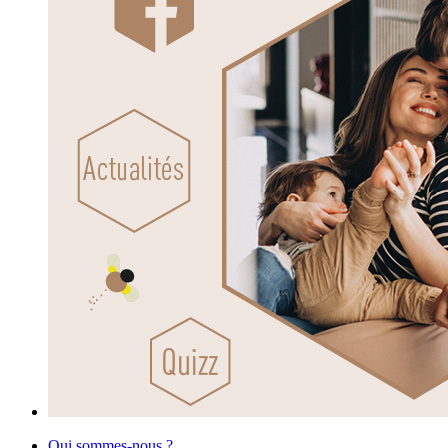
Qui sommes-nous ?