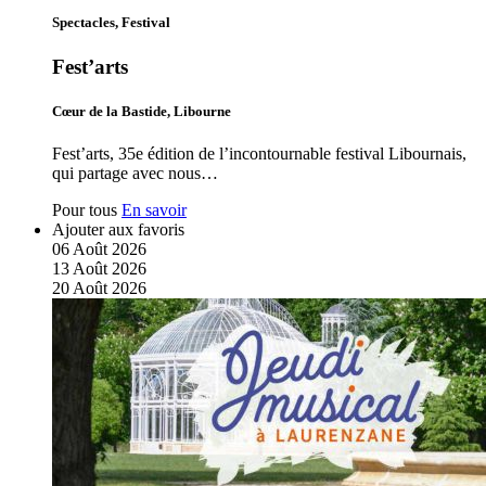
Spectacles, Festival
Fest’arts
Cœur de la Bastide, Libourne
Fest’arts, 35e édition de l’incontournable festival Libournais,
qui partage avec nous…
Pour tous
En savoir
Ajouter aux favoris
06
Août
2026
13
Août
2026
20
Août
2026