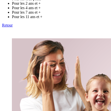
Pour les 2 ans et +
Pour les 4 ans et +
Pour les 7 ans et +
Pour les 11 ans et +
Retour