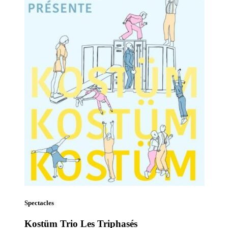
Spectacles
Kostüm Trio Les Triphasés