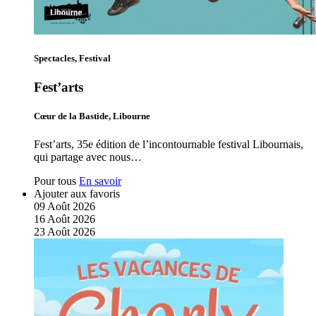
Spectacles, Festival
Fest’arts
Cœur de la Bastide, Libourne
Fest’arts, 35e édition de l’incontournable festival Libournais,
qui partage avec nous…
Pour tous
En savoir
Ajouter aux favoris
09
Août
2026
16
Août
2026
23
Août
2026