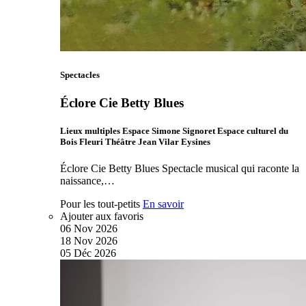
Spectacles
Éclore Cie Betty Blues
Lieux multiples Espace Simone Signoret Espace culturel du
Bois Fleuri Théâtre Jean Vilar Eysines
Éclore Cie Betty Blues Spectacle musical qui raconte la
naissance,…
Pour les tout-petits
En savoir
Ajouter aux favoris
06
Nov
2026
18
Nov
2026
05
Déc
2026