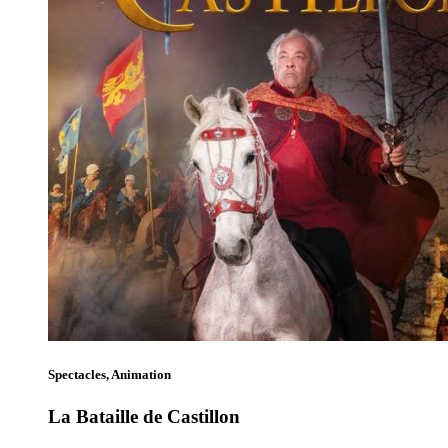
Spectacles, Animation
La Bataille de Castillon