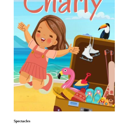
Spectacles