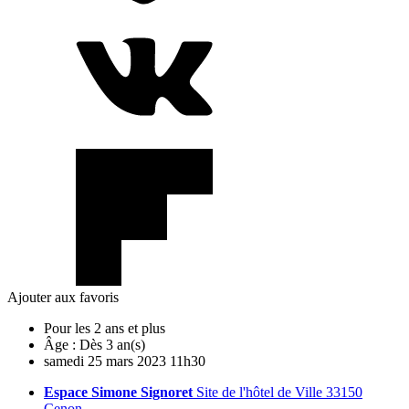
Ajouter aux favoris
Pour les 2 ans et plus
Âge :
Dès 3 an(s)
samedi
25
mars
2023
11h30
Espace Simone Signoret
Site de l'hôtel de Ville 33150
Cenon