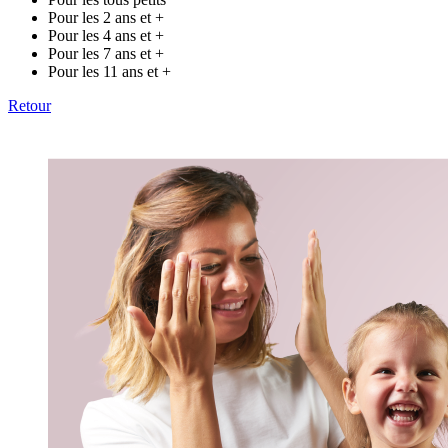
Pour les 2 ans et +
Pour les 4 ans et +
Pour les 7 ans et +
Pour les 11 ans et +
Retour