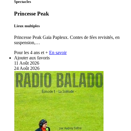
Spectacles
Princesse Peak
Lieux multiples
Princesse Peak Gaïa Papleux. Contes de fées revisités, en
suspension,…
Pour les 4 ans et +
En savoir
Ajouter aux favoris
11
Août
2026
24
Août
2026