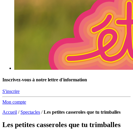
Inscrivez-vous à notre lettre d'information
S'inscrire
Mon compte
Accueil
/
Spectacles
/
Les petites casseroles que tu trimballes
Les petites casseroles que tu trimballes