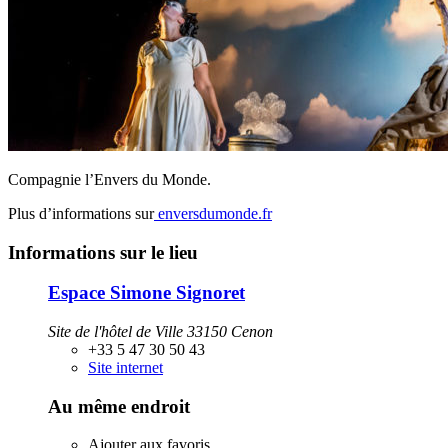
Compagnie l’Envers du Monde.
Plus d’informations sur
enversdumonde.fr
Informations sur le lieu
Espace Simone Signoret
Site de l'hôtel de Ville 33150 Cenon
+33 5 47 30 50 43
Site internet
Au même endroit
Ajouter aux favoris