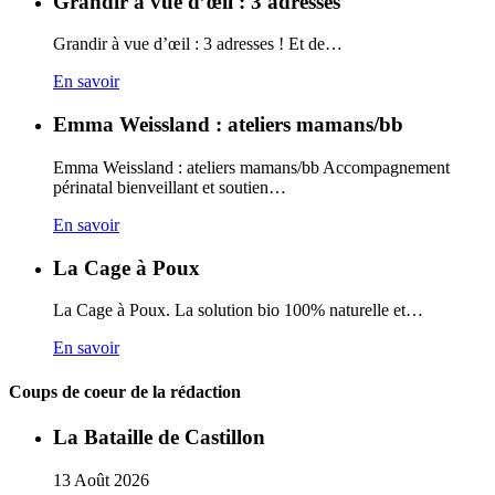
Grandir à vue d’œil : 3 adresses
Grandir à vue d’œil : 3 adresses ! Et de…
En savoir
Emma Weissland : ateliers mamans/bb
Emma Weissland : ateliers mamans/bb Accompagnement
périnatal bienveillant et soutien…
En savoir
La Cage à Poux
La Cage à Poux. La solution bio 100% naturelle et…
En savoir
Coups de coeur de la rédaction
La Bataille de Castillon
13
Août
2026