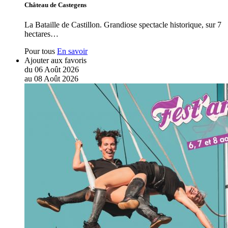
Château de Castegens
La Bataille de Castillon. Grandiose spectacle historique, sur 7
hectares…
Pour tous
En savoir
Ajouter aux favoris
du
06
Août
2026
au
08
Août
2026