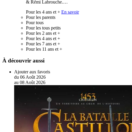
& Rémi Labrouche.…
Pour les 4 ans et +
En savoir
Pour les parents
Pour tous
Pour les tous petits
Pour les 2 ans et +
Pour les 4 ans et +
Pour les 7 ans et +
Pour les 11 ans et +
À découvrir aussi
Ajouter aux favoris
du
06
Août
2026
au
08
Août
2026