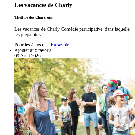
Les vacances de Charly
Théâtre des Chartrons
Les vacances de Charly Comédie participative, dans laquelle
les préparatifs…
Pour les 4 ans et +
En savoir
Ajouter aux favoris
09
Août
2026