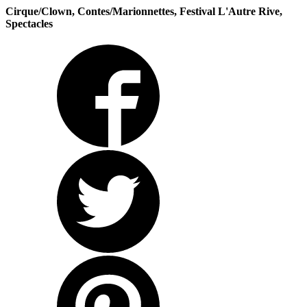
Cirque/Clown, Contes/Marionnettes, Festival L'Autre Rive,
Spectacles