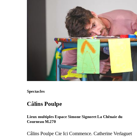
Spectacles
Câlins Poulpe
Lieux multiples Espace Simone Signoret La Chênaie du
Courneau M.270
Câlins Poulpe Cie Ici Commence. Catherine Verlaguet