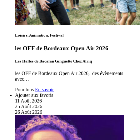
Loisirs, Animation, Festival
les OFF de Bordeaux Open Air 2026
Les Halles de Bacalan Ginguette Chez Alriq
les OFF de Bordeaux Open Air 2026, des évènements
avec…
Pour tous
En savoir
Ajouter aux favoris
11
Août
2026
25
Août
2026
26
Août
2026