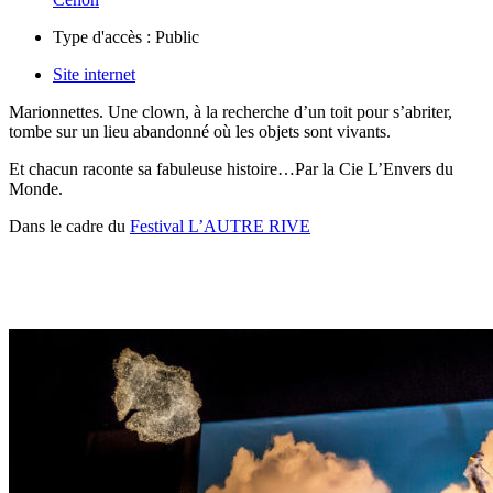
Type d'accès :
Public
Site internet
Marionnettes. Une clown, à la recherche d’un toit pour s’abriter,
tombe sur un lieu abandonné où les objets sont vivants.
Et chacun raconte sa fabuleuse histoire…
Par la
Cie L’Envers du
Monde.
Dans le cadre du
Festival L’AUTRE RIVE