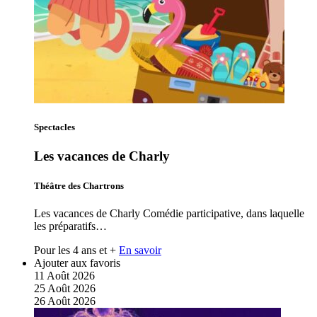
Spectacles
Les vacances de Charly
Théâtre des Chartrons
Les vacances de Charly Comédie participative, dans laquelle
les préparatifs…
Pour les 4 ans et +
En savoir
Ajouter aux favoris
11
Août
2026
25
Août
2026
26
Août
2026