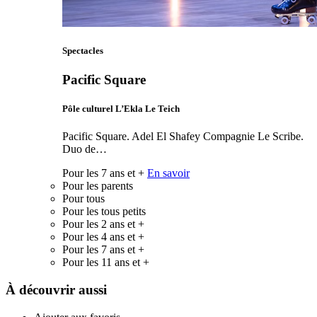
Spectacles
Pacific Square
Pôle culturel L’Ekla Le Teich
Pacific Square. Adel El Shafey Compagnie Le Scribe.
Duo de…
Pour les 7 ans et +
En savoir
Pour les parents
Pour tous
Pour les tous petits
Pour les 2 ans et +
Pour les 4 ans et +
Pour les 7 ans et +
Pour les 11 ans et +
À découvrir aussi