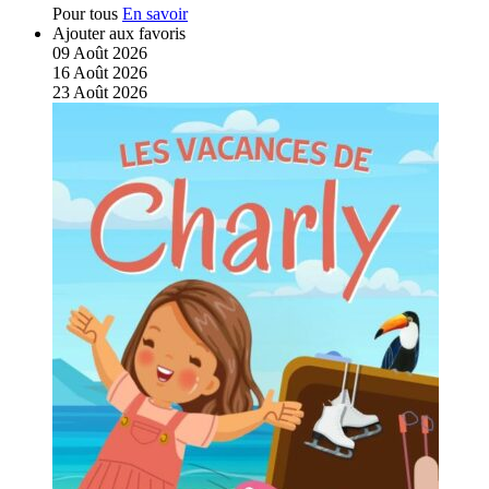
Pour tous
En savoir
Ajouter aux favoris
09
Août
2026
16
Août
2026
23
Août
2026