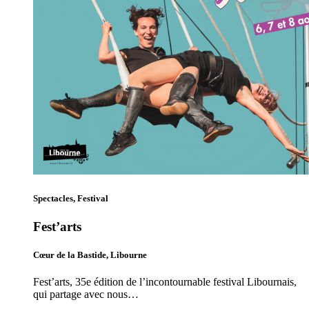
Spectacles, Festival
Fest’arts
Cœur de la Bastide, Libourne
Fest’arts, 35e édition de l’incontournable festival Libournais,
qui partage avec nous…