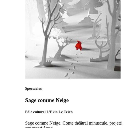
Spectacles
Sage comme Neige
Pôle culturel L’Ekla Le Teich
Sage comme Neige. Conte théâtral minuscule, projeté