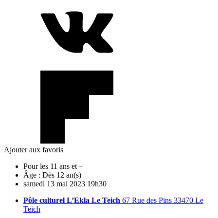
Ajouter aux favoris
Pour les 11 ans et +
Âge :
Dès 12 an(s)
samedi
13
mai
2023
19h30
Pôle culturel L’Ekla Le Teich
67 Rue des Pins 33470 Le
Teich