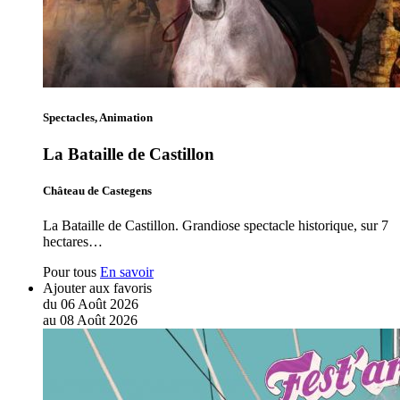
Spectacles, Animation
La Bataille de Castillon
Château de Castegens
La Bataille de Castillon. Grandiose spectacle historique, sur 7
hectares…
Pour tous
En savoir
Ajouter aux favoris
du
06
Août
2026
au
08
Août
2026