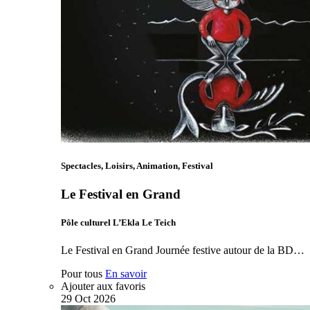
Spectacles, Loisirs, Animation, Festival
Le Festival en Grand
Pôle culturel L’Ekla Le Teich
Le Festival en Grand Journée festive autour de la BD…
Pour tous
En savoir
Ajouter aux favoris
29
Oct
2026