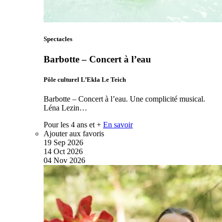
Spectacles
Barbotte – Concert à l’eau
Pôle culturel L’Ekla Le Teich
Barbotte – Concert à l’eau. Une complicité musical.
Léna Lezin…
Pour les 4 ans et +
En savoir
Ajouter aux favoris
19
Sep
2026
14
Oct
2026
04
Nov
2026