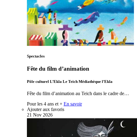
Spectacles
Fête du film d’animation
Pôle culturel L’Ekla Le Teich Médiathèque l’Ekla
Fête du film d’animation au Teich dans le cadre de…
Pour les 4 ans et +
En savoir
Ajouter aux favoris
21
Nov
2026