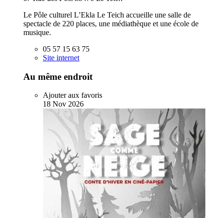
Le Pôle culturel L’Ekla Le Teich accueille une salle de
spectacle de 220 places, une médiathèque et une école de
musique.
05 57 15 63 75
Site internet
Au même endroit
Ajouter aux favoris
18
Nov
2026