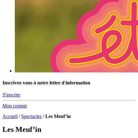
Inscrivez-vous à notre lettre d'information
S'inscrire
Mon compte
Accueil
/
Spectacles
/
Les Meuf’in
Les Meuf’in