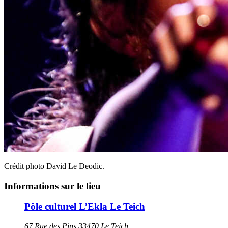
Crédit photo David Le Deodic.
Informations sur le lieu
Pôle culturel L’Ekla Le Teich
67 Rue des Pins 33470 Le Teich