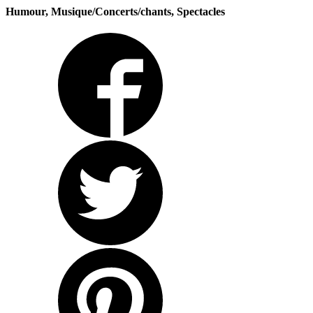
Humour, Musique/Concerts/chants, Spectacles