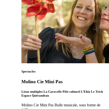
Spectacles
Molino Cie Mini Pas
Lieux multiples La Caravelle Pôle culturel L’Ekla Le Teich
Espace Quérandeau
Molino Cie Mini Pas Bulle musicale, sous forme de