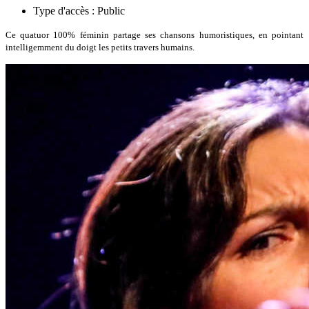
Type d'accès :
Public
Ce quatuor 100% féminin partage ses chansons humoristiques, en pointant
intelligemment du doigt les petits travers humains.