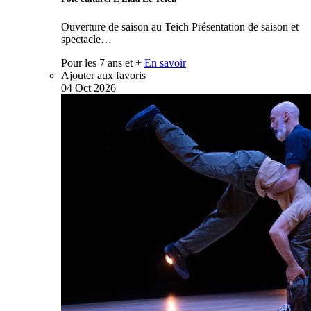
Ouverture de saison au Teich Présentation de saison et
spectacle…
Pour les 7 ans et +
En savoir
Ajouter aux favoris
04
Oct
2026