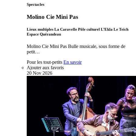
Spectacles
Molino Cie Mini Pas
Lieux multiples La Caravelle Pôle culturel L’Ekla Le Teich
Espace Quérandeau
Molino Cie Mini Pas Bulle musicale, sous forme de
petit…
Pour les tout-petits
En savoir
Ajouter aux favoris
20
Nov
2026