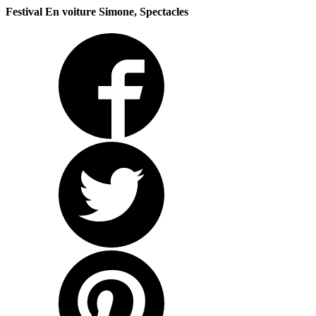
Festival En voiture Simone, Spectacles