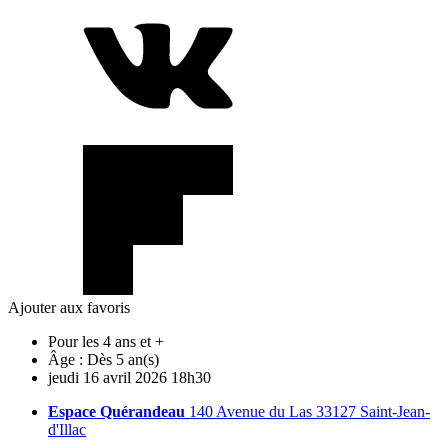
Ajouter aux favoris
Pour les 4 ans et +
Âge :
Dès 5 an(s)
jeudi
16
avril
2026
18h30
Espace Quérandeau
140 Avenue du Las 33127 Saint-Jean-
d'Illac