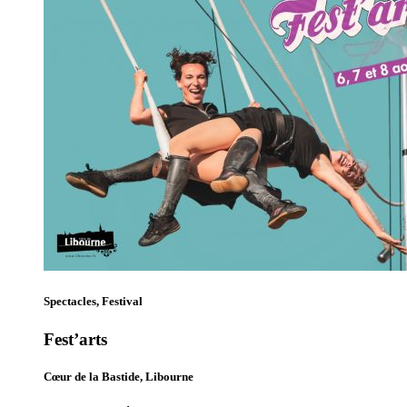
Spectacles, Festival
Fest’arts
Cœur de la Bastide, Libourne