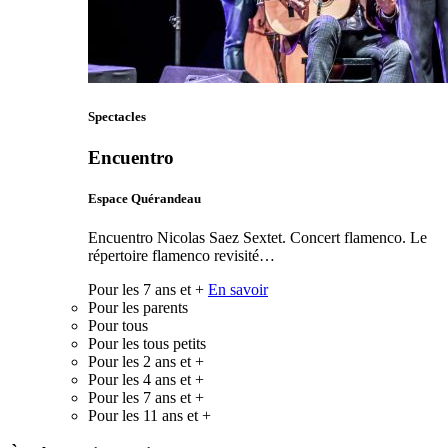
Spectacles
Encuentro
Espace Quérandeau
Encuentro Nicolas Saez Sextet. Concert flamenco. Le
répertoire flamenco revisité…
Pour les 7 ans et +
En savoir
Pour les parents
Pour tous
Pour les tous petits
Pour les 2 ans et +
Pour les 4 ans et +
Pour les 7 ans et +
Pour les 11 ans et +