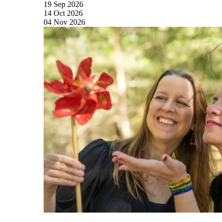
19
Sep
2026
14
Oct
2026
04
Nov
2026