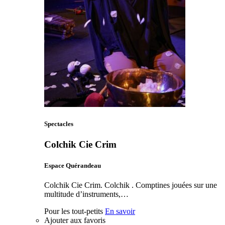
Spectacles
Colchik Cie Crim
Espace Quérandeau
Colchik Cie Crim. Colchik . Comptines jouées sur une
multitude d’instruments,…
Pour les tout-petits
En savoir
Ajouter aux favoris