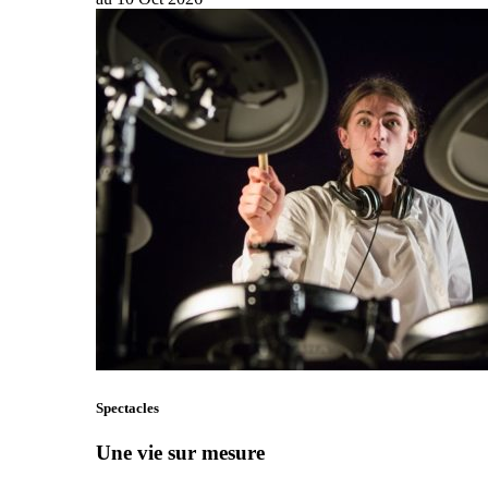
Spectacles
Une vie sur mesure