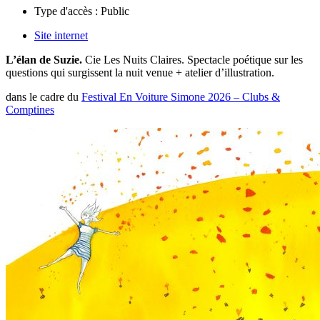
Type d'accès :
Public
Site internet
L’élan de Suzie.
Cie Les Nuits Claires. Spectacle poétique sur les
questions qui surgissent la nuit venue + atelier d’illustration.
dans le cadre du
Festival En Voiture Simone 2026 – Clubs &
Comptines