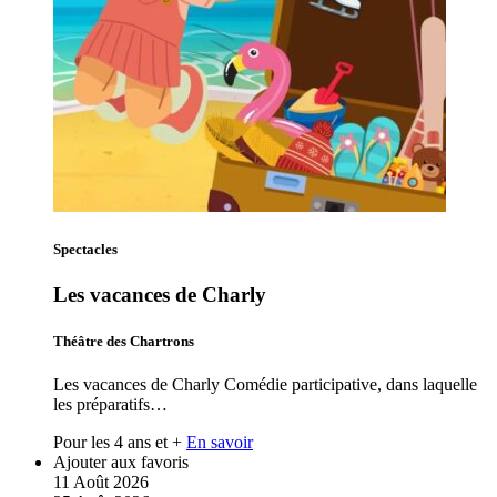
Spectacles
Les vacances de Charly
Théâtre des Chartrons
Les vacances de Charly Comédie participative, dans laquelle
les préparatifs…
Pour les 4 ans et +
En savoir
Ajouter aux favoris
11
Août
2026