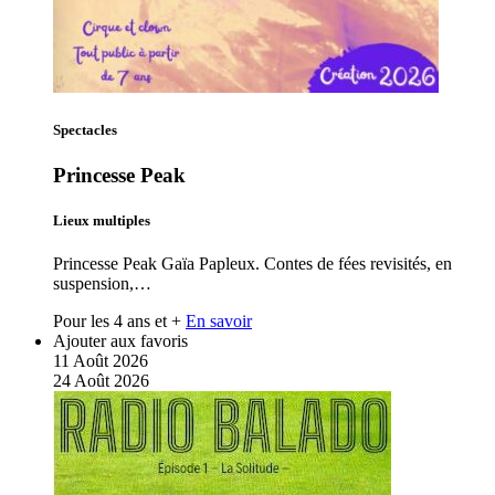
Spectacles
Princesse Peak
Lieux multiples
Princesse Peak Gaïa Papleux. Contes de fées revisités, en
suspension,…
Pour les 4 ans et +
En savoir
Ajouter aux favoris
11
Août
2026
24
Août
2026