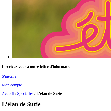
Inscrivez-vous à notre lettre d'information
S'inscrire
Mon compte
Accueil
/
Spectacles
/
L’élan de Suzie
L’élan de Suzie