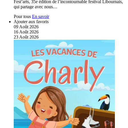
Fest’arts, 35e édition de l’incontournable festival Libournais,
qui partage avec nous…
Pour tous
En savoir
Ajouter aux favoris
09
Août
2026
16
Août
2026
23
Août
2026