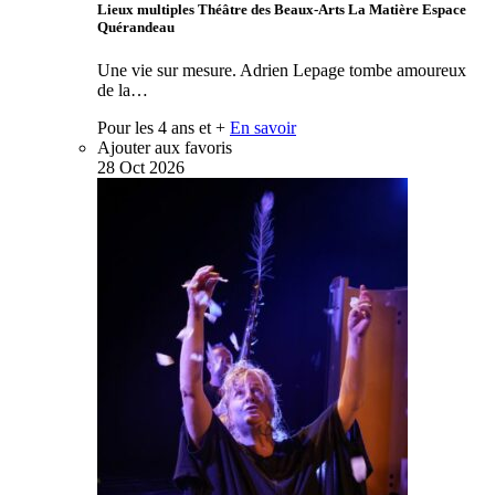
Lieux multiples Théâtre des Beaux-Arts La Matière Espace
Quérandeau
Une vie sur mesure. Adrien Lepage tombe amoureux
de la…
Pour les 4 ans et +
En savoir
Ajouter aux favoris
28
Oct
2026