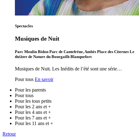
Spectacles
Musiques de Nuit
Parc Moulin Bidon Parc de Cantefrène, Ambès Place des Citernes Le
théâtre de Nature du Bourgailh Blanquefort
Musiques de Nuit. Les Inédits de l’été sont une série…
Pour tous
En savoir
Pour les parents
Pour tous
Pour les tous petits
Pour les 2 ans et +
Pour les 4 ans et +
Pour les 7 ans et +
Pour les 11 ans et +
Retour