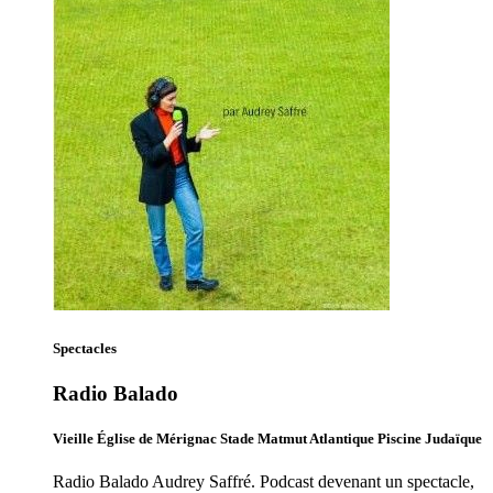
Spectacles
Radio Balado
Vieille Église de Mérignac Stade Matmut Atlantique Piscine Judaïque
Radio Balado Audrey Saffré. Podcast devenant un spectacle,