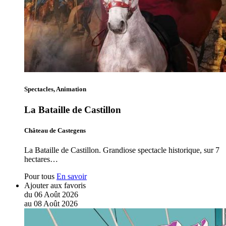
Spectacles, Animation
La Bataille de Castillon
Château de Castegens
La Bataille de Castillon. Grandiose spectacle historique, sur 7
hectares…
Pour tous
En savoir
Ajouter aux favoris
du
06
Août
2026
au
08
Août
2026