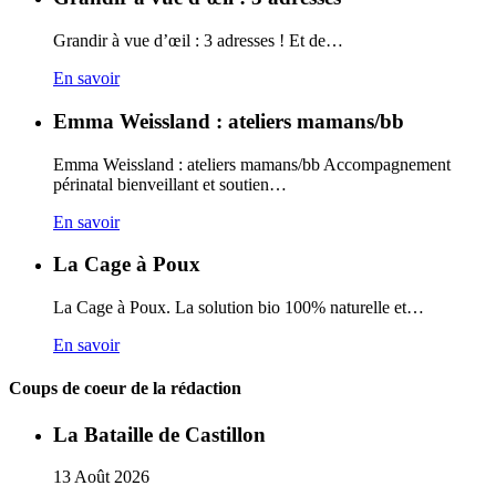
Grandir à vue d’œil : 3 adresses ! Et de…
En savoir
Emma Weissland : ateliers mamans/bb
Emma Weissland : ateliers mamans/bb Accompagnement
périnatal bienveillant et soutien…
En savoir
La Cage à Poux
La Cage à Poux. La solution bio 100% naturelle et…
En savoir
Coups de coeur de la rédaction
La Bataille de Castillon
13
Août
2026