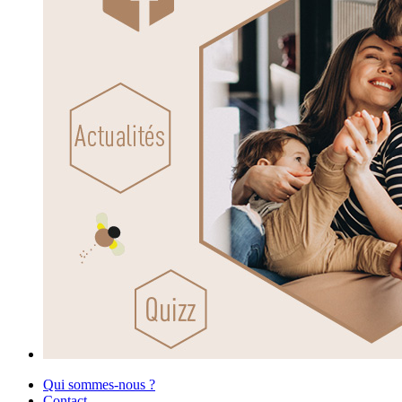
Qui sommes-nous ?
Contact