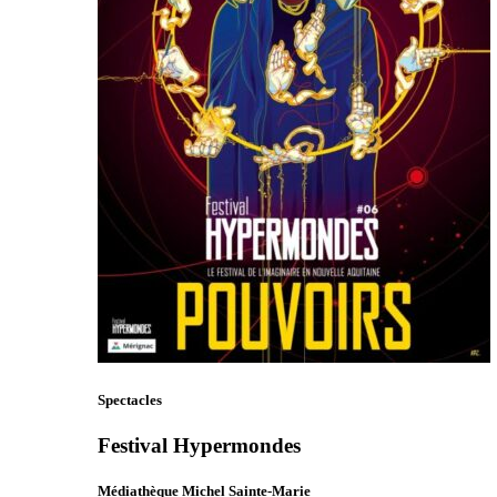
Spectacles
Festival Hypermondes
Médiathèque Michel Sainte-Marie