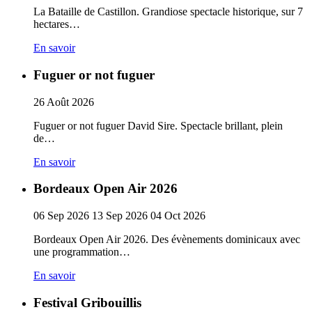
La Bataille de Castillon. Grandiose spectacle historique, sur 7
hectares…
En savoir
Fuguer or not fuguer
26
Août
2026
Fuguer or not fuguer David Sire. Spectacle brillant, plein
de…
En savoir
Bordeaux Open Air 2026
06
Sep
2026
13
Sep
2026
04
Oct
2026
Bordeaux Open Air 2026. Des évènements dominicaux avec
une programmation…
En savoir
Festival Gribouillis