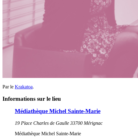
Par le
Krakatoa
.
Informations sur le lieu
Médiathèque Michel Sainte-Marie
19 Place Charles de Gaulle 33700 Mérignac
Médiathèque Michel Sainte-Marie