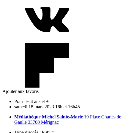
Ajouter aux favoris
Pour les 4 ans et +
samedi
18
mars
2023
16h et 16h45
Médiathèque Michel Sainte-Marie
19 Place Charles de
Gaulle 33700 Mérignac
Type d'accès :
Public