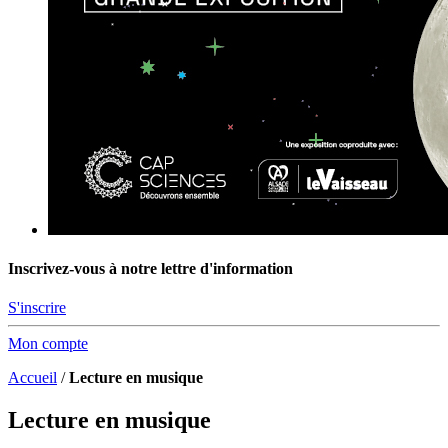
Inscrivez-vous à notre lettre d'information
S'inscrire
Mon compte
Accueil
/
Lecture en musique
Lecture en musique