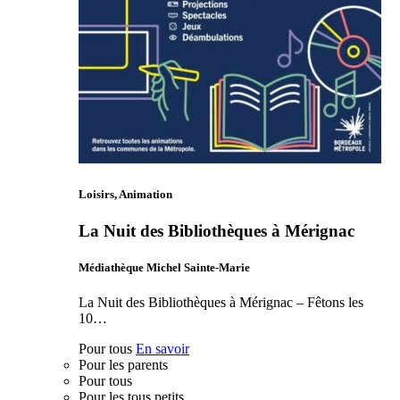
Loisirs, Animation
La Nuit des Bibliothèques à Mérignac
Médiathèque Michel Sainte-Marie
La Nuit des Bibliothèques à Mérignac – Fêtons les
10…
Pour tous
En savoir
Pour les parents
Pour tous
Pour les tous petits