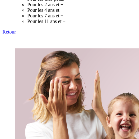
Pour les 2 ans et +
Pour les 4 ans et +
Pour les 7 ans et +
Pour les 11 ans et +
Retour