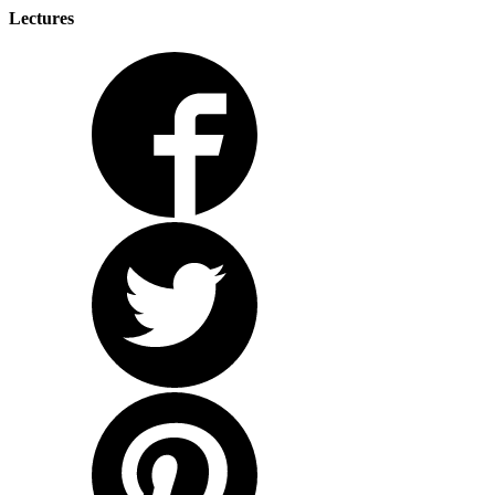
Lectures