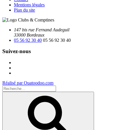
Mentions légales
Plan du site
147 bis rue Fernand Audeguil
33000 Bordeaux
05 56 92 30 40
05 56 92 30 40
Suivez-nous
Facebook
Instagram
Youtube
Réalisé par Ouatoodoo.com
Recherche
pour
Recherche
: