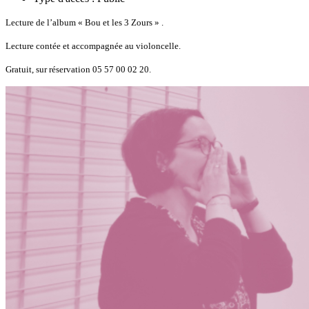
Lecture de l’album « Bou et les 3 Zours » .
Lecture contée et accompagnée au violoncelle.
Gratuit, sur réservation 05 57 00 02 20.