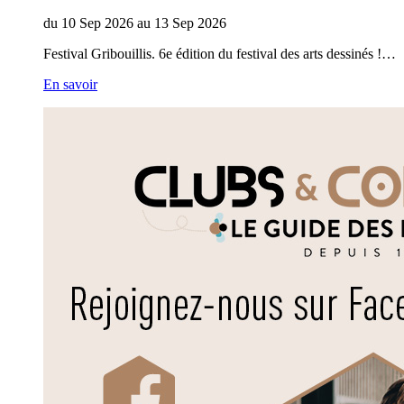
du
10
Sep
2026
au
13
Sep
2026
Festival Gribouillis. 6e édition du festival des arts dessinés !…
En savoir