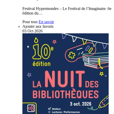
Festival Hypermondes – Le Festival de l’Imaginaire. 6e
édition du…
Pour tous
En savoir
Ajouter aux favoris
03
Oct
2026