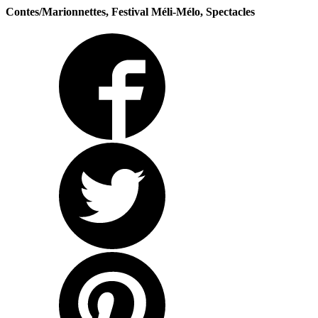
Contes/Marionnettes, Festival Méli-Mélo, Spectacles