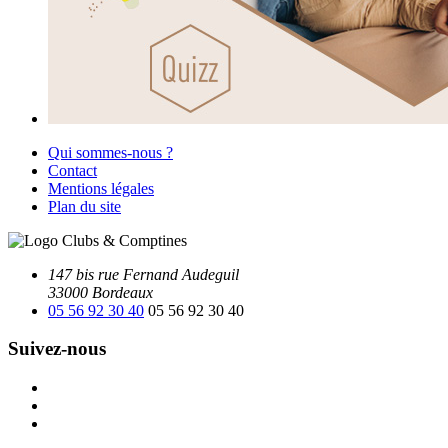
Qui sommes-nous ?
Contact
Mentions légales
Plan du site
147 bis rue Fernand Audeguil
33000 Bordeaux
05 56 92 30 40
05 56 92 30 40
Suivez-nous
Facebook
Instagram
Youtube