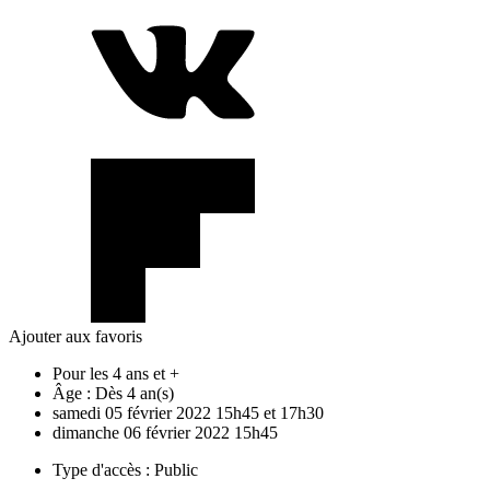
Ajouter aux favoris
Pour les 4 ans et +
Âge :
Dès 4 an(s)
samedi
05
février
2022
15h45 et 17h30
dimanche
06
février
2022
15h45
Type d'accès :
Public