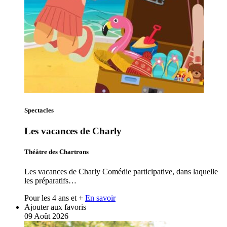
Spectacles
Les vacances de Charly
Théâtre des Chartrons
Les vacances de Charly Comédie participative, dans laquelle
les préparatifs…
Pour les 4 ans et +
En savoir
Ajouter aux favoris
09
Août
2026