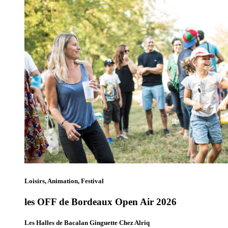
Loisirs, Animation, Festival
les OFF de Bordeaux Open Air 2026
Les Halles de Bacalan Ginguette Chez Alriq