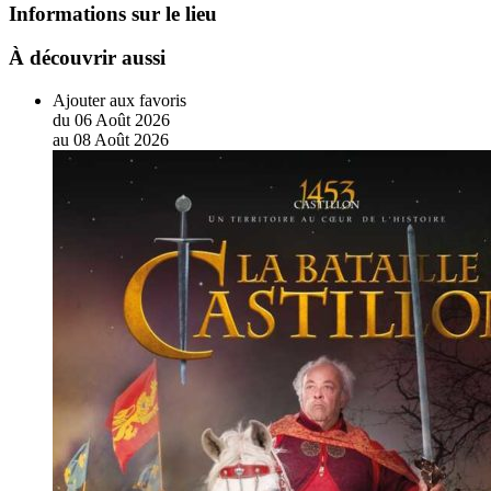
Informations sur le lieu
À découvrir aussi
Ajouter aux favoris
du
06
Août
2026
au
08
Août
2026