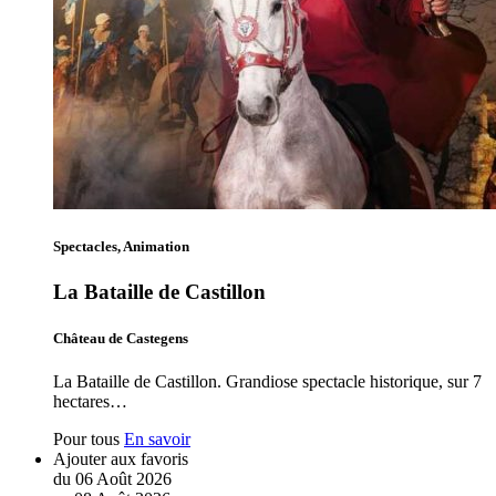
Spectacles, Animation
La Bataille de Castillon
Château de Castegens
La Bataille de Castillon. Grandiose spectacle historique, sur 7
hectares…
Pour tous
En savoir
Ajouter aux favoris
du
06
Août
2026