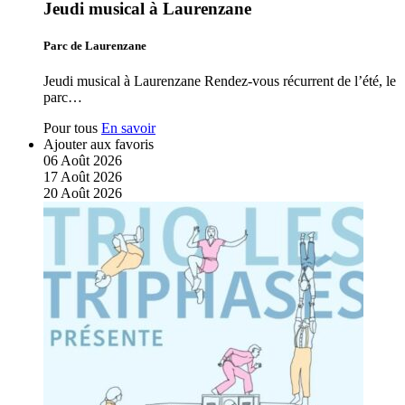
Jeudi musical à Laurenzane
Parc de Laurenzane
Jeudi musical à Laurenzane Rendez-vous récurrent de l’été, le
parc…
Pour tous
En savoir
Ajouter aux favoris
06
Août
2026
17
Août
2026
20
Août
2026