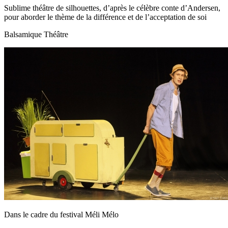
Sublime théâtre de silhouettes, d’après le célèbre conte d’Andersen,
pour aborder le thème de la différence et de l’acceptation de soi
Balsamique Théâtre
Dans le cadre du festival Méli Mélo