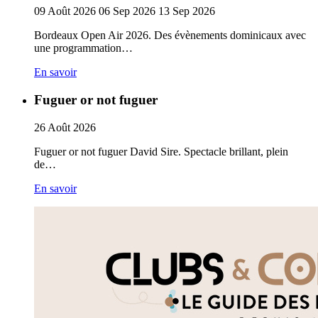
09
Août
2026
06
Sep
2026
13
Sep
2026
Bordeaux Open Air 2026. Des évènements dominicaux avec
une programmation…
En savoir
Fuguer or not fuguer
26
Août
2026
Fuguer or not fuguer David Sire. Spectacle brillant, plein
de…
En savoir