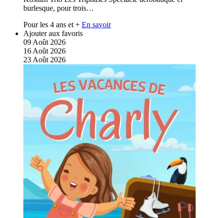
burlesque, pour trois…
Pour les 4 ans et +
En savoir
Ajouter aux favoris
09
Août
2026
16
Août
2026
23
Août
2026