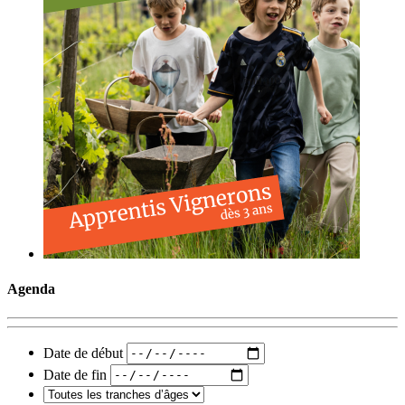
Agenda
Date de début
Date de fin