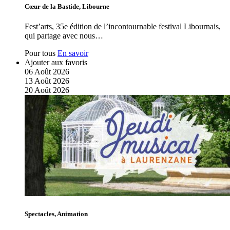
Cœur de la Bastide, Libourne
Fest’arts, 35e édition de l’incontournable festival Libournais,
qui partage avec nous…
Pour tous
En savoir
Ajouter aux favoris
06
Août
2026
13
Août
2026
20
Août
2026
Spectacles, Animation