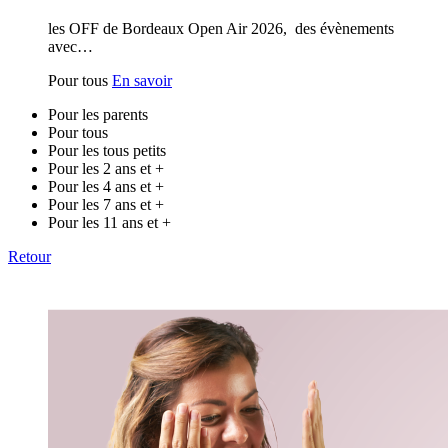
les OFF de Bordeaux Open Air 2026, des évènements
avec…
Pour tous
En savoir
Pour les parents
Pour tous
Pour les tous petits
Pour les 2 ans et +
Pour les 4 ans et +
Pour les 7 ans et +
Pour les 11 ans et +
Retour