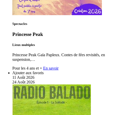
Spectacles
Princesse Peak
Lieux multiples
Princesse Peak Gaïa Papleux. Contes de fées revisités, en
suspension,…
Pour les 4 ans et +
En savoir
Ajouter aux favoris
11
Août
2026
24
Août
2026