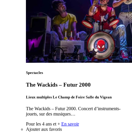
Spectacles
The Wackids – Futur 2000
Lieux multiples Le Champ de Foire Salle du Vigean
The Wackids – Futur 2000. Concert d’instruments-
jouets, sur des musiques…
Pour les 4 ans et +
En savoir
Ajouter aux favoris