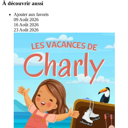
À découvrir aussi
Ajouter aux favoris
09
Août
2026
16
Août
2026
23
Août
2026