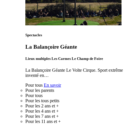
Spectacles
La Balançoire Géante
Lieux multiples Les Carmes Le Champ de Foire
La Balançoire Géante Le Volte Cirque. Sport extrême
inventé en…
Pour tous
En savoir
Pour les parents
Pour tous
Pour les tous petits
Pour les 2 ans et +
Pour les 4 ans et +
Pour les 7 ans et +
Pour les 11 ans et +