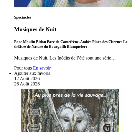
Spectacles
Musiques de Nuit
Parc Moulin Bidon Parc de Cantefrène, Ambès Place des Citernes Le
théâtre de Nature du Bourgailh Blanquefort
Musiques de Nuit. Les Inédits de l’été sont une série…
Pour tous
En savoir
Ajouter aux favoris
12
Août
2026
26
Août
2026