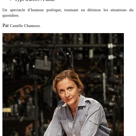
Un spectacle d’humour poétique, tournant en dérision les situations du
quotidien.
Par
Camille Chamoux.