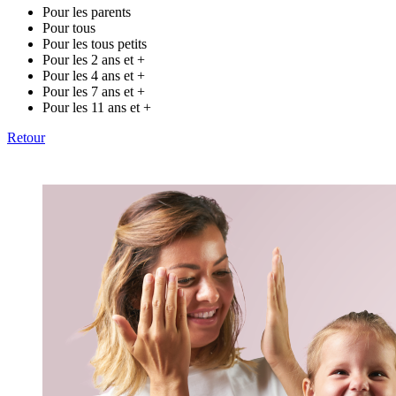
Pour les parents
Pour tous
Pour les tous petits
Pour les 2 ans et +
Pour les 4 ans et +
Pour les 7 ans et +
Pour les 11 ans et +
Retour