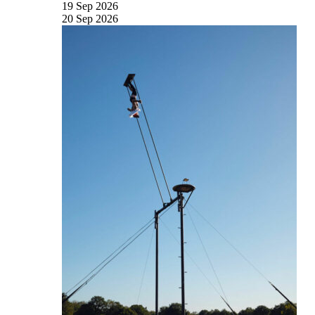
19
Sep
2026
20
Sep
2026