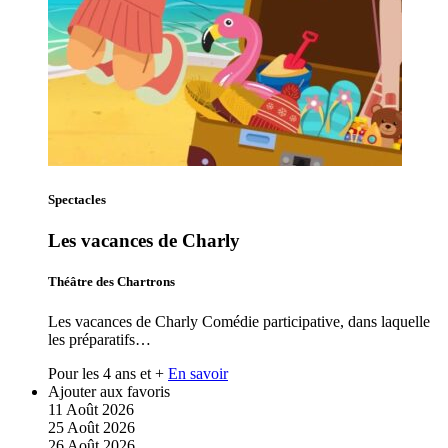
Spectacles
Les vacances de Charly
Théâtre des Chartrons
Les vacances de Charly Comédie participative, dans laquelle
les préparatifs…
Pour les 4 ans et +
En savoir
Ajouter aux favoris
11
Août
2026
25
Août
2026
26
Août
2026