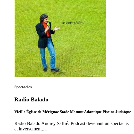
Spectacles
Radio Balado
Vieille Église de Mérignac Stade Matmut Atlantique Piscine Judaïque
Radio Balado Audrey Saffré. Podcast devenant un spectacle,
et inversement,…