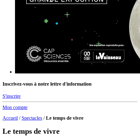
Inscrivez-vous à notre lettre d'information
S'inscrire
Mon compte
Accueil
/
Spectacles
/
Le temps de vivre
Le temps de vivre