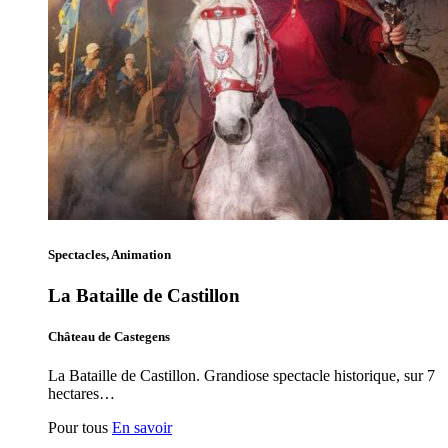
Spectacles, Animation
La Bataille de Castillon
Château de Castegens
La Bataille de Castillon. Grandiose spectacle historique, sur 7
hectares…
Pour tous
En savoir