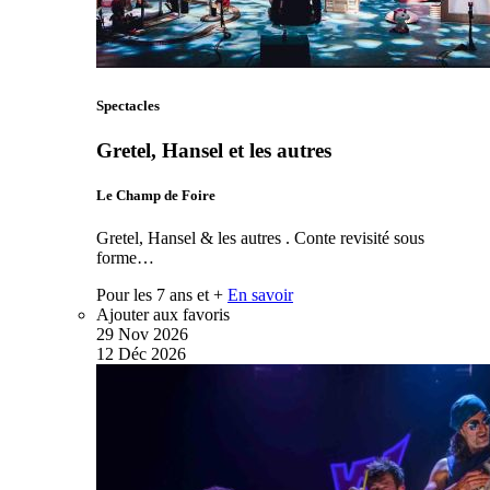
Spectacles
Gretel, Hansel et les autres
Le Champ de Foire
Gretel, Hansel & les autres . Conte revisité sous
forme…
Pour les 7 ans et +
En savoir
Ajouter aux favoris
29
Nov
2026
12
Déc
2026