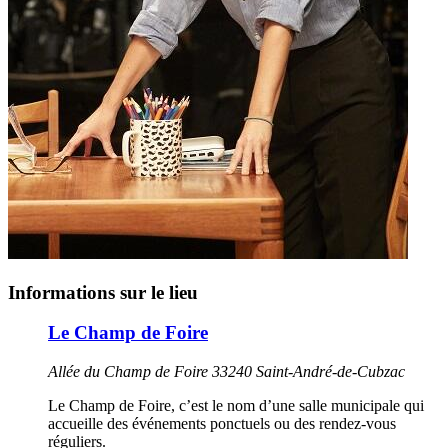
Informations sur le lieu
Le Champ de Foire
Allée du Champ de Foire 33240 Saint-André-de-Cubzac
Le Champ de Foire, c’est le nom d’une salle municipale qui
accueille des événements ponctuels ou des rendez-vous
réguliers.