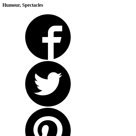
Humour, Spectacles