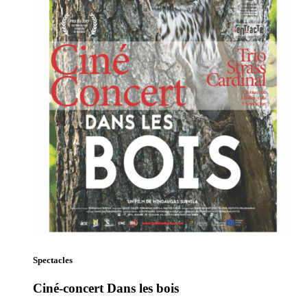
Spectacles
Ciné-concert Dans les bois