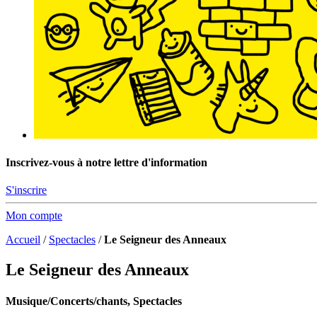
Inscrivez-vous à notre lettre d'information
S'inscrire
Mon compte
Accueil
/
Spectacles
/
Le Seigneur des Anneaux
Le Seigneur des Anneaux
Musique/Concerts/chants, Spectacles