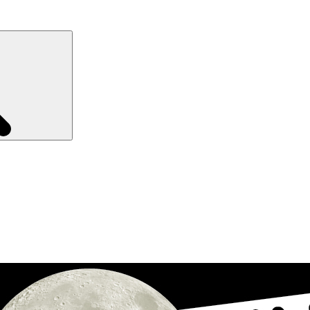
Recherche