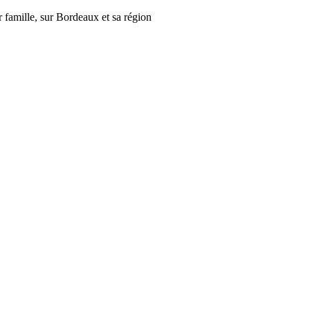
r famille, sur Bordeaux et sa région